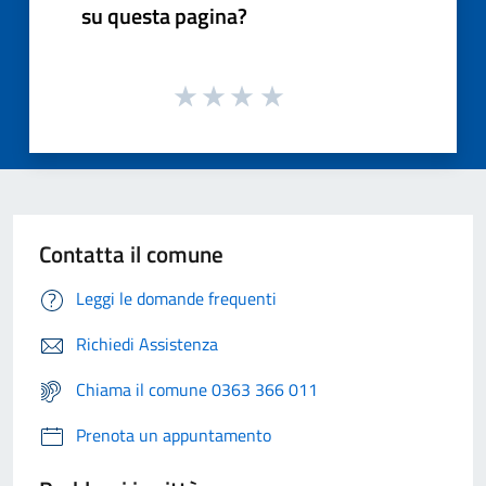
su questa pagina?
Contatta il comune
Leggi le domande frequenti
Richiedi Assistenza
Chiama il comune 0363 366 011
Prenota un appuntamento