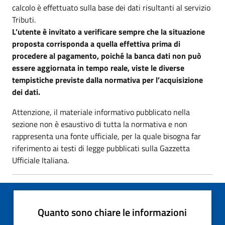
calcolo è effettuato sulla base dei dati risultanti al servizio
Tributi.
L’utente è invitato a verificare sempre che la situazione
proposta corrisponda a quella effettiva prima di
procedere al pagamento, poiché la banca dati non può
essere aggiornata in tempo reale, viste le diverse
tempistiche previste dalla normativa per l’acquisizione
dei dati.
Attenzione, il materiale informativo pubblicato nella
sezione non è esaustivo di tutta la normativa e non
rappresenta una fonte ufficiale, per la quale bisogna far
riferimento ai testi di legge pubblicati sulla Gazzetta
Ufficiale Italiana.
Quanto sono chiare le informazioni