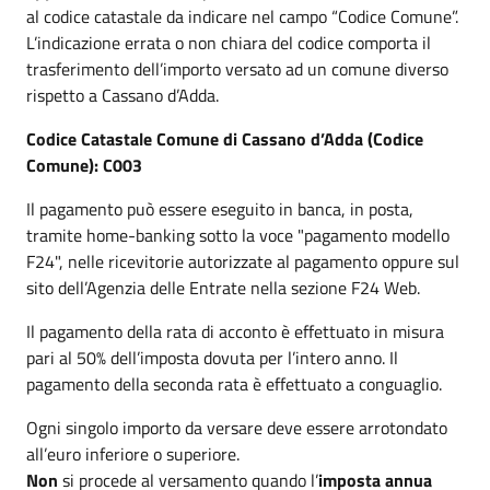
al codice catastale da indicare nel campo “Codice Comune”.
L’indicazione errata o non chiara del codice comporta il
trasferimento dell’importo versato ad un comune diverso
rispetto a Cassano d’Adda.
Codice Catastale Comune di Cassano d’Adda (Codice
Comune): C003
Il pagamento può essere eseguito in banca, in posta,
tramite home-banking sotto la voce "pagamento modello
F24", nelle ricevitorie autorizzate al pagamento oppure sul
sito dell’Agenzia delle Entrate nella sezione F24 Web.
Il pagamento della rata di acconto è effettuato in misura
pari al 50% dell’imposta dovuta per l’intero anno. Il
pagamento della seconda rata è effettuato a conguaglio.
Ogni singolo importo da versare deve essere arrotondato
all’euro inferiore o superiore.
Non
si procede al versamento quando l’
imposta annua