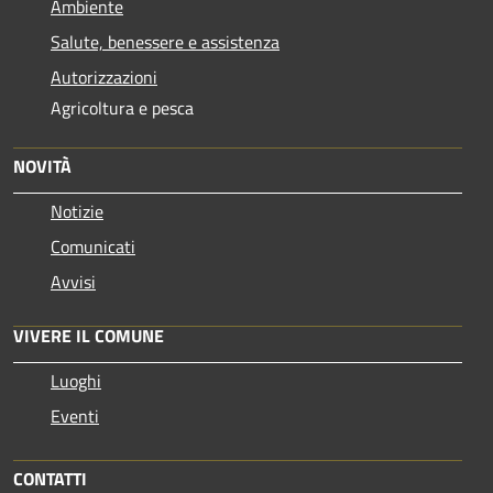
Ambiente
Salute, benessere e assistenza
Autorizzazioni
Agricoltura e pesca
NOVITÀ
Notizie
Comunicati
Avvisi
VIVERE IL COMUNE
Luoghi
Eventi
CONTATTI