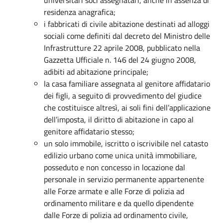
residenza anagrafica;
i fabbricati di civile abitazione destinati ad alloggi
sociali come definiti dal decreto del Ministro delle
Infrastrutture 22 aprile 2008, pubblicato nella
Gazzetta Ufficiale n. 146 del 24 giugno 2008,
adibiti ad abitazione principale;
la casa familiare assegnata al genitore affidatario
dei figli, a seguito di provvedimento del giudice
che costituisce altresì, ai soli fini dell’applicazione
dell’imposta, il diritto di abitazione in capo al
genitore affidatario stesso;
un solo immobile, iscritto o iscrivibile nel catasto
edilizio urbano come unica unità immobiliare,
posseduto e non concesso in locazione dal
personale in servizio permanente appartenente
alle Forze armate e alle Forze di polizia ad
ordinamento militare e da quello dipendente
dalle Forze di polizia ad ordinamento civile,