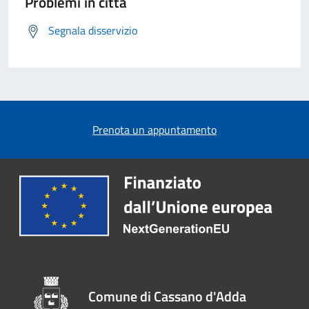
Problemi in città
Segnala disservizio
Prenota un appuntamento
Comune di Cassano d'Adda