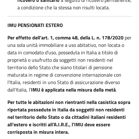
a condizione che la stessa non risulti locata.
IMU PENSIONATI ESTERO
Per effetto dell’art. 1, comma 48, della L. n. 178/2020
per
una sola unità immobiliare a uso abitativo, non locata o
data in comodato d’uso, posseduta in Italia a titolo di
proprietà o usufrutto da soggetti non residenti nel
territorio dello Stato che siano titolari di pensione
maturata in regime di convenzione internazionale con
l’Italia, residenti in uno Stato di assicurazione diverso
dall’Italia, l’
IMU è applicata nella misura della metà
.
Per tutte le abitazioni non rientranti nella casistica sopra
riportata possedute in Italia da soggetti non residenti
nel territorio dello Stato o da cittadini italiani residenti
all’estero e iscritti all’A.I.R.E., l’IMU deve essere
corrisposta in misura intera.