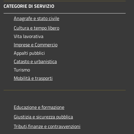
CATEGORIE DI SERVIZIO
Anagrafe e stato civile
Cultura e tempo libero
Vita lavorativa
Imprese e Commercio
Appalti pubblici
Catasto e urbanistica
Turismo
Mobilità e trasporti
Educazione e formazione
Giustizia e sicurezza pubblica
Tributi,finanze e contravvenzioni