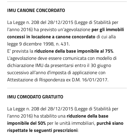
IMU CANONE CONCORDATO
La Legge n. 208 del 28/12/2015 (Legge di Stabilità per
l’anno 2016) ha previsto un’agevolazione
per gli immobili
concessi in locazione a canone concordato
di cui alla
legge 9 dicembre 1998, n. 431.
E’ prevista la
riduzione della base imponibile al 75%
.
L’agevolazione deve essere comunicata con modello di
dichiarazione IMU da presentarsi entro il 30 giugno
successivo all’anno d’imposta di applicazione con
Attestazione di Rispondenza ex D.M. 16/01/2017.
IMU COMODATO GRATUITO
La Legge n. 208 del 28/12/2015 (Legge di Stabilità per
l’anno 2016) ha stabilito una
riduzione della base
imponibile
del 50%
per le unità immobiliari,
purché siano
rispettate le seguenti prescrizioni
: