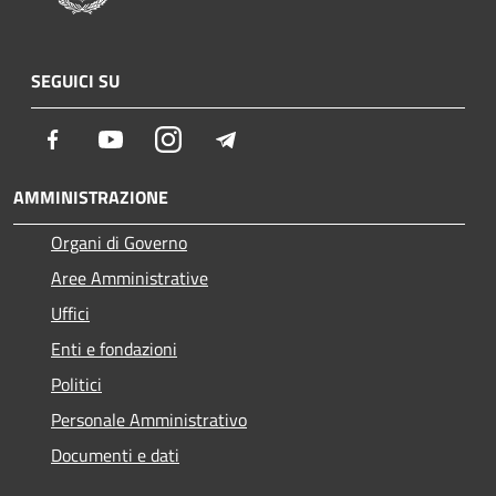
SEGUICI SU
Facebook
Youtube
Instagram
Telegram
AMMINISTRAZIONE
Organi di Governo
Aree Amministrative
Uffici
Enti e fondazioni
Politici
Personale Amministrativo
Documenti e dati