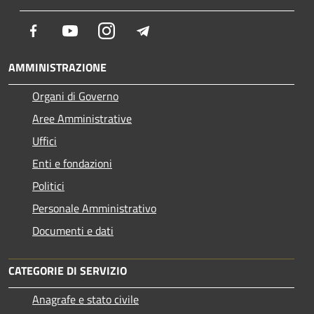
Facebook
Youtube
Instagram
Telegram
AMMINISTRAZIONE
Organi di Governo
Aree Amministrative
Uffici
Enti e fondazioni
Politici
Personale Amministrativo
Documenti e dati
CATEGORIE DI SERVIZIO
Anagrafe e stato civile