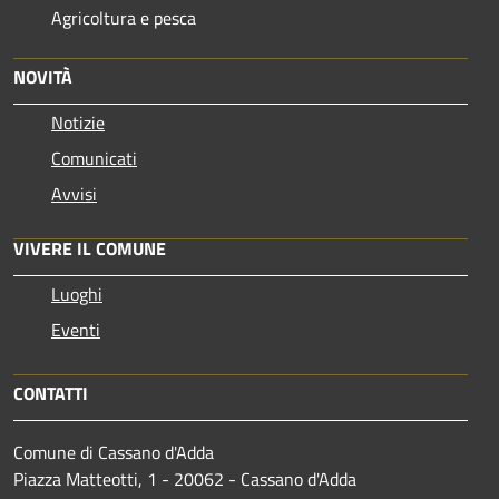
Agricoltura e pesca
NOVITÀ
Notizie
Comunicati
Avvisi
VIVERE IL COMUNE
Luoghi
Eventi
CONTATTI
Comune di Cassano d'Adda
Piazza Matteotti, 1 - 20062 - Cassano d'Adda