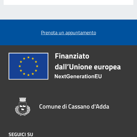
Prenota un appuntamento
Comune di Cassano d'Adda
SEGUICI SU