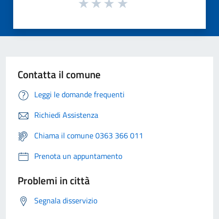
Contatta il comune
Leggi le domande frequenti
Richiedi Assistenza
Chiama il comune 0363 366 011
Prenota un appuntamento
Problemi in città
Segnala disservizio