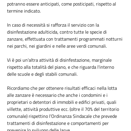
potranno essere anticipati, come posticipati, rispetto al
termine indicato.
In caso di necessità si rafforza il servizio con la
disinfestazione adulticida, contro tutte le specie di
zanzare, effettuata con trattamenti programmati notturni
nei parchi, nei giardini e nelle aree verdi comunali.
Vi è poi un'altra attività di disinfestazione, marginale
rispetto alla totalità del piano, e che riguarda l'interno
delle scuole e degli stabili comunali.
Ricordiamo che per ottenere risultati efficaci nella lotta
alle zanzare è necessario che anche i condomini e i
proprietari o detentori di immobili e edifici privati, quali
villette, attività produttive ecc. (oltre il 70% del territorio
comunale) rispettino l’Ordinanza Sindacale che prevede
trattamenti di disinfestazione e comportamenti per
prevenire lo sviluppo delle larve.