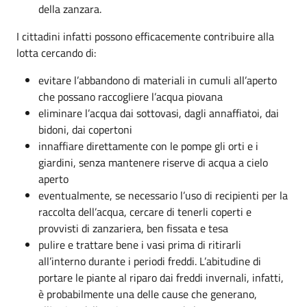
della zanzara.
I cittadini infatti possono efficacemente contribuire alla
lotta cercando di:
evitare l’abbandono di materiali in cumuli all’aperto
che possano raccogliere l’acqua piovana
eliminare l’acqua dai sottovasi, dagli annaffiatoi, dai
bidoni, dai copertoni
innaffiare direttamente con le pompe gli orti e i
giardini, senza mantenere riserve di acqua a cielo
aperto
eventualmente, se necessario l’uso di recipienti per la
raccolta dell’acqua, cercare di tenerli coperti e
provvisti di zanzariera, ben fissata e tesa
pulire e trattare bene i vasi prima di ritirarli
all’interno durante i periodi freddi. L’abitudine di
portare le piante al riparo dai freddi invernali, infatti,
è probabilmente una delle cause che generano,