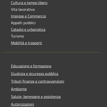
Cultura e tempo libero
Vita lavorativa
Imprese e Commercio
Appalti pubblici
Catasto e urbanistica
Turismo
Mobilità e trasporti
Educazione e formazione
Giustizia e sicurezza pubblica
Tributi,finanze e contravvenzioni
Ambiente
Salute, benessere e assistenza
Autorizzazioni