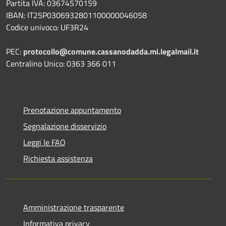
Partita IVA: 03674570159
IBAN: IT25P0306932801100000046058
Codice univoco: UF3R24
PEC:
protocollo@comune.cassanodadda.mi.legalmail.it
Centralino Unico: 0363 366 011
Prenotazione appuntamento
Segnalazione disservizio
Leggi le FAQ
Richiesta assistenza
Amministrazione trasparente
Informativa privacy