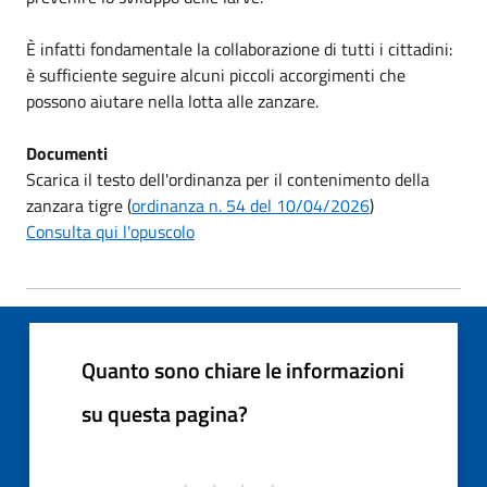
È infatti fondamentale la collaborazione di tutti i cittadini:
è sufficiente seguire alcuni piccoli accorgimenti che
possono aiutare nella lotta alle zanzare.
Documenti
Scarica il testo dell'ordinanza per il contenimento della
zanzara tigre (
ordinanza n. 54 del 10/04/2026
)
Consulta qui l'opuscolo
Quanto sono chiare le informazioni
su questa pagina?