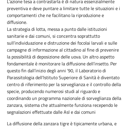
L’azione tesa a contrastarla è di natura essenzialmente
preventiva e deve puntare a limitare tutte le situazioni e i
comportamenti che ne facilitano la riproduzione e
diffusione.
La strategia di lotta, messa a punto dalle istituzioni
sanitarie e dai comuni, si concentra soprattutto
sull’individuazione e distruzione dei focolai larvali e sulle
campagne di informazione al cittadino al fine di prevenire
la possibilità di deposizione delle uova. Un altro aspetto
fondamentale è monitorare la diffusione dell’insetto. Per
questo fin dall’inizio degli anni ’90, il Laboratorio di
Parassitologia dell’Istituto Superiore di Sanità è diventato
centro di riferimento per la sorveglianza e il controllo della
specie, producendo numerosi studi al riguardo e
coordinando un programma nazionale di sorveglianza della
zanzara, sistema che attualmente funziona recependo le
segnalazioni effettuate dalle Asl e dai comuni
La diffusione della zanzara tigre è tipicamente urbana, e