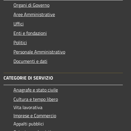
Organi di Governo
Aree Amministrative
Uffici
Enti e fondazioni
Politici
Personale Amministrativo
Documenti e dati
CATEGORIE DI SERVIZIO
Anagrafe e stato civile
Cultura e tempo libero
Vita lavorativa
Imprese e Commercio
Appalti pubblici