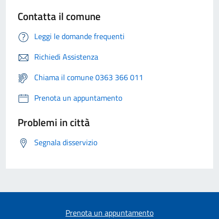
Contatta il comune
Leggi le domande frequenti
Richiedi Assistenza
Chiama il comune 0363 366 011
Prenota un appuntamento
Problemi in città
Segnala disservizio
Prenota un appuntamento