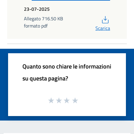
23-07-2025
PDF
Allegato 716.50 KB
formato pdf
Scarica
Quanto sono chiare le informazioni
su questa pagina?