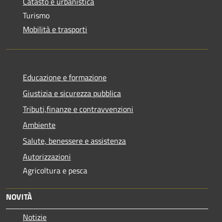
Catasto e urbanistica
Turismo
Mobilità e trasporti
Educazione e formazione
Giustizia e sicurezza pubblica
Tributi,finanze e contravvenzioni
Ambiente
Salute, benessere e assistenza
Autorizzazioni
Agricoltura e pesca
NOVITÀ
Notizie