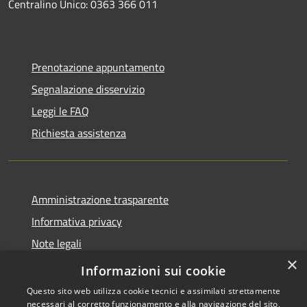
Centralino Unico: 0363 366 011
Prenotazione appuntamento
Segnalazione disservizio
Leggi le FAQ
Richiesta assistenza
Amministrazione trasparente
Informativa privacy
Note legali
×
Dichiarazione di accessibilità
Informazioni sui cookie
Questo sito web utilizza cookie tecnici e assimilati strettamente
necessari al corretto funzionamento e alla navigazione del sito,