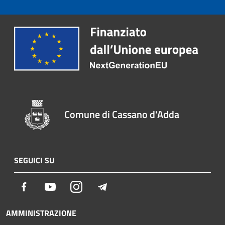
Comune di Cassano d'Adda
SEGUICI SU
Facebook
Youtube
Instagram
Telegram
AMMINISTRAZIONE