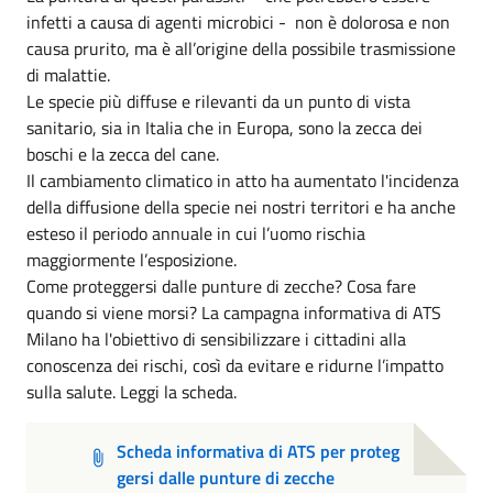
infetti a causa di agenti microbici - non è dolorosa e non
causa prurito, ma è all’origine della possibile trasmissione
di malattie.
Le specie più diffuse e rilevanti da un punto di vista
sanitario, sia in Italia che in Europa, sono la zecca dei
boschi e la zecca del cane.
Il cambiamento climatico in atto ha aumentato l'incidenza
della diffusione della specie nei nostri territori e ha anche
esteso il periodo annuale in cui l’uomo rischia
maggiormente l’esposizione.
Come proteggersi dalle punture di zecche? Cosa fare
quando si viene morsi? La campagna informativa di ATS
Milano ha l'obiettivo di sensibilizzare i cittadini alla
conoscenza dei rischi, così da evitare e ridurne l’impatto
sulla salute. Leggi la scheda.
Scheda informativa di ATS per proteg
gersi dalle punture di zecche