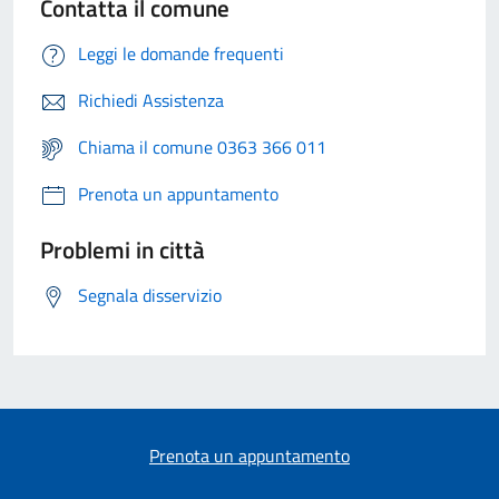
Contatta il comune
Leggi le domande frequenti
Richiedi Assistenza
Chiama il comune 0363 366 011
Prenota un appuntamento
Problemi in città
Segnala disservizio
Prenota un appuntamento