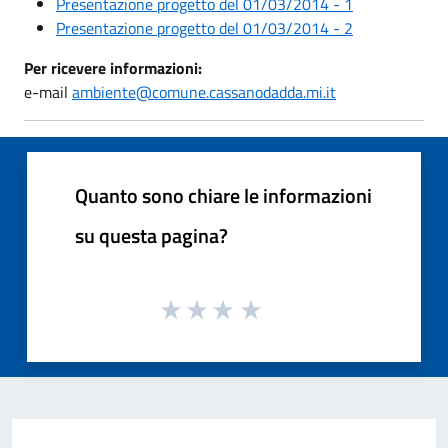
Presentazione progetto del 01/03/2014 - 1
Presentazione progetto del 01/03/2014 - 2
Per ricevere informazioni:
e-mail
ambiente@comune.cassanodadda.mi.it
Quanto sono chiare le informazioni
su questa pagina?