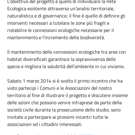
L’obiettivo del progetto è quello di individuare la Rete
Ecologica esistente attraverso un'analisi territoriale,
naturalistica e di governance; il fine è quello di definire gli
interventi necessari a tutelare le zone più fragili e
ristabilire le connessioni ecologiche necessarie per il
mantenimento e l’incremento della biodiversità.
Il mantenimento delle connessioni ecologiche tra aree con
habitat diversificati garantisce la sopravvivenza delle
specie e migliora la salubrità dell’ambiente in cui viviamo.
Sabato 1 marzo 2014 si è svolto il primo incontro che ha
visto partecipi i Comuni e le Associazioni del nostro
territorio al fine di illustrare il progetto e discutere insieme
delle azioni che possono venire intraprese da parte della
società civile durante la prosecuzione dello studio; sono
invitate a partecipare ai prossimi incontri tutte le
associazioni ed i cittadini interessati.