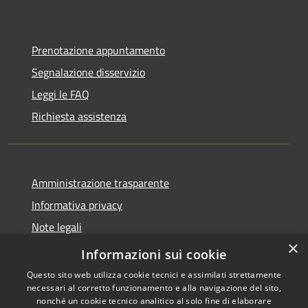
Prenotazione appuntamento
Segnalazione disservizio
Leggi le FAQ
Richiesta assistenza
Amministrazione trasparente
Informativa privacy
Note legali
×
Dichiarazione di accessibilità
Informazioni sui cookie
Questo sito web utilizza cookie tecnici e assimilati strettamente
necessari al corretto funzionamento e alla navigazione del sito,
nonché un cookie tecnico analitico al solo fine di elaborare