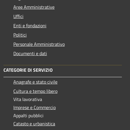
Aree Amministrative
Uffici
Enti e fondazioni
Politici
Personale Amministrativo
Documenti e dati
CATEGORIE DI SERVIZIO
Anagrafe e stato civile
Cultura e tempo libero
Vita lavorativa
Imprese e Commercio
Appalti pubblici
Catasto e urbanistica