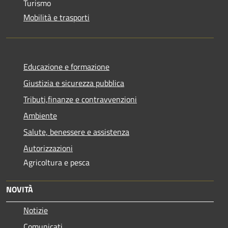
Turismo
Mobilità e trasporti
Educazione e formazione
Giustizia e sicurezza pubblica
Tributi,finanze e contravvenzioni
Ambiente
Salute, benessere e assistenza
Autorizzazioni
Agricoltura e pesca
NOVITÀ
Notizie
Comunicati