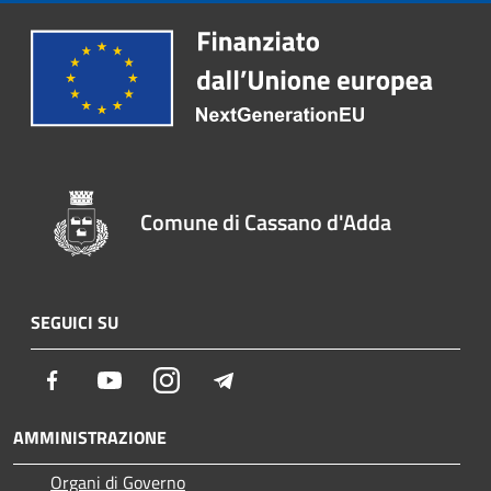
Comune di Cassano d'Adda
SEGUICI SU
Facebook
Youtube
Instagram
Telegram
AMMINISTRAZIONE
Organi di Governo