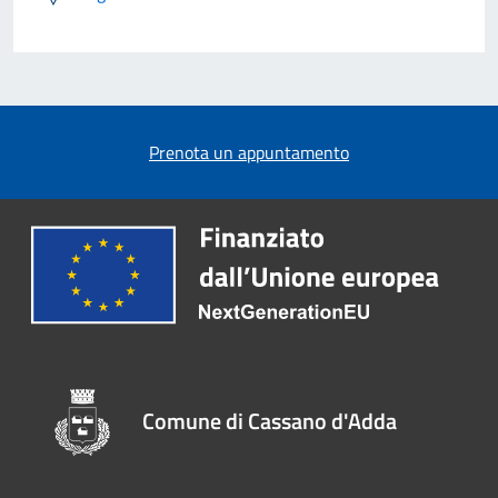
Prenota un appuntamento
Comune di Cassano d'Adda