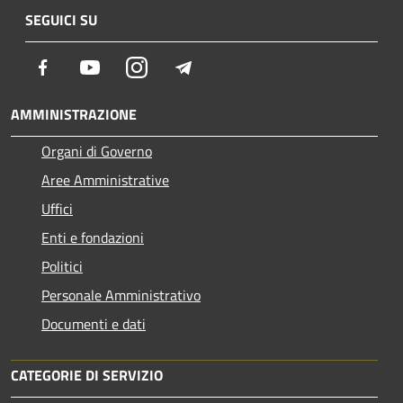
SEGUICI SU
Facebook
Youtube
Instagram
Telegram
AMMINISTRAZIONE
Organi di Governo
Aree Amministrative
Uffici
Enti e fondazioni
Politici
Personale Amministrativo
Documenti e dati
CATEGORIE DI SERVIZIO