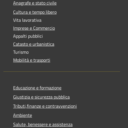
Anagrafe e stato civile
Cultura e tempo libero
Vita lavorativa
Imprese e Commercio
Appalti pubblici
Catasto e urbanistica
Turismo
Mobilità e trasporti
Educazione e formazione
Giustizia e sicurezza pubblica
Tributi,finanze e contravvenzioni
Ambiente
Salute, benessere e assistenza