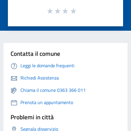
Contatta il comune
Leggi le domande frequenti
Richiedi Assistenza
Chiama il comune 0363 366 011
Prenota un appuntamento
Problemi in città
Segnala disservizio