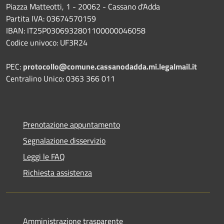
Piazza Matteotti, 1 - 20062 - Cassano d'Adda
Partita IVA: 03674570159
IBAN: IT25P0306932801100000046058
Codice univoco: UF3R24
PEC:
protocollo@comune.cassanodadda.mi.legalmail.it
Centralino Unico: 0363 366 011
Prenotazione appuntamento
Segnalazione disservizio
Leggi le FAQ
Richiesta assistenza
Amministrazione trasparente