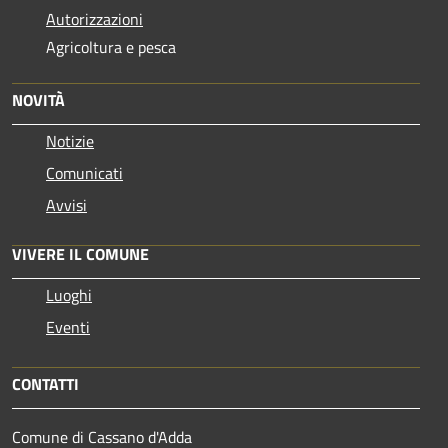
Autorizzazioni
Agricoltura e pesca
NOVITÀ
Notizie
Comunicati
Avvisi
VIVERE IL COMUNE
Luoghi
Eventi
CONTATTI
Comune di Cassano d'Adda