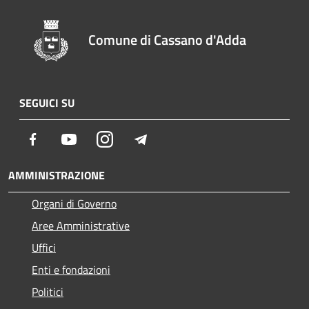
Comune di Cassano d'Adda
SEGUICI SU
Facebook
Youtube
Instagram
Telegram
AMMINISTRAZIONE
Organi di Governo
Aree Amministrative
Uffici
Enti e fondazioni
Politici