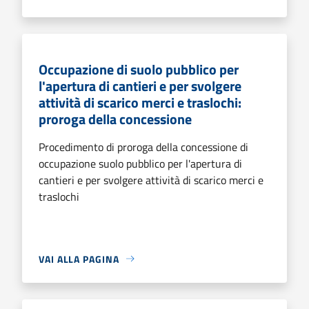
Occupazione di suolo pubblico per
l'apertura di cantieri e per svolgere
attività di scarico merci e traslochi:
proroga della concessione
Procedimento di proroga della concessione di
occupazione suolo pubblico per l'apertura di
cantieri e per svolgere attività di scarico merci e
traslochi
VAI ALLA PAGINA