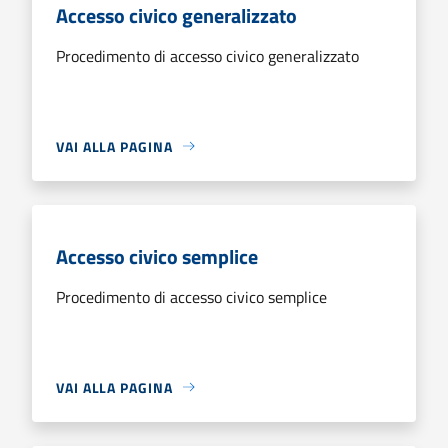
Accesso civico generalizzato
Procedimento di accesso civico generalizzato
VAI ALLA PAGINA
Accesso civico semplice
Procedimento di accesso civico semplice
VAI ALLA PAGINA