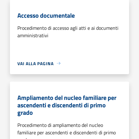
Accesso documentale
Procedimento di accesso agli atti e ai documenti
amministrativi
VAI ALLA PAGINA
Ampliamento del nucleo familiare per
ascendenti e discendenti di primo
grado
Procedimento di ampliamento del nucleo
familiare per ascendenti e discendenti di primo