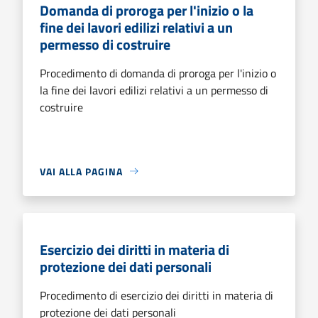
Domanda di proroga per l'inizio o la
fine dei lavori edilizi relativi a un
permesso di costruire
Procedimento di domanda di proroga per l'inizio o
la fine dei lavori edilizi relativi a un permesso di
costruire
VAI ALLA PAGINA
Esercizio dei diritti in materia di
protezione dei dati personali
Procedimento di esercizio dei diritti in materia di
protezione dei dati personali