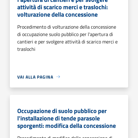
attività di scarico merci e traslochi:
volturazione della concessione
Procedimento di volturazione della concessione
di occupazione suolo pubblico per l'apertura di
cantieri e per svolgere attività di scarico merci e
traslochi
VAI ALLA PAGINA
Occupazione di suolo pubblico per
l'installazione di tende parasole
sporgenti: modifica della concessione
Procedimento di modifica della concessione di