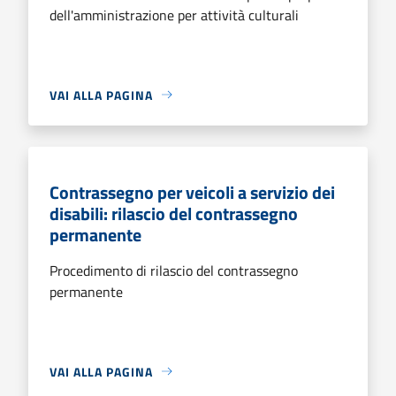
dell'amministrazione per attività culturali
VAI ALLA PAGINA
Contrassegno per veicoli a servizio dei
disabili: rilascio del contrassegno
permanente
Procedimento di rilascio del contrassegno
permanente
VAI ALLA PAGINA