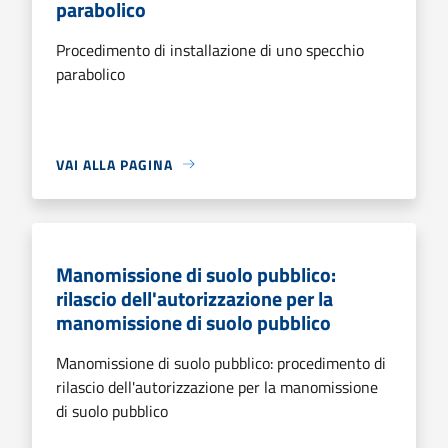
parabolico
Procedimento di installazione di uno specchio
parabolico
VAI ALLA PAGINA
Manomissione di suolo pubblico:
rilascio dell'autorizzazione per la
manomissione di suolo pubblico
Manomissione di suolo pubblico: procedimento di
rilascio dell'autorizzazione per la manomissione
di suolo pubblico