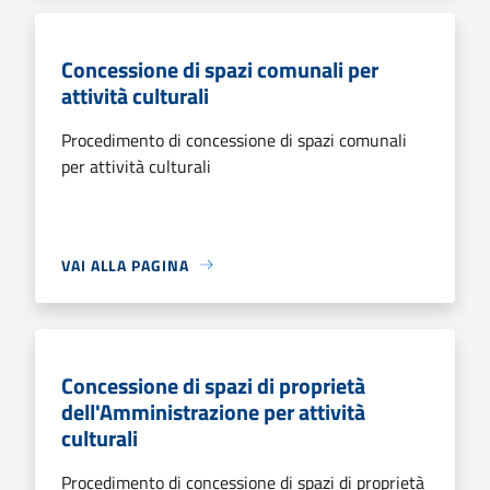
Concessione di spazi comunali per
attività culturali
Procedimento di concessione di spazi comunali
per attività culturali
VAI ALLA PAGINA
Concessione di spazi di proprietà
dell'Amministrazione per attività
culturali
Procedimento di concessione di spazi di proprietà