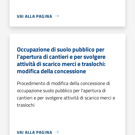
VAI ALLA PAGINA
Occupazione di suolo pubblico per
l'apertura di cantieri e per svolgere
attività di scarico merci e traslochi:
modifica della concessione
Procedimento di modifica della concessione di
occupazione suolo pubblico per l'apertura di
cantieri e per svolgere attività di scarico merci e
traslochi
VAI ALLA PAGINA