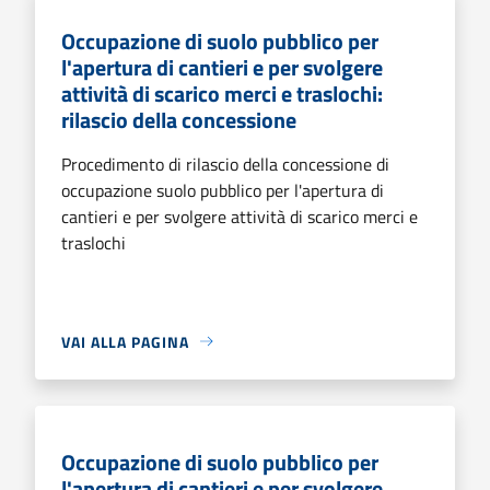
Occupazione di suolo pubblico per
l'apertura di cantieri e per svolgere
attività di scarico merci e traslochi:
rilascio della concessione
Procedimento di rilascio della concessione di
occupazione suolo pubblico per l'apertura di
cantieri e per svolgere attività di scarico merci e
traslochi
VAI ALLA PAGINA
Occupazione di suolo pubblico per
l'apertura di cantieri e per svolgere