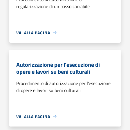
regolarizzazione di un passo carrabile
VAI ALLA PAGINA
Autorizzazione per l'esecuzione di
opere e lavori su beni culturali
Procedimento di autorizzazione per l'esecuzione
di opere e lavori su beni culturali
VAI ALLA PAGINA