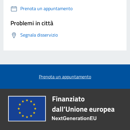
Prenota un appuntamento
Problemi in città
Segnala disservizio
Prenota un appuntamento