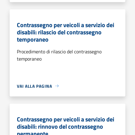
Contrassegno per veicoli a servizio dei
disabili: rilascio del contrassegno
temporaneo
Procedimento di rilascio del contrassegno
temporaneo
VAI ALLA PAGINA
Contrassegno per veicoli a servizio dei
disabili: rinnovo del contrassegno
permanente