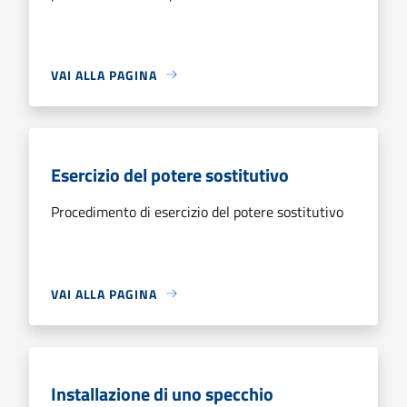
VAI ALLA PAGINA
Esercizio del potere sostitutivo
Procedimento di esercizio del potere sostitutivo
VAI ALLA PAGINA
Installazione di uno specchio