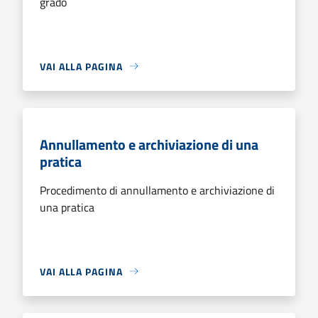
grado
VAI ALLA PAGINA
Annullamento e archiviazione di una
pratica
Procedimento di annullamento e archiviazione di
una pratica
VAI ALLA PAGINA