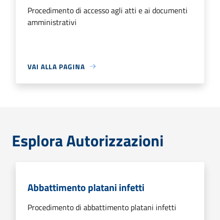
Procedimento di accesso agli atti e ai documenti
amministrativi
VAI ALLA PAGINA
Esplora Autorizzazioni
Abbattimento platani infetti
Procedimento di abbattimento platani infetti