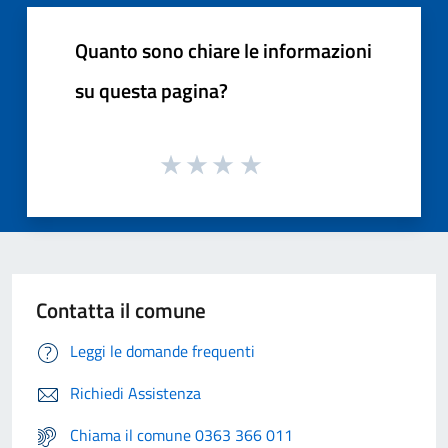
Quanto sono chiare le informazioni
su questa pagina?
Contatta il comune
Leggi le domande frequenti
Richiedi Assistenza
Chiama il comune 0363 366 011