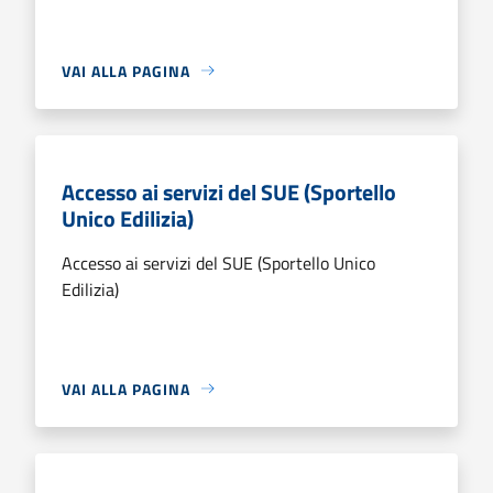
VAI ALLA PAGINA
Accesso ai servizi del SUE (Sportello
Unico Edilizia)
Accesso ai servizi del SUE (Sportello Unico
Edilizia)
VAI ALLA PAGINA