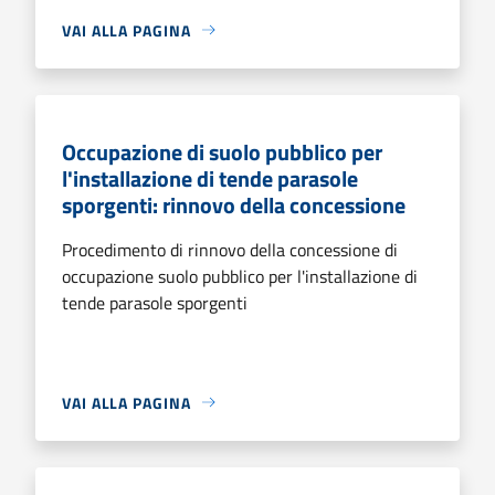
VAI ALLA PAGINA
Occupazione di suolo pubblico per
l'installazione di tende parasole
sporgenti: rinnovo della concessione
Procedimento di rinnovo della concessione di
occupazione suolo pubblico per l'installazione di
tende parasole sporgenti
VAI ALLA PAGINA