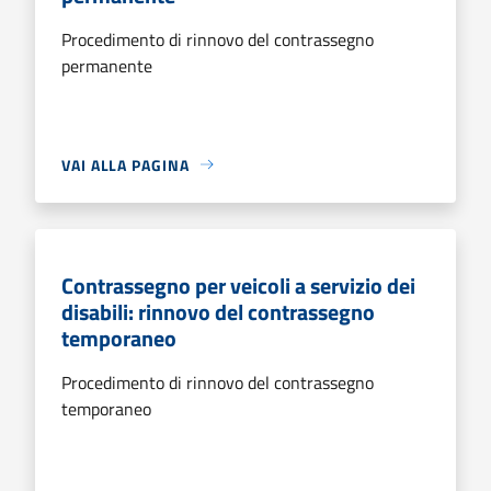
Procedimento di rinnovo del contrassegno
permanente
VAI ALLA PAGINA
Contrassegno per veicoli a servizio dei
disabili: rinnovo del contrassegno
temporaneo
Procedimento di rinnovo del contrassegno
temporaneo