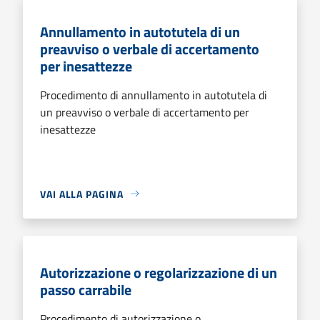
Annullamento in autotutela di un
preavviso o verbale di accertamento
per inesattezze
Procedimento di annullamento in autotutela di
un preavviso o verbale di accertamento per
inesattezze
VAI ALLA PAGINA
Autorizzazione o regolarizzazione di un
passo carrabile
Procedimento di autorizzazione o