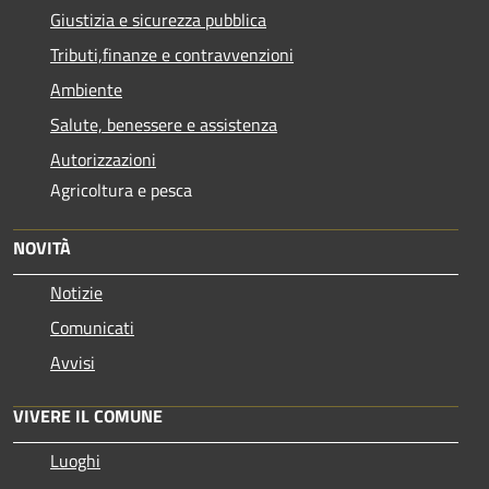
Giustizia e sicurezza pubblica
Tributi,finanze e contravvenzioni
Ambiente
Salute, benessere e assistenza
Autorizzazioni
Agricoltura e pesca
NOVITÀ
Notizie
Comunicati
Avvisi
VIVERE IL COMUNE
Luoghi