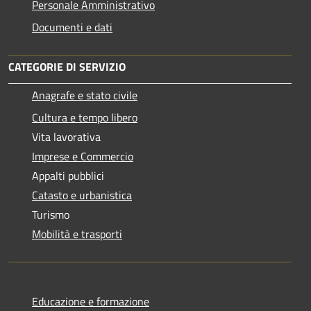
Personale Amministrativo
Documenti e dati
CATEGORIE DI SERVIZIO
Anagrafe e stato civile
Cultura e tempo libero
Vita lavorativa
Imprese e Commercio
Appalti pubblici
Catasto e urbanistica
Turismo
Mobilità e trasporti
Educazione e formazione