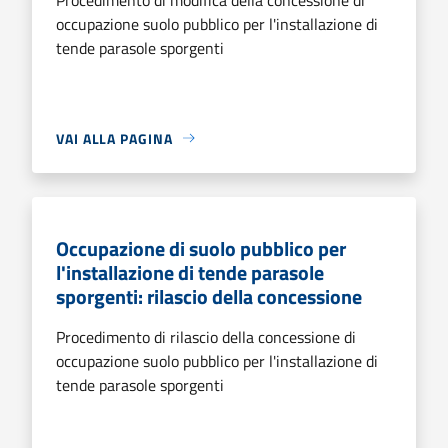
occupazione suolo pubblico per l'installazione di
tende parasole sporgenti
VAI ALLA PAGINA
Occupazione di suolo pubblico per
l'installazione di tende parasole
sporgenti: rilascio della concessione
Procedimento di rilascio della concessione di
occupazione suolo pubblico per l'installazione di
tende parasole sporgenti