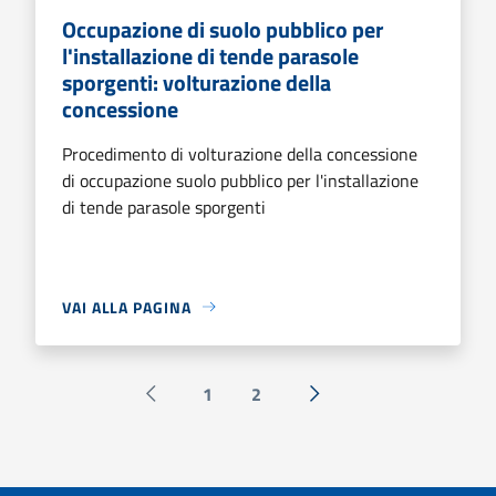
Occupazione di suolo pubblico per
l'installazione di tende parasole
sporgenti: volturazione della
concessione
Procedimento di volturazione della concessione
di occupazione suolo pubblico per l'installazione
di tende parasole sporgenti
VAI ALLA PAGINA
1
2
Pagina precedente
Successiva »