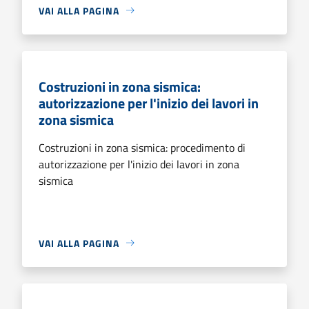
VAI ALLA PAGINA
Costruzioni in zona sismica:
autorizzazione per l'inizio dei lavori in
zona sismica
Costruzioni in zona sismica: procedimento di
autorizzazione per l'inizio dei lavori in zona
sismica
VAI ALLA PAGINA