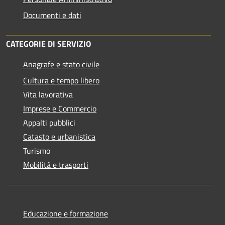
Documenti e dati
CATEGORIE DI SERVIZIO
Anagrafe e stato civile
Cultura e tempo libero
Vita lavorativa
Imprese e Commercio
Appalti pubblici
Catasto e urbanistica
Turismo
Mobilità e trasporti
Educazione e formazione