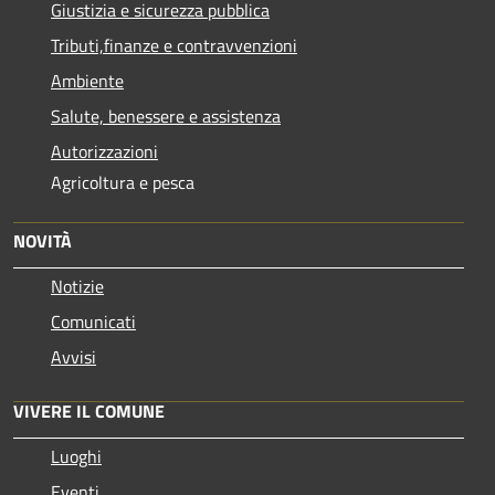
Giustizia e sicurezza pubblica
Tributi,finanze e contravvenzioni
Ambiente
Salute, benessere e assistenza
Autorizzazioni
Agricoltura e pesca
NOVITÀ
Notizie
Comunicati
Avvisi
VIVERE IL COMUNE
Luoghi
Eventi