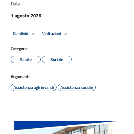
Data :
1 agosto 2026
Condividi
Vedi azioni
Categorie:
Salute
Sociale
Argomenti:
Assistenza agli invalidi
Assistenza sociale