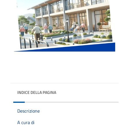
INDICE DELLA PAGINA
Descrizione
A cura di