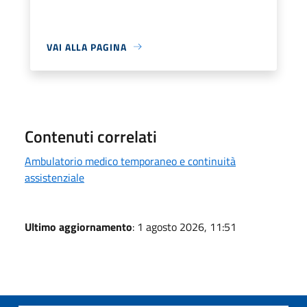
VAI ALLA PAGINA
Contenuti correlati
Ambulatorio medico temporaneo e continuità
assistenziale
Ultimo aggiornamento
: 1 agosto 2026, 11:51