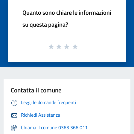
Quanto sono chiare le informazioni
su questa pagina?
Contatta il comune
Leggi le domande frequenti
Richiedi Assistenza
Chiama il comune 0363 366 011