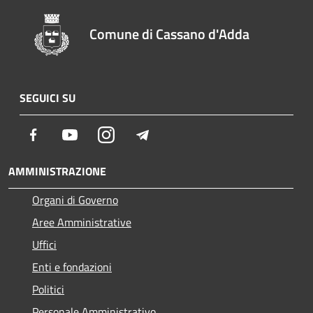
Comune di Cassano d'Adda
SEGUICI SU
Facebook
Youtube
Instagram
Telegram
AMMINISTRAZIONE
Organi di Governo
Aree Amministrative
Uffici
Enti e fondazioni
Politici
Personale Amministrativo