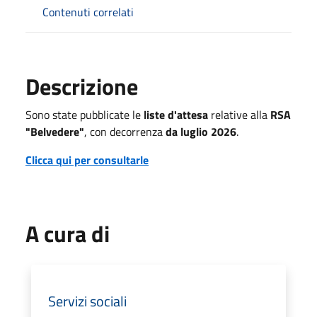
Contenuti correlati
Descrizione
Sono state pubblicate le
liste d'attesa
relative alla
RSA
"Belvedere"
, con decorrenza
da luglio 2026
.
Clicca qui per consultarle
A cura di
Servizi sociali