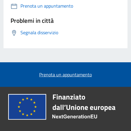
Prenota un appuntamento
Problemi in città
Segnala disservizio
Prenota un appuntamento