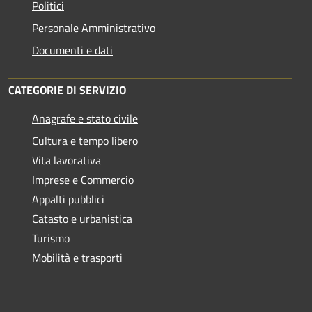
Politici
Personale Amministrativo
Documenti e dati
CATEGORIE DI SERVIZIO
Anagrafe e stato civile
Cultura e tempo libero
Vita lavorativa
Imprese e Commercio
Appalti pubblici
Catasto e urbanistica
Turismo
Mobilità e trasporti