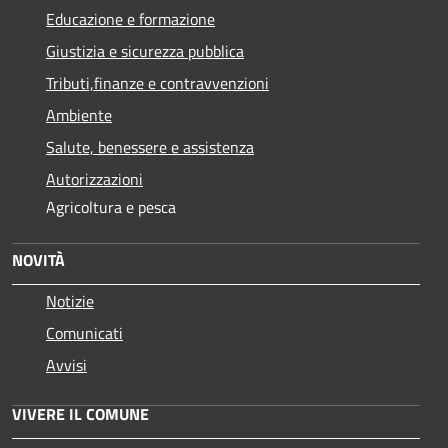
Educazione e formazione
Giustizia e sicurezza pubblica
Tributi,finanze e contravvenzioni
Ambiente
Salute, benessere e assistenza
Autorizzazioni
Agricoltura e pesca
NOVITÀ
Notizie
Comunicati
Avvisi
VIVERE IL COMUNE