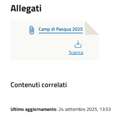
Allegati
Camp di Pasqua 2025
PDF
Scarica
Contenuti correlati
Ultimo aggiornamento
: 24 settembre 2025, 13:53