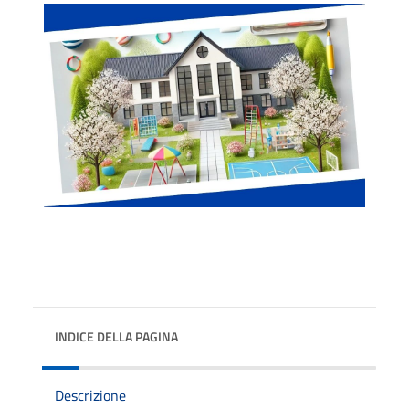
INDICE DELLA PAGINA
Descrizione