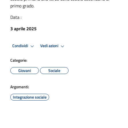
primo grado.
Data :
3 aprile 2025
Condividi
Vedi azioni
Categorie:
Giovani
Sociale
Argomenti:
Integrazione sociale