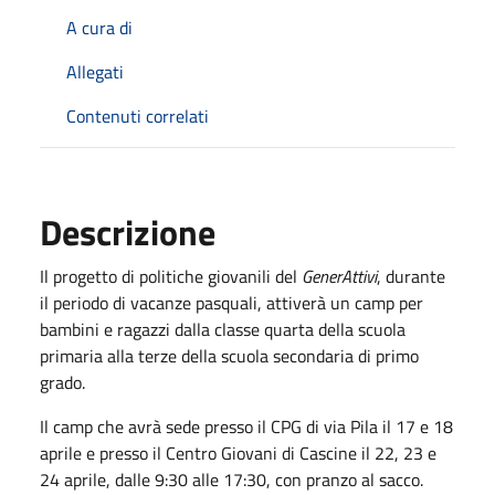
A cura di
Allegati
Contenuti correlati
Descrizione
Il progetto di politiche giovanili del
GenerAttivi
, durante
il periodo di vacanze pasquali, attiverà un camp per
bambini e ragazzi dalla classe quarta della scuola
primaria alla terze della scuola secondaria di primo
grado.
Il camp che avrà sede presso il CPG di via Pila il 17 e 18
aprile e presso il Centro Giovani di Cascine il 22, 23 e
24 aprile, dalle 9:30 alle 17:30, con pranzo al sacco.