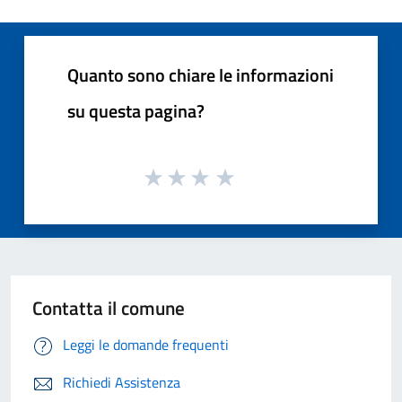
Quanto sono chiare le informazioni
su questa pagina?
Contatta il comune
Leggi le domande frequenti
Richiedi Assistenza