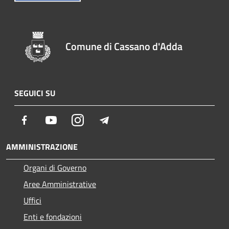
Comune di Cassano d'Adda
SEGUICI SU
Facebook
Youtube
Instagram
Telegram
AMMINISTRAZIONE
Organi di Governo
Aree Amministrative
Uffici
Enti e fondazioni