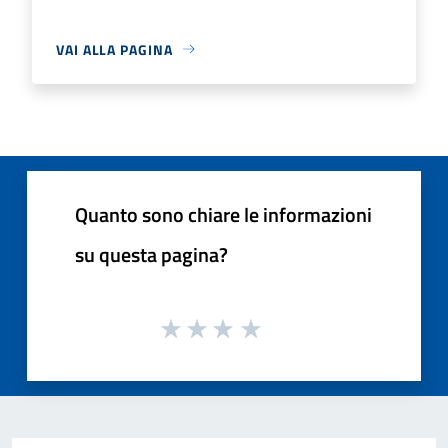
VAI ALLA PAGINA
Quanto sono chiare le informazioni
su questa pagina?