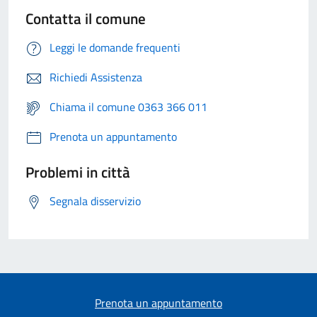
Contatta il comune
Leggi le domande frequenti
Richiedi Assistenza
Chiama il comune 0363 366 011
Prenota un appuntamento
Problemi in città
Segnala disservizio
Prenota un appuntamento