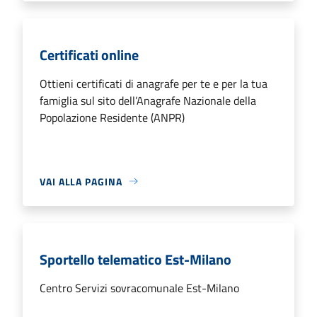
Certificati online
Ottieni certificati di anagrafe per te e per la tua
famiglia sul sito dell’Anagrafe Nazionale della
Popolazione Residente (ANPR)
VAI ALLA PAGINA
Sportello telematico Est-Milano
Centro Servizi sovracomunale Est-Milano