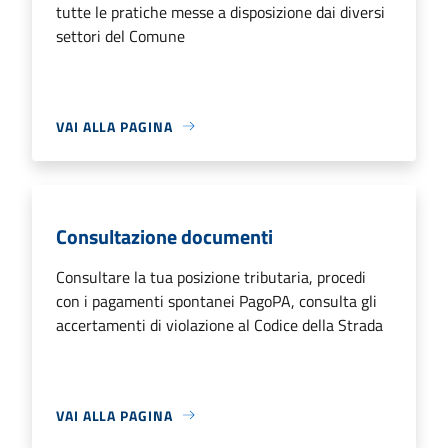
tutte le pratiche messe a disposizione dai diversi
settori del Comune
VAI ALLA PAGINA
Consultazione documenti
Consultare la tua posizione tributaria, procedi
con i pagamenti spontanei PagoPA, consulta gli
accertamenti di violazione al Codice della Strada
VAI ALLA PAGINA