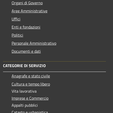
Organi di Governo
Aree Amministrative
Uffici
Enti e fondazioni
Politici
Personale Amministrativo
Documenti e dati
CATEGORIE DI SERVIZIO
Anagrafe e stato civile
Cultura e tempo libero
Vita lavorativa
Imprese e Commercio
Appalti pubblici
Catasto e urbanistica