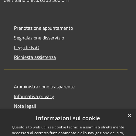
Prenotazione appuntamento
Segnalazione disservizio
Leggi le FAQ
Richiesta assistenza
Amministrazione trasparente
Informativa privacy
Note legali
×
Dichiarazione di accessibilità
Informazioni sui cookie
Questo sito web utilizza cookie tecnici e assimilati strettamente
necessari al corretto funzionamento e alla navigazione del sito,