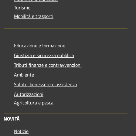
Turismo
Mobilità e trasporti
Educazione e formazione
Giustizia e sicurezza pubblica
Tributi,finanze e contravvenzioni
Ambiente
Salute, benessere e assistenza
Autorizzazioni
Agricoltura e pesca
NOVITÀ
Notizie