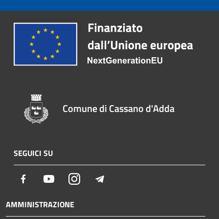
Comune di Cassano d'Adda
SEGUICI SU
Facebook
Youtube
Instagram
Telegram
AMMINISTRAZIONE