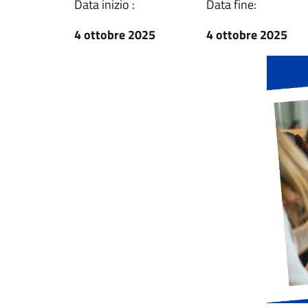
Data inizio :
Data fine:
4 ottobre 2025
4 ottobre 2025