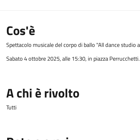
Cos'è
Spettacolo musicale del corpo di ballo "All dance studio
Sabato 4 ottobre 2025, alle 15:30, in piazza Perrucchetti.
A chi è rivolto
Tutti