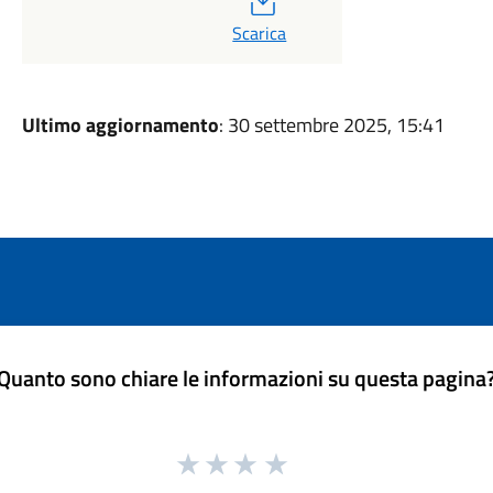
Scarica
Ultimo aggiornamento
: 30 settembre 2025, 15:41
Quanto sono chiare le informazioni su questa pagina