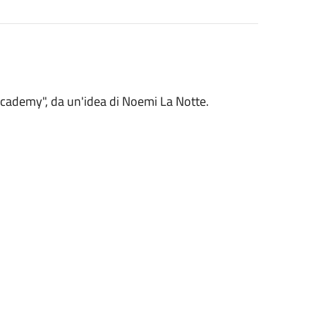
 academy", da un'idea di Noemi La Notte.