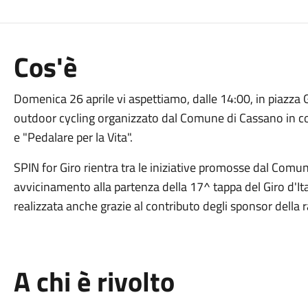
Cos'è
Domenica 26 aprile vi aspettiamo, dalle 14:00, in piazza G
outdoor cycling organizzato dal Comune di Cassano in c
e "Pedalare per la Vita".
SPIN for Giro rientra tra le iniziative promosse dal Comun
avvicinamento alla partenza della 17^ tappa del Giro d'It
realizzata anche grazie al contributo degli sponsor della 
A chi è rivolto