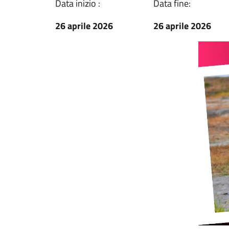
Data inizio :
Data fine:
26 aprile 2026
26 aprile 2026