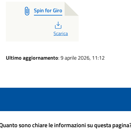
Spin for Giro
PDF
Scarica
Ultimo aggiornamento
: 9 aprile 2026, 11:12
Quanto sono chiare le informazioni su questa pagina