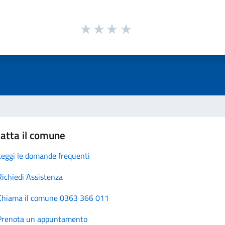
atta il comune
Leggi le domande frequenti
Richiedi Assistenza
Chiama il comune 0363 366 011
Prenota un appuntamento