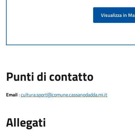
Visualizza in M
Punti di contatto
Email
:
cultura.sport@comune.cassanodadda.mi.it
Allegati