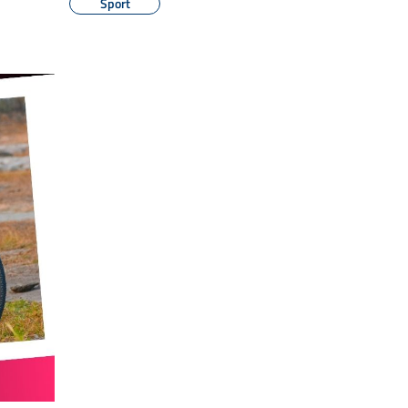
Sport