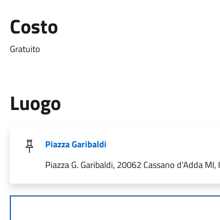
Costo
Gratuito
Luogo
Piazza Garibaldi
Piazza G. Garibaldi, 20062 Cassano d'Adda MI, I