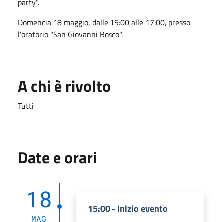
party".
Domencia 18 maggio, dalle 15:00 alle 17:00, presso
l'oratorio "San Giovanni Bosco".
A chi è rivolto
Tutti
Date e orari
18
15:00 - Inizio evento
MAG