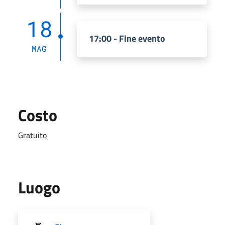
18
17:00 - Fine evento
MAG
Costo
Gratuito
Luogo