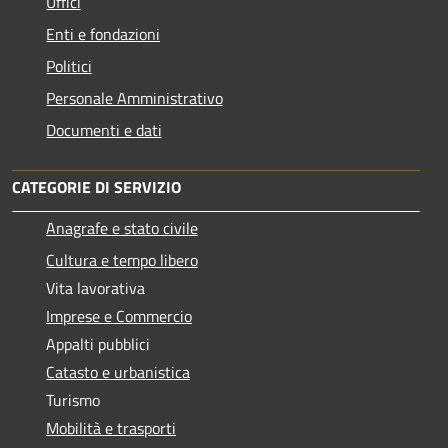
Uffici
Enti e fondazioni
Politici
Personale Amministrativo
Documenti e dati
CATEGORIE DI SERVIZIO
Anagrafe e stato civile
Cultura e tempo libero
Vita lavorativa
Imprese e Commercio
Appalti pubblici
Catasto e urbanistica
Turismo
Mobilità e trasporti