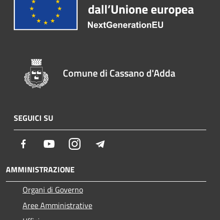
Comune di Cassano d'Adda
SEGUICI SU
Facebook
Youtube
Instagram
Telegram
AMMINISTRAZIONE
Organi di Governo
Aree Amministrative