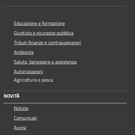
Educazione e formazione
Giustizia e sicurezza pubblica
Tributi,finanze e contravvenzioni
Ambiente
Salute, benessere e assistenza
Autorizzazioni
Agricoltura e pesca
NOVITÀ
Notizie
Comunicati
Avvisi