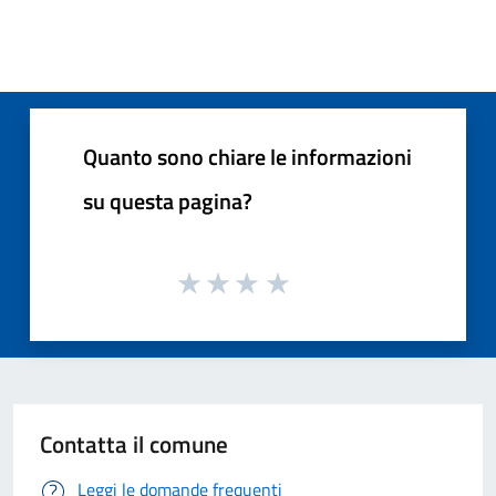
Quanto sono chiare le informazioni
su questa pagina?
Contatta il comune
Leggi le domande frequenti