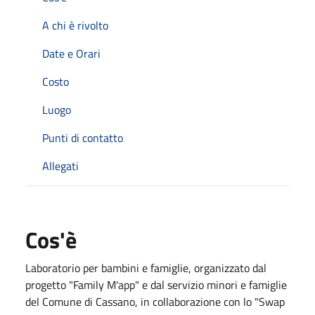
A chi è rivolto
Date e Orari
Costo
Luogo
Punti di contatto
Allegati
Cos'è
Laboratorio per bambini e famiglie, organizzato dal
progetto "Family M'app" e dal servizio minori e famiglie
del Comune di Cassano, in collaborazione con lo "Swap