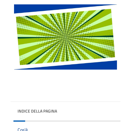
INDICE DELLA PAGINA
Cos'è