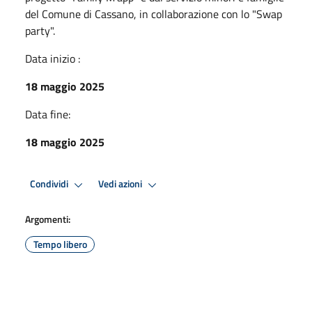
del Comune di Cassano, in collaborazione con lo "Swap
party".
Data inizio :
18 maggio 2025
Data fine:
18 maggio 2025
Condividi
Vedi azioni
Argomenti:
Tempo libero