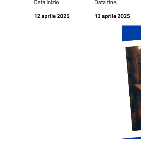
Data inizio :
Data fine:
12 aprile 2025
12 aprile 2025