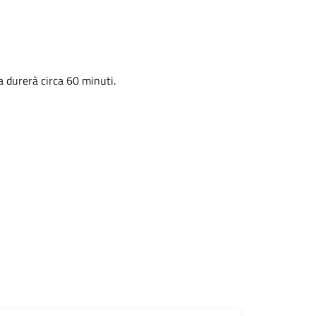
a durerà circa 60 minuti.