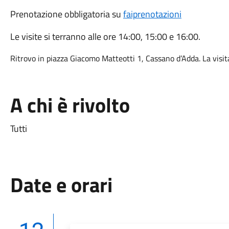
Prenotazione obbligatoria su
faiprenotazioni
Le visite si terranno alle ore 14:00, 15:00 e 16:00.
Ritrovo in piazza Giacomo Matteotti 1, Cassano d’Adda. La visit
A chi è rivolto
Tutti
Date e orari