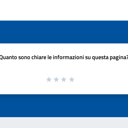
Quanto sono chiare le informazioni su questa pagina