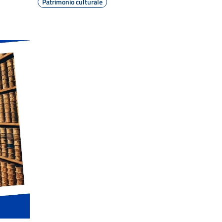
Patrimonio culturale