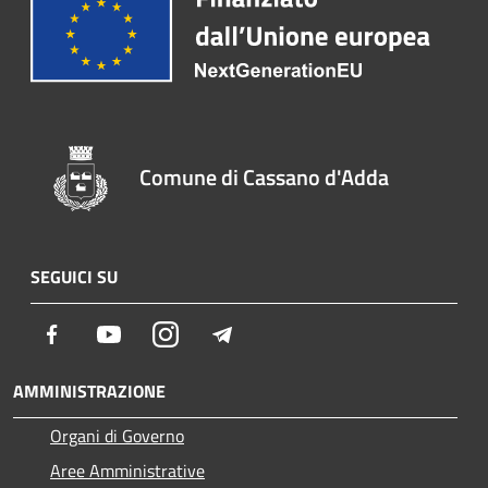
Comune di Cassano d'Adda
SEGUICI SU
Facebook
Youtube
Instagram
Telegram
AMMINISTRAZIONE
Organi di Governo
Aree Amministrative