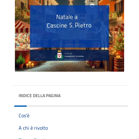
INDICE DELLA PAGINA
Cos'è
A chi è rivolto