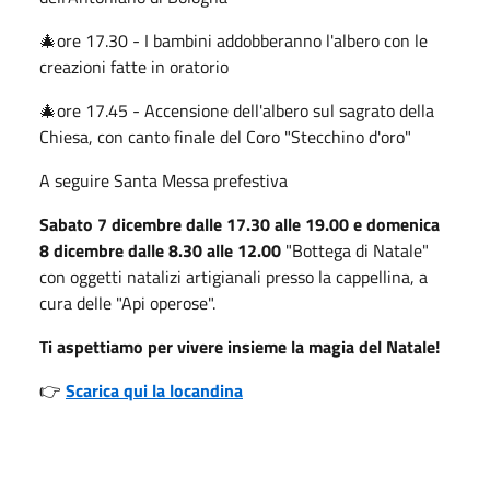
🎄ore 17.30 - I bambini addobberanno l'albero con le
creazioni fatte in oratorio
🎄ore 17.45 - Accensione dell'albero sul sagrato della
Chiesa, con canto finale del Coro "Stecchino d'oro"
A seguire Santa Messa prefestiva
Sabato 7 dicembre dalle 17.30 alle 19.00 e domenica
8 dicembre dalle 8.30 alle 12.00
"Bottega di Natale"
con oggetti natalizi artigianali presso la cappellina, a
cura delle "Api operose".
Ti aspettiamo per vivere insieme la magia del Natale!
👉
Scarica qui la locandina