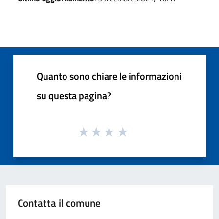
Quanto sono chiare le informazioni
su questa pagina?
Contatta il comune