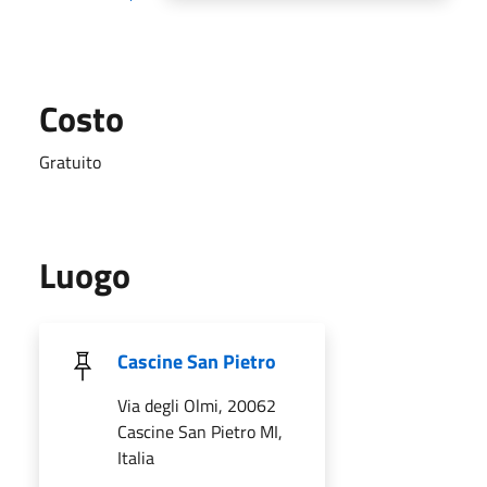
Costo
Gratuito
Luogo
Cascine San Pietro
Via degli Olmi, 20062
Cascine San Pietro MI,
Italia