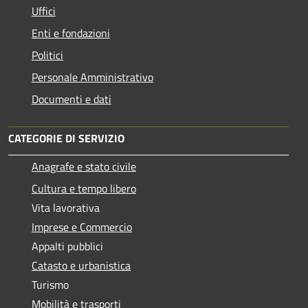
Uffici
Enti e fondazioni
Politici
Personale Amministrativo
Documenti e dati
CATEGORIE DI SERVIZIO
Anagrafe e stato civile
Cultura e tempo libero
Vita lavorativa
Imprese e Commercio
Appalti pubblici
Catasto e urbanistica
Turismo
Mobilità e trasporti