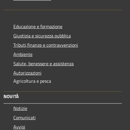
Educazione e formazione
Giustizia e sicurezza pubblica
Tributi,finanze e contravvenzioni
Ambiente
Salute, benessere e assistenza
Autorizzazioni
Agricoltura e pesca
NOVITÀ
Notizie
Comunicati
Avvisi