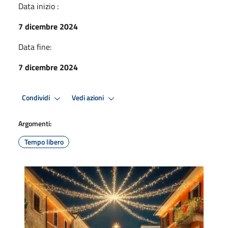
Data inizio :
7 dicembre 2024
Data fine:
7 dicembre 2024
Condividi
Vedi azioni
Argomenti:
Tempo libero