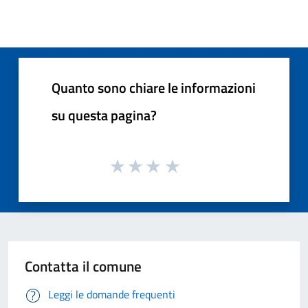
Quanto sono chiare le informazioni
su questa pagina?
Contatta il comune
Leggi le domande frequenti