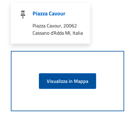
Piazza Cavour
Piazza Cavour, 20062
Cassano d'Adda MI, Italia
Visualizza in Mappa