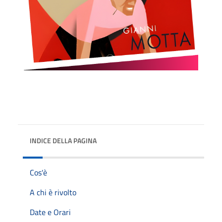
INDICE DELLA PAGINA
Cos'è
A chi è rivolto
Date e Orari