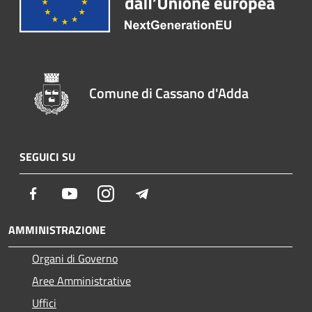
Comune di Cassano d'Adda
SEGUICI SU
Facebook
Youtube
Instagram
Telegram
AMMINISTRAZIONE
Organi di Governo
Aree Amministrative
Uffici