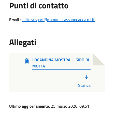
Punti di contatto
Email
:
cultura.sport@comune.cassanodadda.mi.it
Allegati
LOCANDINA MOSTRA IL GIRO DI
MOTTA
PDF
Scarica
Ultimo aggiornamento
: 25 marzo 2026, 09:51