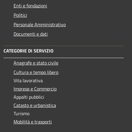
Enti e fondazioni
Politici
Personale Amministrativo
Documenti e dati
CATEGORIE DI SERVIZIO
Anagrafe e stato civile
Cultura e tempo libero
Vita lavorativa
Imprese e Commercio
Appalti pubblici
Catasto e urbanistica
Turismo
Mobilità e trasporti