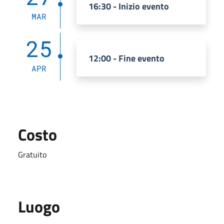
16:30 - Inizio evento
MAR
25
12:00 - Fine evento
APR
Costo
Gratuito
Luogo