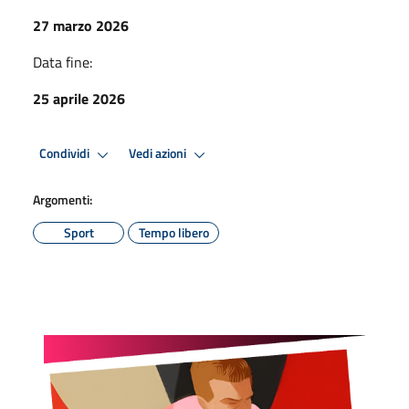
27 marzo 2026
Data fine:
25 aprile 2026
Condividi
Vedi azioni
Argomenti:
Sport
Tempo libero