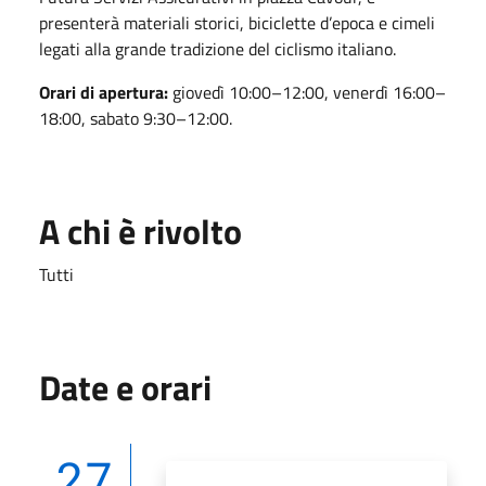
presenterà materiali storici, biciclette d’epoca e cimeli
legati alla grande tradizione del ciclismo italiano.
Orari di apertura:
giovedì 10:00–12:00, venerdì 16:00–
18:00, sabato 9:30–12:00.
A chi è rivolto
Tutti
Date e orari
27