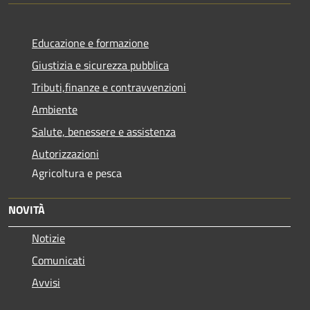
Educazione e formazione
Giustizia e sicurezza pubblica
Tributi,finanze e contravvenzioni
Ambiente
Salute, benessere e assistenza
Autorizzazioni
Agricoltura e pesca
NOVITÀ
Notizie
Comunicati
Avvisi