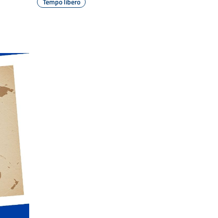
Tempo libero