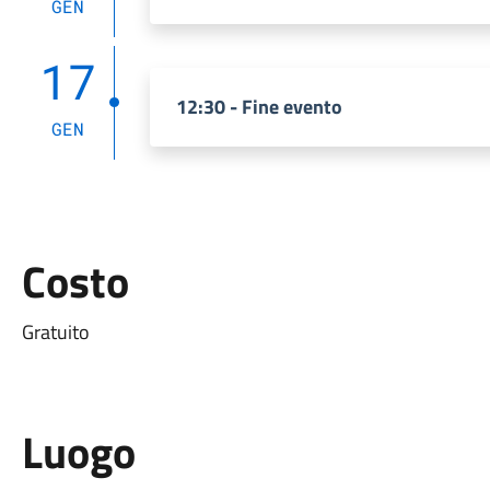
GEN
17
12:30 - Fine evento
GEN
Costo
Gratuito
Luogo