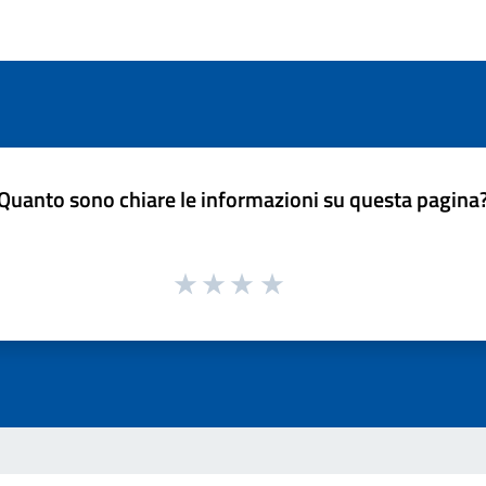
Quanto sono chiare le informazioni su questa pagina