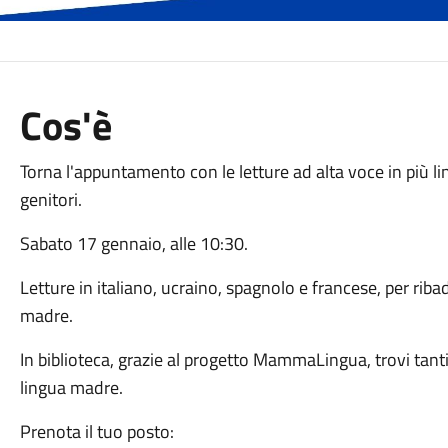
Cos'è
Torna l'appuntamento con le letture ad alta voce in più lin
genitori.
Sabato 17 gennaio, alle 10:30.
Letture in italiano, ucraino, spagnolo e francese, per rib
madre.
In biblioteca, grazie al progetto MammaLingua, trovi tanti 
lingua madre.
Prenota il tuo posto: