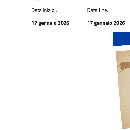
Data inizio :
Data fine:
17 gennaio 2026
17 gennaio 2026