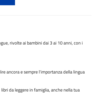
gue, rivolte ai bambini dai 3 ai 10 anni, con i
adire ancora e sempre l'importanza della lingua
libri da leggere in famiglia, anche nella tua