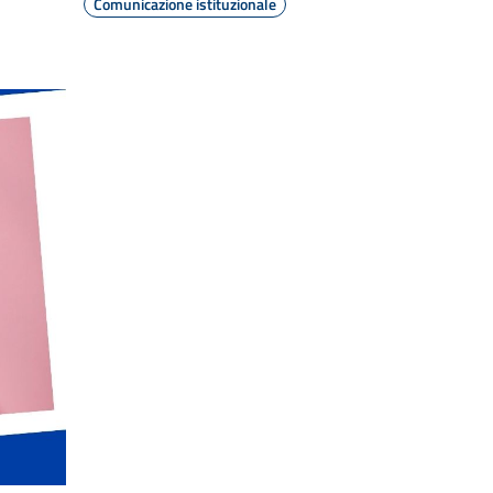
Comunicazione istituzionale