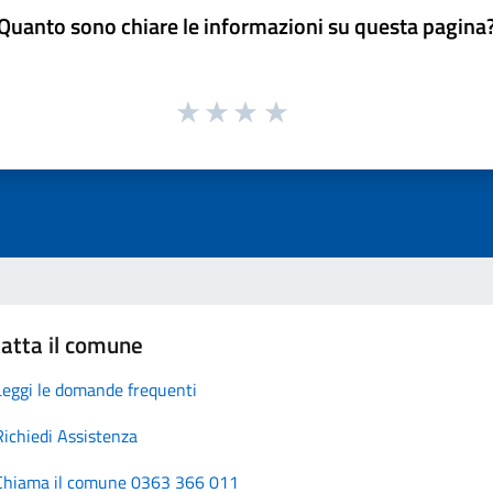
Quanto sono chiare le informazioni su questa pagina
atta il comune
Leggi le domande frequenti
Richiedi Assistenza
Chiama il comune 0363 366 011