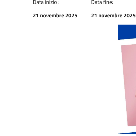
Data inizio :
Data fine:
21 novembre 2025
21 novembre 2025