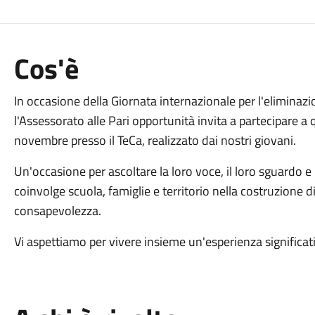
Cos'è
In occasione della Giornata internazionale per l'eliminazi
l'Assessorato alle Pari opportunità invita a partecipare a 
novembre presso il TeCa, realizzato dai nostri giovani.
Un'occasione per ascoltare la loro voce, il loro sguardo e 
coinvolge scuola, famiglie e territorio nella costruzione di
consapevolezza.
Vi aspettiamo per vivere insieme un'esperienza significati