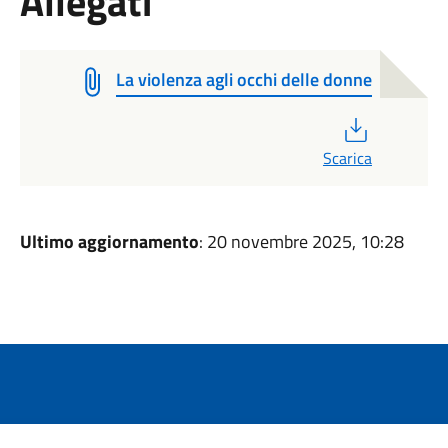
Allegati
La violenza agli occhi delle donne
PDF
Scarica
Ultimo aggiornamento
: 20 novembre 2025, 10:28