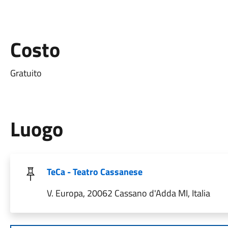
Costo
Gratuito
Luogo
TeCa - Teatro Cassanese
V. Europa, 20062 Cassano d'Adda MI, Italia