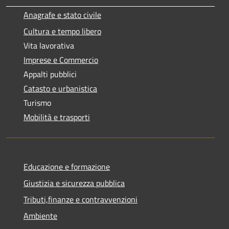
Anagrafe e stato civile
Cultura e tempo libero
Vita lavorativa
Imprese e Commercio
Appalti pubblici
Catasto e urbanistica
Turismo
Mobilità e trasporti
Educazione e formazione
Giustizia e sicurezza pubblica
Tributi,finanze e contravvenzioni
Ambiente