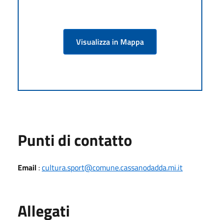
Visualizza in Mappa
Punti di contatto
Email
:
cultura.sport@comune.cassanodadda.mi.it
Allegati