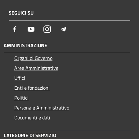
SEGUICI SU
Facebook
Youtube
Instagram
Telegram
AMMINISTRAZIONE
Organi di Governo
Aree Amministrative
Uffici
Enti e fondazioni
Politici
Personale Amministrativo
Documenti e dati
CATEGORIE DI SERVIZIO