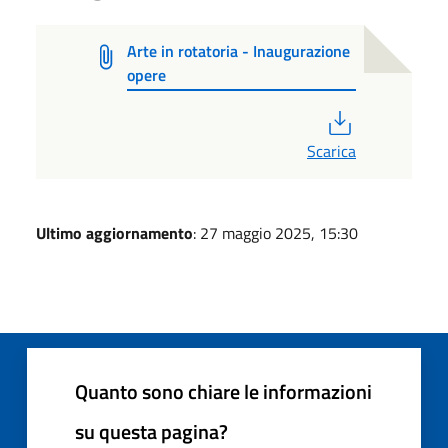
Arte in rotatoria - Inaugurazione
opere
PDF
Scarica
Ultimo aggiornamento
: 27 maggio 2025, 15:30
Quanto sono chiare le informazioni
su questa pagina?