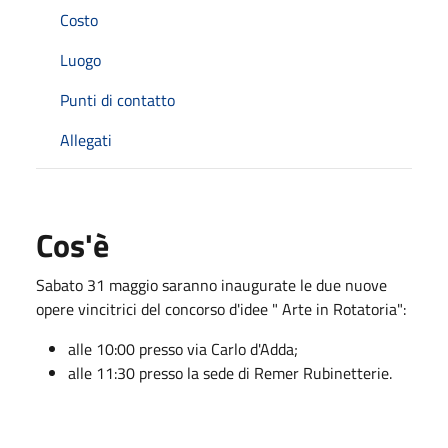
Costo
Luogo
Punti di contatto
Allegati
Cos'è
Sabato 31 maggio saranno inaugurate le due nuove
opere vincitrici del concorso d'idee " Arte in Rotatoria":
alle 10:00 presso via Carlo d'Adda;
alle 11:30 presso la sede di Remer Rubinetterie.