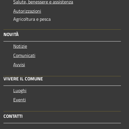
Salute, benessere e assistenza
Autorizzazioni
Agricoltura e pesca
NOVITÀ
Notizie
Comunicati
Avvisi
VIVERE IL COMUNE
Luoghi
Eventi
CONTATTI