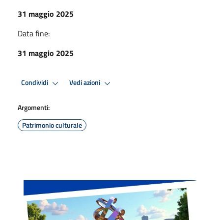
31 maggio 2025
Data fine:
31 maggio 2025
Condividi
Vedi azioni
Argomenti:
Patrimonio culturale