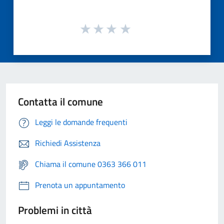
Contatta il comune
Leggi le domande frequenti
Richiedi Assistenza
Chiama il comune 0363 366 011
Prenota un appuntamento
Problemi in città