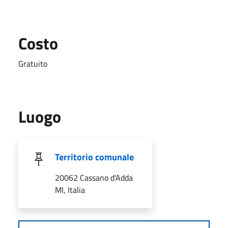
Costo
Gratuito
Luogo
Territorio comunale
20062 Cassano d'Adda
MI, Italia