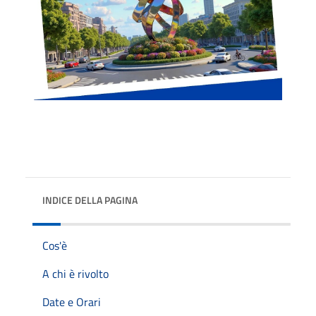
INDICE DELLA PAGINA
Cos'è
A chi è rivolto
Date e Orari