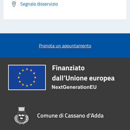
Segnala disservizio
Prenota un appuntamento
Comune di Cassano d'Adda