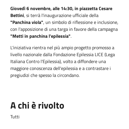
Giovedì 6 novembre, alle 14:30, in piazzetta Cesare
Bettini
, si terrà l'inaugurazione ufficiale della
"Panchina viola"
, un simbolo di riflessione e inclusione,
con l'apposizione di una targa in favore della campagna
"Metti in panchina l'epilessia"
.
L'iniziativa rientra nel più ampio progetto promosso a
livello nazionale dalla Fondazione Epilessia LICE (Lega
Italiana Contro l'Epilessia), volto a diffondere una
maggiore conoscenza dell'epilessia e a contrastare i
pregiudizi che spesso la circondano.
A chi è rivolto
Tutti