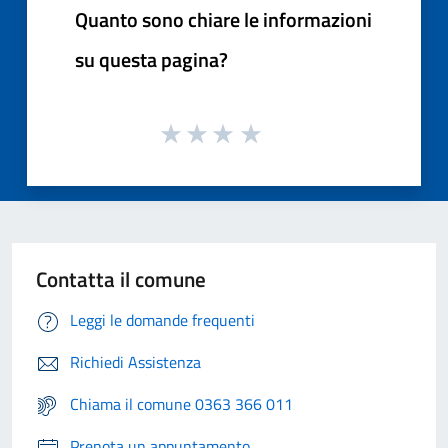
Quanto sono chiare le informazioni
su questa pagina?
Contatta il comune
Leggi le domande frequenti
Richiedi Assistenza
Chiama il comune 0363 366 011
Prenota un appuntamento