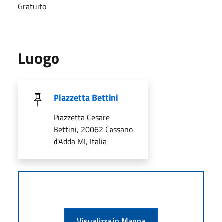
Gratuito
Luogo
Piazzetta Bettini
Piazzetta Cesare
Bettini, 20062 Cassano
d'Adda MI, Italia
Visualizza in Mappa