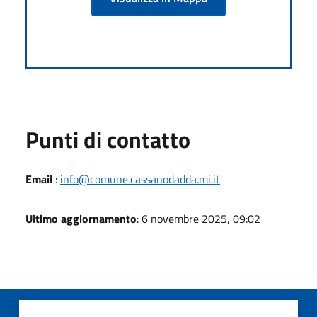
Punti di contatto
Email
:
info@comune.cassanodadda.mi.it
Ultimo aggiornamento
: 6 novembre 2025, 09:02