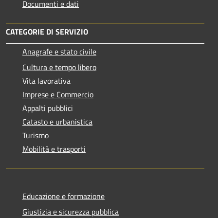
Documenti e dati
CATEGORIE DI SERVIZIO
Anagrafe e stato civile
Cultura e tempo libero
Vita lavorativa
Imprese e Commercio
Appalti pubblici
Catasto e urbanistica
Turismo
Mobilità e trasporti
Educazione e formazione
Giustizia e sicurezza pubblica