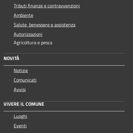
Tributi,finanze e contravvenzioni
Ambiente
Salute, benessere e assistenza
Autorizzazioni
Agricoltura e pesca
NOVITÀ
Notizie
Comunicati
Avvisi
VIVERE IL COMUNE
Luoghi
Eventi