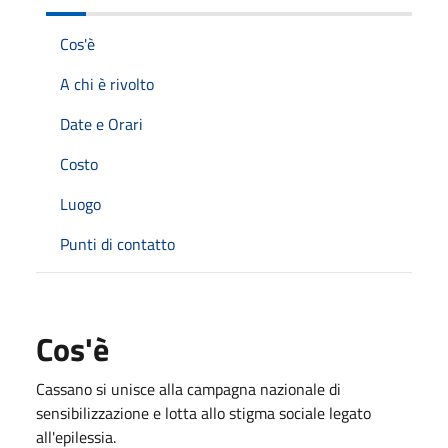
Cos'è
A chi è rivolto
Date e Orari
Costo
Luogo
Punti di contatto
Cos'è
Cassano si unisce alla campagna nazionale di
sensibilizzazione e lotta allo stigma sociale legato
all'epilessia.