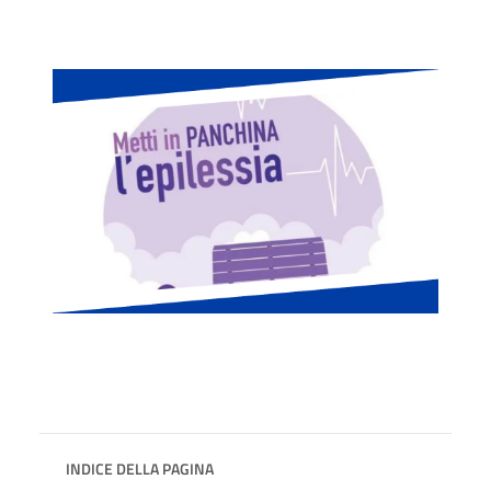
INDICE DELLA PAGINA