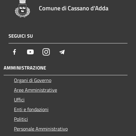
Comune di Cassano d'Adda
SEGUICI SU
Facebook
Youtube
Instagram
Telegram
AMMINISTRAZIONE
Organi di Governo
Aree Amministrative
Uffici
Enti e fondazioni
Politici
Personale Amministrativo