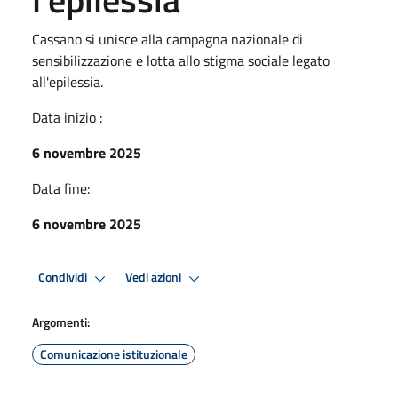
Cassano si unisce alla campagna nazionale di
sensibilizzazione e lotta allo stigma sociale legato
all'epilessia.
Data inizio :
6 novembre 2025
Data fine:
6 novembre 2025
Condividi
Vedi azioni
Argomenti:
Comunicazione istituzionale