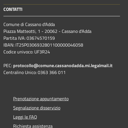
CONTATTI
Comune di Cassano d'Adda
Piazza Matteotti, 1 - 20062 - Cassano d'Adda
Partita IVA: 03674570159
IBAN: IT25P0306932801100000046058
Codice univoco: UF3R24
PEC:
protocollo@comune.cassanodadda.mi.legalmail.it
Centralino Unico: 0363 366 011
Prenotazione appuntamento
Segnalazione disservizio
Leggi le FAQ
Richiesta assistenza