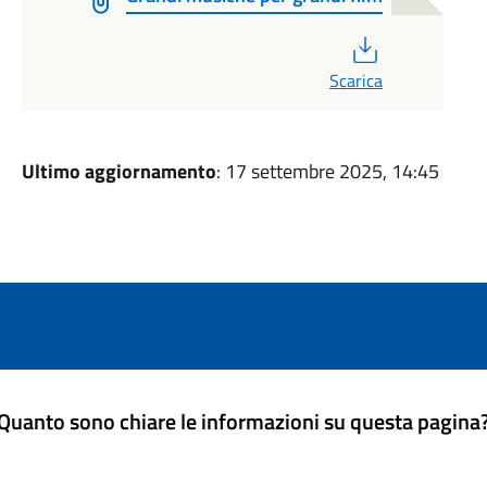
PDF
Scarica
Ultimo aggiornamento
: 17 settembre 2025, 14:45
Quanto sono chiare le informazioni su questa pagina