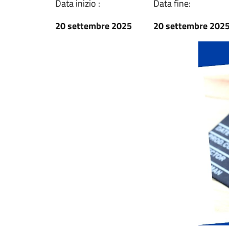
Data inizio :
Data fine:
20 settembre 2025
20 settembre 202