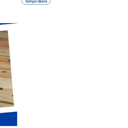
Tempo libero