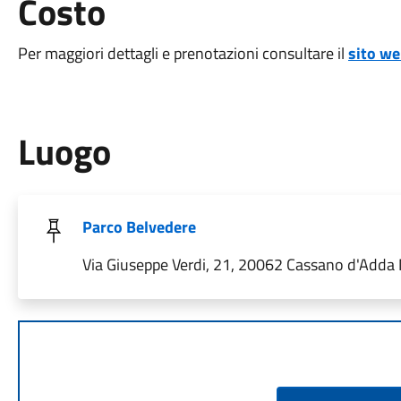
Costo
Per maggiori dettagli e prenotazioni consultare il
sito we
Luogo
Parco Belvedere
Via Giuseppe Verdi, 21, 20062 Cassano d'Adda MI