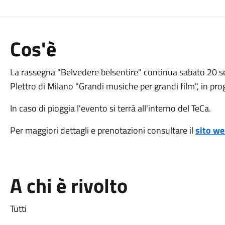
Cos'è
La rassegna "Belvedere belsentire" continua sabato 20 se
Plettro di Milano "Grandi musiche per grandi film", in pr
In caso di pioggia l'evento si terrà all'interno del TeCa.
Per maggiori dettagli e prenotazioni consultare il
sito we
A chi è rivolto
Tutti