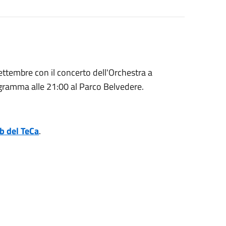
ttembre con il concerto dell'Orchestra a
ogramma alle 21:00 al Parco Belvedere.
b del TeCa
.