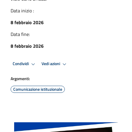
Data inizio :
8 febbraio 2026
Data fine:
8 febbraio 2026
Condividi
Vedi azioni
Argomenti:
Comunicazione istituzionale