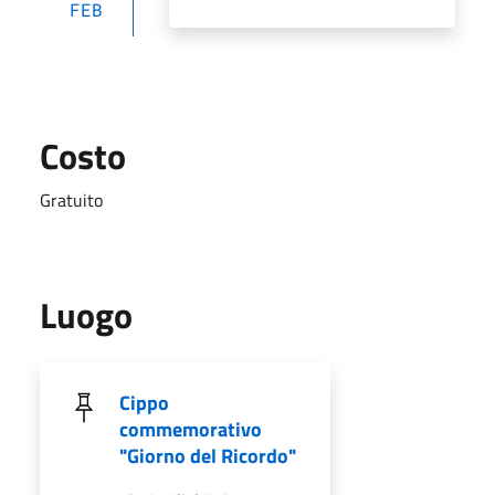
FEB
Costo
Gratuito
Luogo
Cippo
commemorativo
"Giorno del Ricordo"