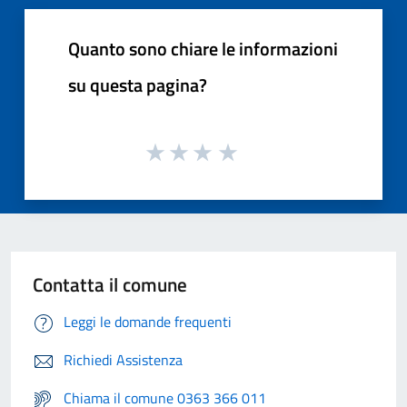
Quanto sono chiare le informazioni
su questa pagina?
Contatta il comune
Leggi le domande frequenti
Richiedi Assistenza
Chiama il comune 0363 366 011