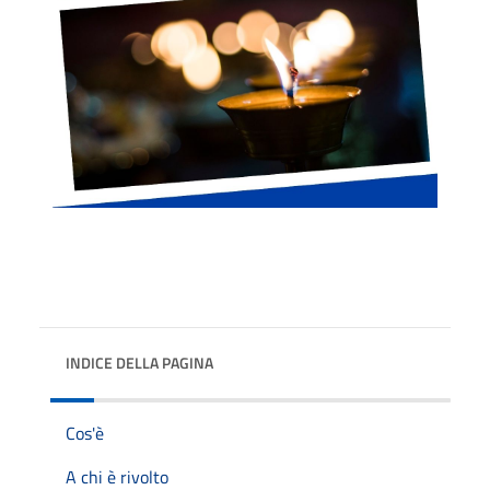
INDICE DELLA PAGINA
Cos'è
A chi è rivolto