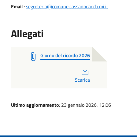
Email
:
segreteria@comune.cassanodadda.mi.it
Allegati
Giorno del ricordo 2026
PDF
Scarica
Ultimo aggiornamento
: 23 gennaio 2026, 12:06