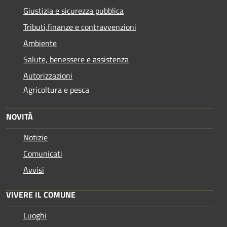
Giustizia e sicurezza pubblica
Tributi,finanze e contravvenzioni
Ambiente
Salute, benessere e assistenza
Autorizzazioni
Agricoltura e pesca
NOVITÀ
Notizie
Comunicati
Avvisi
VIVERE IL COMUNE
Luoghi