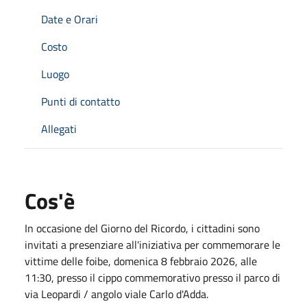
Date e Orari
Costo
Luogo
Punti di contatto
Allegati
Cos'è
In occasione del Giorno del Ricordo, i cittadini sono
invitati a presenziare all'iniziativa per commemorare le
vittime delle foibe, domenica 8 febbraio 2026, alle
11:30, presso il cippo commemorativo presso il parco di
via Leopardi / angolo viale Carlo d'Adda.