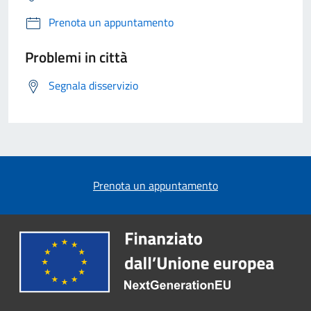
Prenota un appuntamento
Problemi in città
Segnala disservizio
Prenota un appuntamento