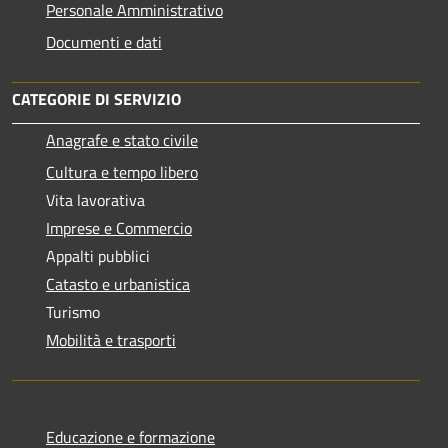
Personale Amministrativo
Documenti e dati
CATEGORIE DI SERVIZIO
Anagrafe e stato civile
Cultura e tempo libero
Vita lavorativa
Imprese e Commercio
Appalti pubblici
Catasto e urbanistica
Turismo
Mobilità e trasporti
Educazione e formazione