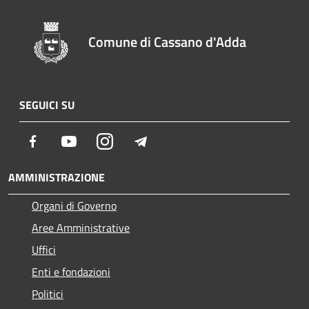
Comune di Cassano d'Adda
SEGUICI SU
Facebook
Youtube
Instagram
Telegram
AMMINISTRAZIONE
Organi di Governo
Aree Amministrative
Uffici
Enti e fondazioni
Politici