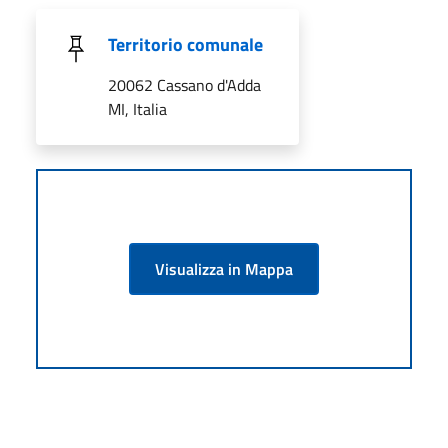
Territorio comunale
20062 Cassano d'Adda
MI, Italia
Visualizza in Mappa