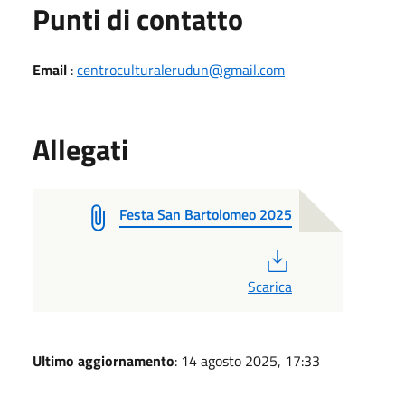
Punti di contatto
Email
:
centroculturalerudun@gmail.com
Allegati
Festa San Bartolomeo 2025
PDF
Scarica
Ultimo aggiornamento
: 14 agosto 2025, 17:33