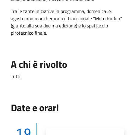
Tra le tante iniziative in programma, domenica 24
agosto non mancheranno il tradizionale "Moto Rudun"
(giunto alla sua decima edizione) e lo spettacolo
pirotecnico finale.
A chi è rivolto
Tutti
Date e orari
19