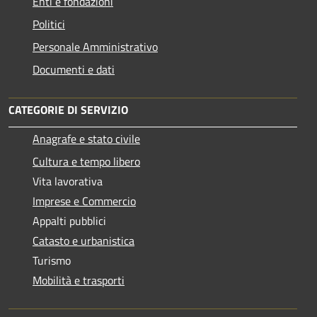
Enti e fondazioni
Politici
Personale Amministrativo
Documenti e dati
CATEGORIE DI SERVIZIO
Anagrafe e stato civile
Cultura e tempo libero
Vita lavorativa
Imprese e Commercio
Appalti pubblici
Catasto e urbanistica
Turismo
Mobilità e trasporti