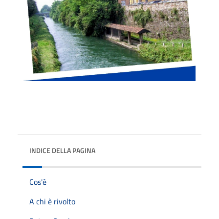
INDICE DELLA PAGINA
Cos'è
A chi è rivolto