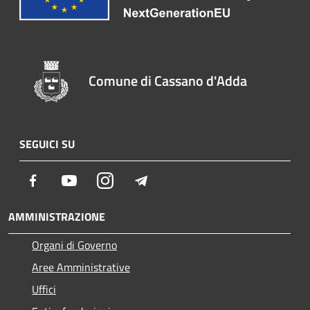
Comune di Cassano d'Adda
SEGUICI SU
Facebook
Youtube
Instagram
Telegram
AMMINISTRAZIONE
Organi di Governo
Aree Amministrative
Uffici