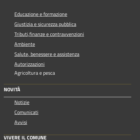
Educazione e formazione
Giustizia e sicurezza pubblica
Tributi,finanze e contravvenzioni
Ambiente
Salute, benessere e assistenza
Autorizzazioni
Agricoltura e pesca
NOVITÀ
Notizie
Comunicati
Avvisi
VIVERE IL COMUNE