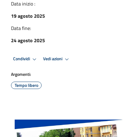
Data inizio :
19 agosto 2025
Data fine:
24 agosto 2025
Condividi
Vedi azioni
Argomenti:
Tempo libero