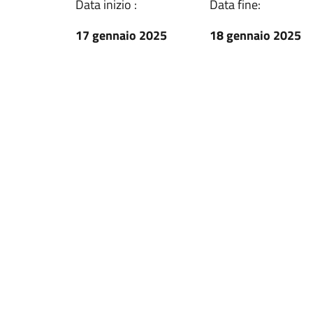
Data inizio :
Data fine:
17 gennaio 2025
18 gennaio 2025