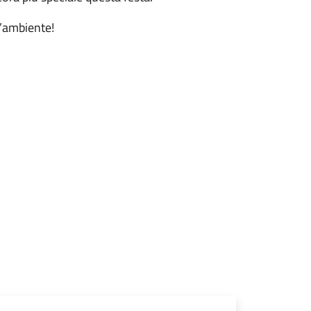
l’ambiente!