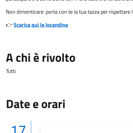
Non dimenticare: porta con te la tua tazza per rispettare 
👉
Scarica qui la locandina
A chi è rivolto
Tutti
Date e orari
17