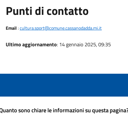
Punti di contatto
Email
:
cultura.sport@comune.cassanodadda.mi.it
Ultimo aggiornamento
: 14 gennaio 2025, 09:35
Quanto sono chiare le informazioni su questa pagina