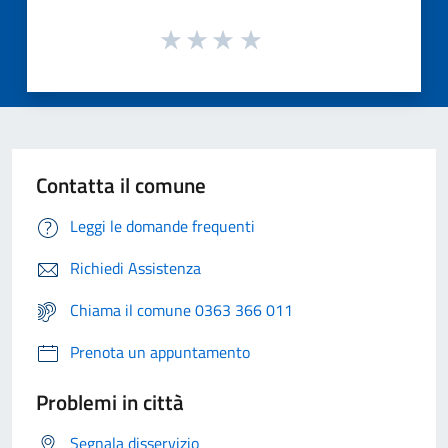
Contatta il comune
Leggi le domande frequenti
Richiedi Assistenza
Chiama il comune 0363 366 011
Prenota un appuntamento
Problemi in città
Segnala disservizio