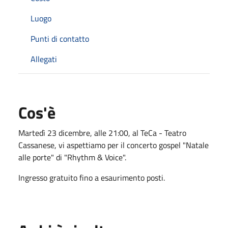
Luogo
Punti di contatto
Allegati
Cos'è
Martedì 23 dicembre, alle 21:00, al TeCa - Teatro
Cassanese, vi aspettiamo per il concerto gospel "Natale
alle porte" di "Rhythm & Voice".
Ingresso gratuito fino a esaurimento posti.