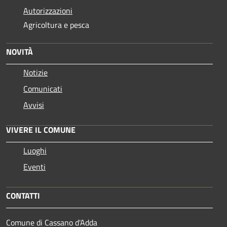
Autorizzazioni
Agricoltura e pesca
NOVITÀ
Notizie
Comunicati
Avvisi
VIVERE IL COMUNE
Luoghi
Eventi
CONTATTI
Comune di Cassano d'Adda