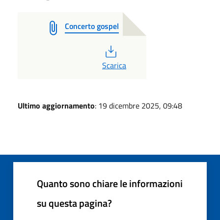
Concerto gospel
PDF
Scarica
Ultimo aggiornamento
: 19 dicembre 2025, 09:48
Quanto sono chiare le informazioni
su questa pagina?