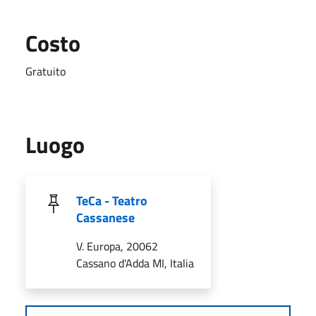
Costo
Gratuito
Luogo
TeCa - Teatro
Cassanese
V. Europa, 20062
Cassano d'Adda MI, Italia