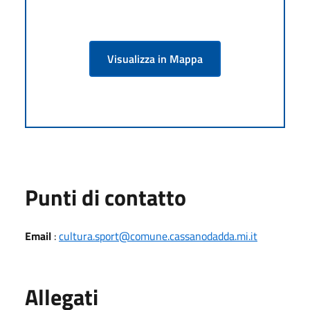
Visualizza in Mappa
Punti di contatto
Email
:
cultura.sport@comune.cassanodadda.mi.it
Allegati