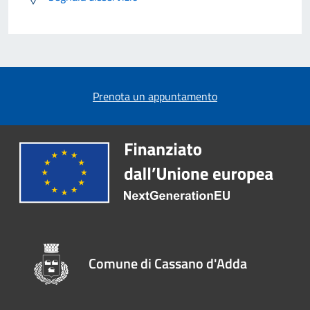
Prenota un appuntamento
Comune di Cassano d'Adda