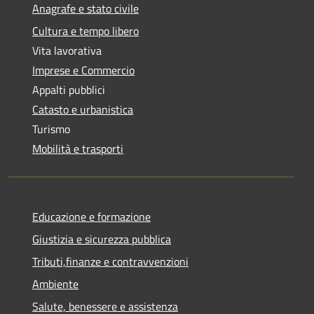
Anagrafe e stato civile
Cultura e tempo libero
Vita lavorativa
Imprese e Commercio
Appalti pubblici
Catasto e urbanistica
Turismo
Mobilità e trasporti
Educazione e formazione
Giustizia e sicurezza pubblica
Tributi,finanze e contravvenzioni
Ambiente
Salute, benessere e assistenza