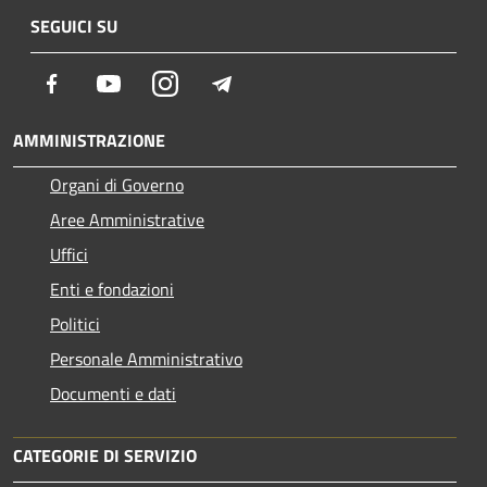
SEGUICI SU
Facebook
Youtube
Instagram
Telegram
AMMINISTRAZIONE
Organi di Governo
Aree Amministrative
Uffici
Enti e fondazioni
Politici
Personale Amministrativo
Documenti e dati
CATEGORIE DI SERVIZIO