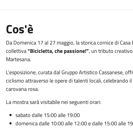
Cos'è
Da Domenica 17 al 27 maggio, la storica cornice di Casa B
collettiva
“Bicicletta, che passione!”
, un tributo creativo
Martesana.
L’esposizione, curata dal Gruppo Artistico Cassanese, of
ciclismo attraverso le opere di talenti locali, celebrando il
carovana rosa.
La mostra sarà visitabile nei seguenti orari:
sabato dalle 15:00 alle 19:00
domenica dalle 10:00 alle 12:00 e dalle 15:00 alle 1