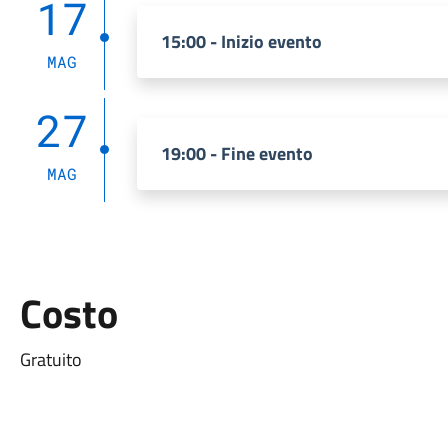
17
15:00 - Inizio evento
MAG
27
19:00 - Fine evento
MAG
Costo
Gratuito