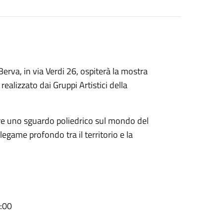
erva, in via Verdi 26, ospiterà la mostra
 realizzato dai Gruppi Artistici della
fre uno sguardo poliedrico sul mondo del
 legame profondo tra il territorio e la
9:00