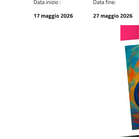
Data inizio :
Data fine:
17 maggio 2026
27 maggio 2026