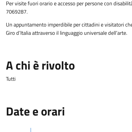
Per visite fuori orario e accesso per persone con disabili
7069287.
Un appuntamento imperdibile per cittadini e visitatori c
Giro d’Italia attraverso il linguaggio universale dell’arte.
A chi è rivolto
Tutti
Date e orari