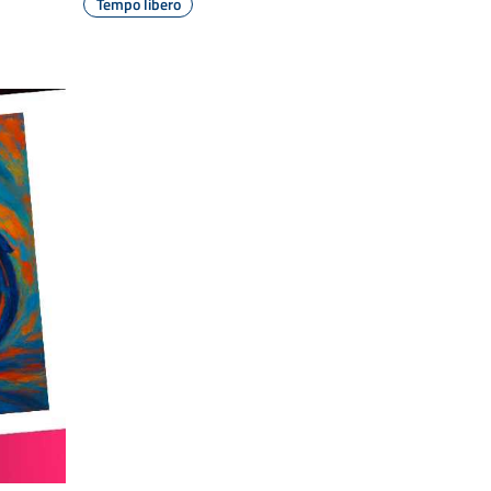
Tempo libero