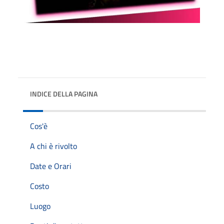
INDICE DELLA PAGINA
Cos'è
A chi è rivolto
Date e Orari
Costo
Luogo