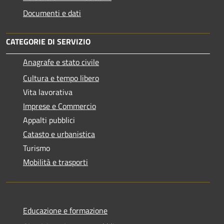
Documenti e dati
CATEGORIE DI SERVIZIO
Anagrafe e stato civile
Cultura e tempo libero
Vita lavorativa
Imprese e Commercio
Appalti pubblici
Catasto e urbanistica
Turismo
Mobilità e trasporti
Educazione e formazione