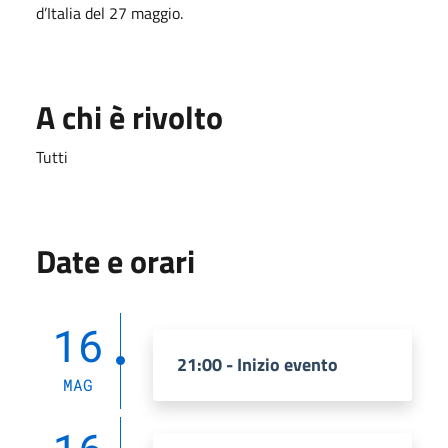
d’Italia del 27 maggio.
A chi è rivolto
Tutti
Date e orari
16
21:00 - Inizio evento
MAG