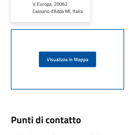
V. Europa, 20062
Cassano d'Adda MI, Italia
Visualizza in Mappa
Punti di contatto