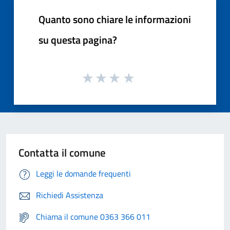
Quanto sono chiare le informazioni
su questa pagina?
Contatta il comune
Leggi le domande frequenti
Richiedi Assistenza
Chiama il comune 0363 366 011