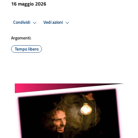
16 maggio 2026
Condividi
Vedi azioni
Argomenti:
Tempo libero