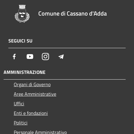
Comune di Cassano d'Adda
SEGUICI SU
Facebook
Youtube
Instagram
Telegram
AMMINISTRAZIONE
Organi di Governo
Aree Amministrative
Uffici
Enti e fondazioni
Politici
Personale Amministrativo