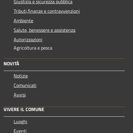
Giustizia e sicurezza pubblica
Tributi,finanze e contravvenzioni
Ambiente
Salute, benessere e assistenza
Autorizzazioni
Agricoltura e pesca
NOVITÀ
Notizie
Comunicati
Avvisi
VIVERE IL COMUNE
Luoghi
Eventi