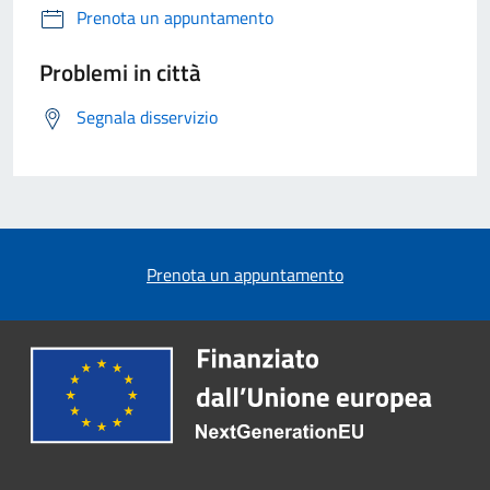
Prenota un appuntamento
Problemi in città
Segnala disservizio
Prenota un appuntamento