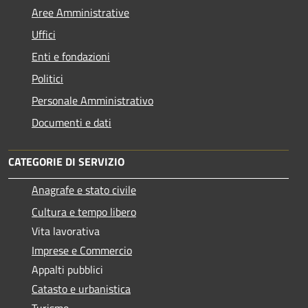
Aree Amministrative
Uffici
Enti e fondazioni
Politici
Personale Amministrativo
Documenti e dati
CATEGORIE DI SERVIZIO
Anagrafe e stato civile
Cultura e tempo libero
Vita lavorativa
Imprese e Commercio
Appalti pubblici
Catasto e urbanistica
Turismo