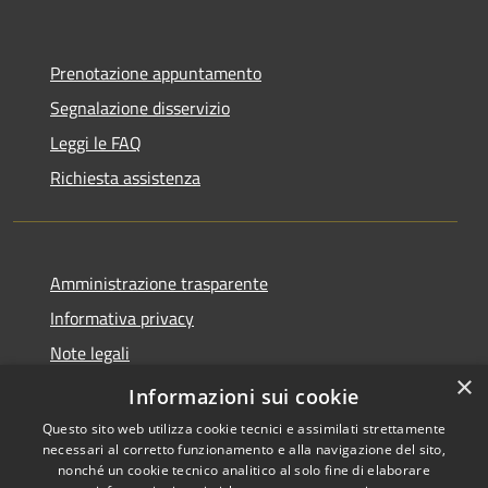
Prenotazione appuntamento
Segnalazione disservizio
Leggi le FAQ
Richiesta assistenza
Amministrazione trasparente
Informativa privacy
Note legali
×
Dichiarazione di accessibilità
Informazioni sui cookie
Questo sito web utilizza cookie tecnici e assimilati strettamente
necessari al corretto funzionamento e alla navigazione del sito,
nonché un cookie tecnico analitico al solo fine di elaborare