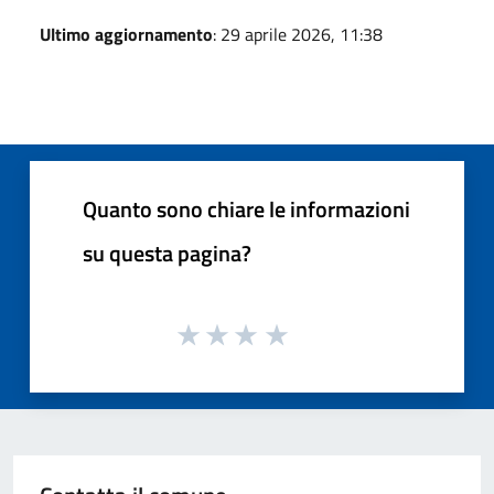
Ultimo aggiornamento
: 29 aprile 2026, 11:38
Quanto sono chiare le informazioni
su questa pagina?