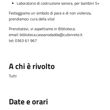
Laboratorio di costruzione sonora, per bambini 5+
Festeggiamo un simbolo di pace e di non violenza,
prendiamoci cura della vita!
Prenotatevi, vi aspettiamo in Biblioteca:
email: biblioteca.cassanodadda@cubinrete.it
tel: 0363 61 967
A chi è rivolto
Tutti
Date e orari