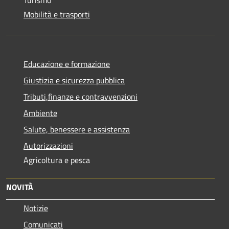
Mobilità e trasporti
Educazione e formazione
Giustizia e sicurezza pubblica
Tributi,finanze e contravvenzioni
Ambiente
Salute, benessere e assistenza
Autorizzazioni
Agricoltura e pesca
NOVITÀ
Notizie
Comunicati