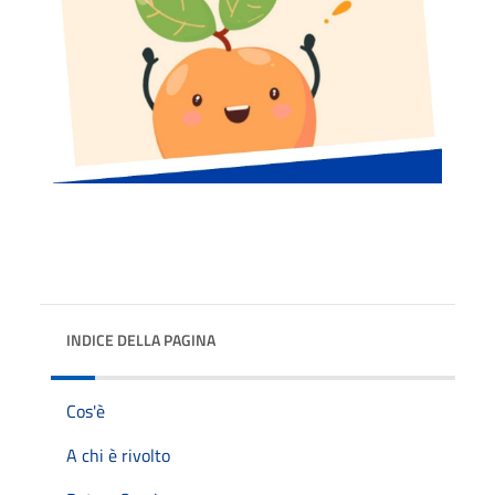
INDICE DELLA PAGINA
Cos'è
A chi è rivolto