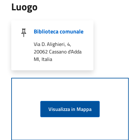
Luogo
Biblioteca comunale
Via D. Alighieri, 4,
20062 Cassano d'Adda
MI, Italia
Visualizza in Mappa