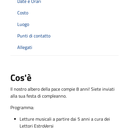
Date e Orari
Costo
Luogo
Punti di contatto
Allegati
Cos'è
Il nostro albero della pace compie 8 anni! Siete inviati
alla sua festa di compleanno.
Programma:
Letture musicali a partire dai 5 anni a cura dei
Lettori EstroVersi