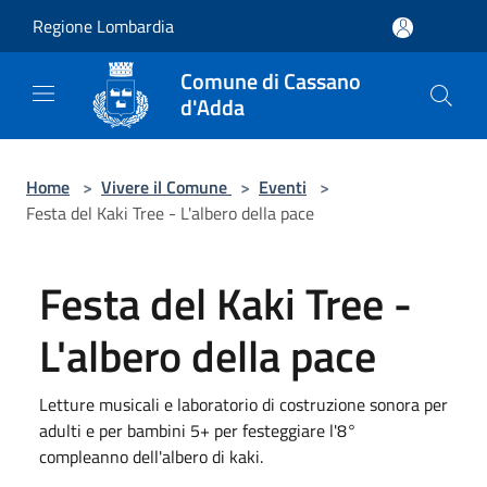
Salta al contenuto principale
Regione Lombardia
Comune di Cassano
d'Adda
Home
>
Vivere il Comune
>
Eventi
>
Festa del Kaki Tree - L'albero della pace
Festa del Kaki Tree -
L'albero della pace
Letture musicali e laboratorio di costruzione sonora per
adulti e per bambini 5+ per festeggiare l'8°
compleanno dell'albero di kaki.