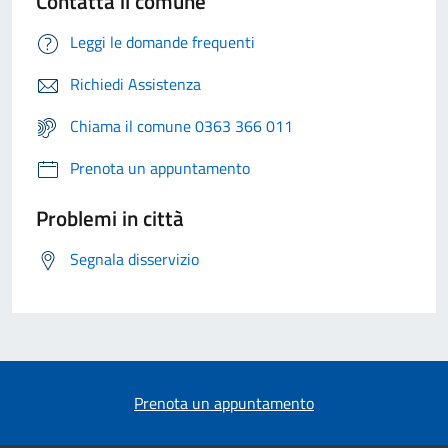
Contatta il comune
Leggi le domande frequenti
Richiedi Assistenza
Chiama il comune 0363 366 011
Prenota un appuntamento
Problemi in città
Segnala disservizio
Prenota un appuntamento