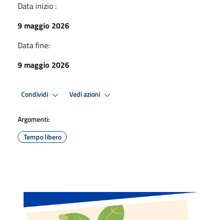
Data inizio :
9 maggio 2026
Data fine:
9 maggio 2026
Condividi
Vedi azioni
Argomenti:
Tempo libero