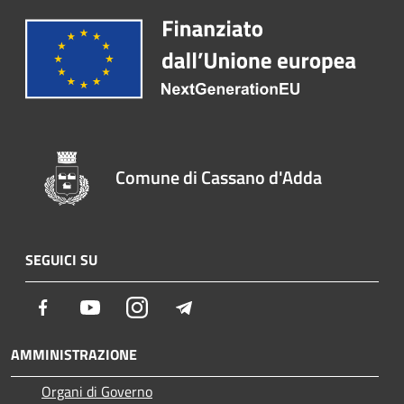
Comune di Cassano d'Adda
SEGUICI SU
Facebook
Youtube
Instagram
Telegram
AMMINISTRAZIONE
Organi di Governo