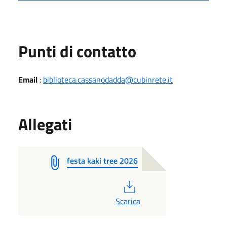
Punti di contatto
Email
:
biblioteca.cassanodadda@cubinrete.it
Allegati
festa kaki tree 2026
PDF
Scarica