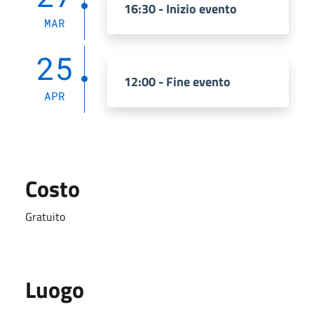
16:30 - Inizio evento
MAR
25
12:00 - Fine evento
APR
Costo
Gratuito
Luogo