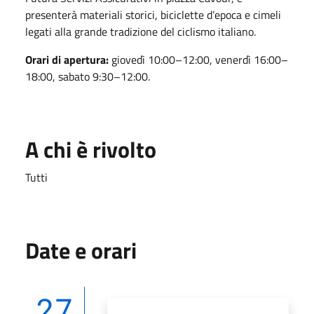
presenterà materiali storici, biciclette d’epoca e cimeli
legati alla grande tradizione del ciclismo italiano.
Orari di apertura:
giovedì 10:00–12:00, venerdì 16:00–
18:00, sabato 9:30–12:00.
A chi è rivolto
Tutti
Date e orari
27