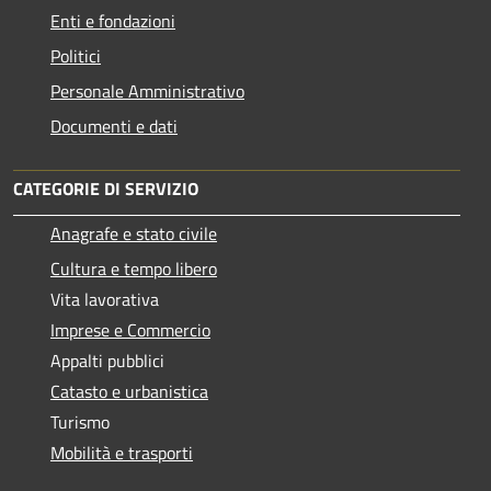
Enti e fondazioni
Politici
Personale Amministrativo
Documenti e dati
CATEGORIE DI SERVIZIO
Anagrafe e stato civile
Cultura e tempo libero
Vita lavorativa
Imprese e Commercio
Appalti pubblici
Catasto e urbanistica
Turismo
Mobilità e trasporti