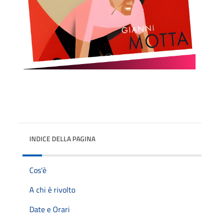
INDICE DELLA PAGINA
Cos'è
A chi è rivolto
Date e Orari