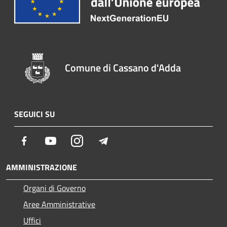
Comune di Cassano d'Adda
SEGUICI SU
Facebook
Youtube
Instagram
Telegram
AMMINISTRAZIONE
Organi di Governo
Aree Amministrative
Uffici