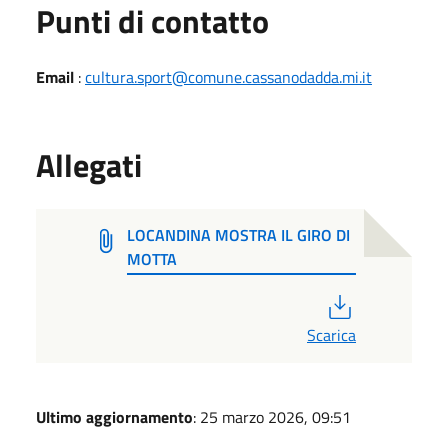
Punti di contatto
Email
:
cultura.sport@comune.cassanodadda.mi.it
Allegati
LOCANDINA MOSTRA IL GIRO DI
MOTTA
PDF
Scarica
Ultimo aggiornamento
: 25 marzo 2026, 09:51