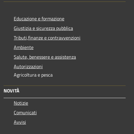
Educazione e formazione
Giustizia e sicurezza pubblica
Tributi,finanze e contravvenzioni
Ambiente
Salute, benessere e assistenza
Autorizzazioni
Agricoltura e pesca
NOVITÀ
Notizie
Comunicati
Avvisi