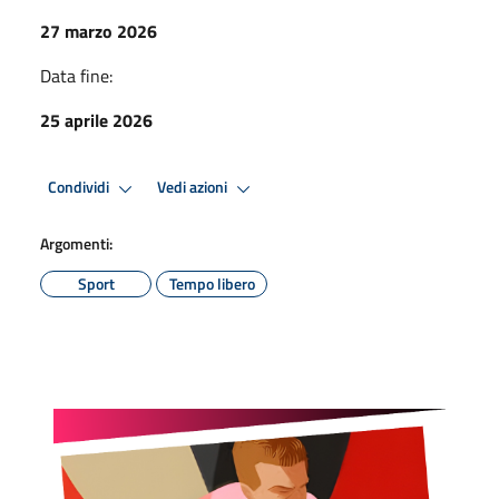
27 marzo 2026
Data fine:
25 aprile 2026
Condividi
Vedi azioni
Argomenti:
Sport
Tempo libero