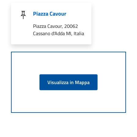
Piazza Cavour
Piazza Cavour, 20062
Cassano d'Adda MI, Italia
Visualizza in Mappa