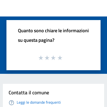
Quanto sono chiare le informazioni
su questa pagina?
Contatta il comune
Leggi le domande frequenti