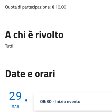
Quota di partecipazione: € 10,00
A chi è rivolto
Tutti
Date e orari
29
08:30 - Inizio evento
MAR