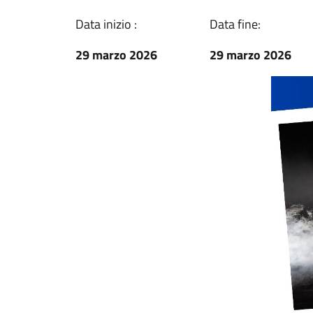
Data inizio :
Data fine:
29 marzo 2026
29 marzo 2026