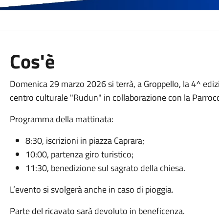
Cos'è
Domenica 29 marzo 2026 si terrà, a Groppello, la 4^ edi
centro culturale "Rudun" in collaborazione con la Parroc
Programma della mattinata:
8:30, iscrizioni in piazza Caprara;
10:00, partenza giro turistico;
11:30, benedizione sul sagrato della chiesa.
L’evento si svolgerà anche in caso di pioggia.
Parte del ricavato sarà devoluto in beneficenza.