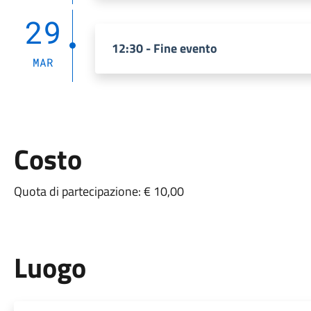
29
12:30 - Fine evento
MAR
Costo
Quota di partecipazione: € 10,00
Luogo