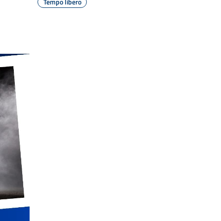
Tempo libero