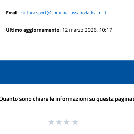
Email
:
cultura.sport@comune.cassanodadda.mi.it
Ultimo aggiornamento
: 12 marzo 2026, 10:17
Quanto sono chiare le informazioni su questa pagina