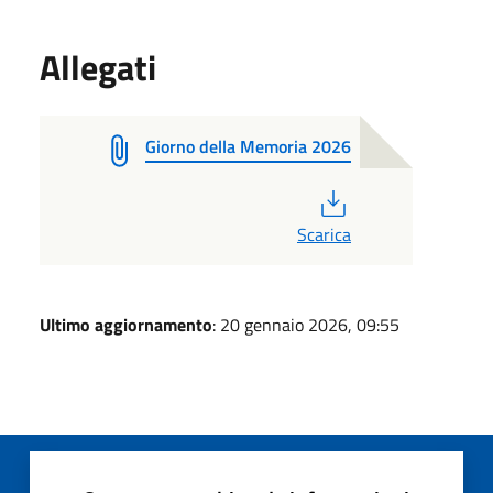
Allegati
Giorno della Memoria 2026
PDF
Scarica
Ultimo aggiornamento
: 20 gennaio 2026, 09:55