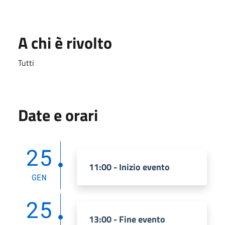
A chi è rivolto
Tutti
Date e orari
25
11:00 - Inizio evento
GEN
25
13:00 - Fine evento