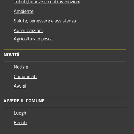
Tributi,finanze e contravvenzioni
Ambiente
Salute, benessere e assistenza
Autorizzazioni
Agricoltura e pesca
NOVITÀ
Notizie
Comunicati
Avvisi
VIVERE IL COMUNE
Luoghi
Eventi