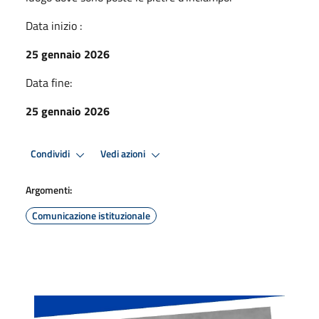
Data inizio :
25 gennaio 2026
Data fine:
25 gennaio 2026
Condividi
Vedi azioni
Argomenti:
Comunicazione istituzionale