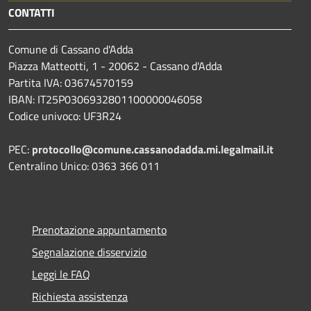
CONTATTI
Comune di Cassano d'Adda
Piazza Matteotti, 1 - 20062 - Cassano d'Adda
Partita IVA: 03674570159
IBAN: IT25P0306932801100000046058
Codice univoco: UF3R24
PEC:
protocollo@comune.cassanodadda.mi.legalmail.it
Centralino Unico: 0363 366 011
Prenotazione appuntamento
Segnalazione disservizio
Leggi le FAQ
Richiesta assistenza