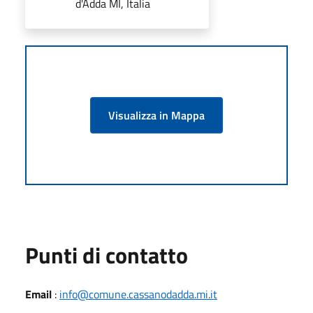
d'Adda MI, Italia
Visualizza in Mappa
Punti di contatto
Email
:
info@comune.cassanodadda.mi.it