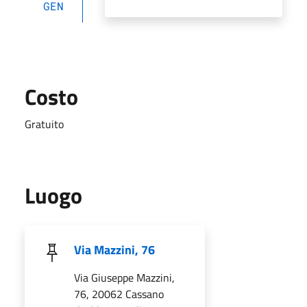
GEN
Costo
Gratuito
Luogo
Via Mazzini, 76
Via Giuseppe Mazzini,
76, 20062 Cassano