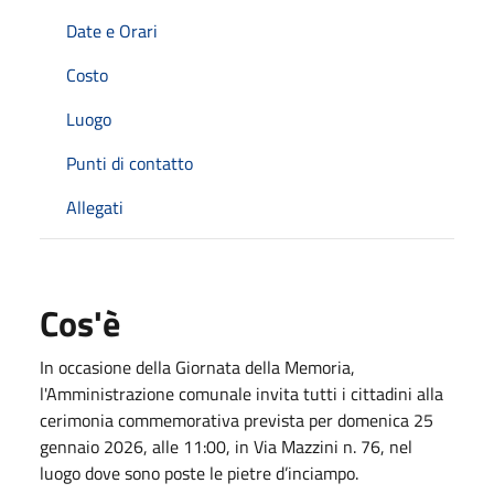
Date e Orari
Costo
Luogo
Punti di contatto
Allegati
Cos'è
In occasione della Giornata della Memoria,
l'Amministrazione comunale invita tutti i cittadini alla
cerimonia commemorativa prevista per domenica 25
gennaio 2026, alle 11:00, in Via Mazzini n. 76, nel
luogo dove sono poste le pietre d’inciampo.