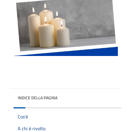
INDICE DELLA PAGINA
Cos'è
A chi è rivolto