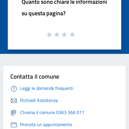
Quanto sono chiare le informazioni
su questa pagina?
Contatta il comune
Leggi le domande frequenti
Richiedi Assistenza
Chiama il comune 0363 366 011
Prenota un appuntamento