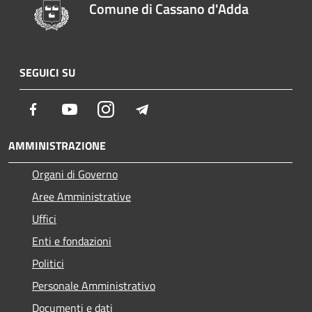
Comune di Cassano d'Adda
SEGUICI SU
Facebook
Youtube
Instagram
Telegram
AMMINISTRAZIONE
Organi di Governo
Aree Amministrative
Uffici
Enti e fondazioni
Politici
Personale Amministrativo
Documenti e dati