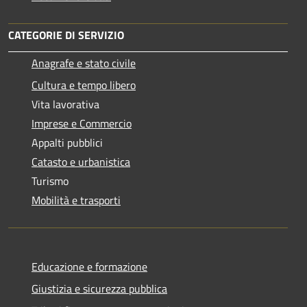
CATEGORIE DI SERVIZIO
Anagrafe e stato civile
Cultura e tempo libero
Vita lavorativa
Imprese e Commercio
Appalti pubblici
Catasto e urbanistica
Turismo
Mobilità e trasporti
Educazione e formazione
Giustizia e sicurezza pubblica