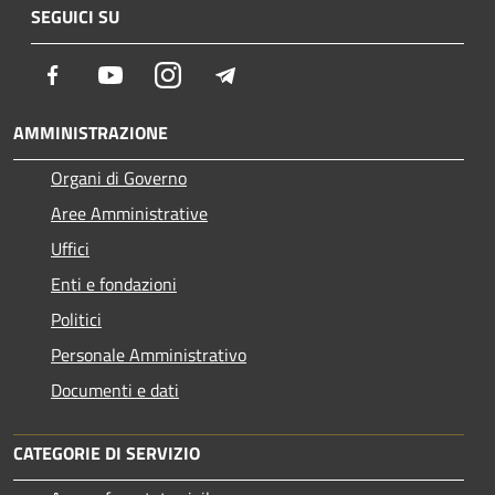
SEGUICI SU
Facebook
Youtube
Instagram
Telegram
AMMINISTRAZIONE
Organi di Governo
Aree Amministrative
Uffici
Enti e fondazioni
Politici
Personale Amministrativo
Documenti e dati
CATEGORIE DI SERVIZIO