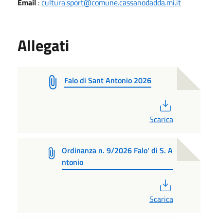
Email
:
cultura.sport@comune.cassanodadda.mi.it
Allegati
Falo di Sant Antonio 2026
PDF
Scarica
Ordinanza n. 9/2026 Falo' di S. A
ntonio
PDF
Scarica