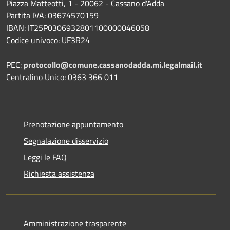
Piazza Matteotti, 1 - 20062 - Cassano d'Adda
Partita IVA: 03674570159
IBAN: IT25P0306932801100000046058
Codice univoco: UF3R24
PEC:
protocollo@comune.cassanodadda.mi.legalmail.it
Centralino Unico: 0363 366 011
Prenotazione appuntamento
Segnalazione disservizio
Leggi le FAQ
Richiesta assistenza
Amministrazione trasparente