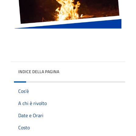
INDICE DELLA PAGINA
Cos'è
A chi è rivolto
Date e Orari
Costo