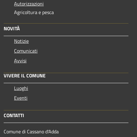
Autorizzazioni
Agricoltura e pesca
NOVITÀ
Notizie
Comunicati
Avvisi
VIVERE IL COMUNE
Luoghi
Eventi
CONTATTI
Comune di Cassano d'Adda