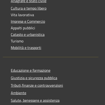
Anagrafe e stato civile
Cultura e tempo libero
Vita lavorativa
Imprese e Commercio
Appalti pubblici
Catasto e urbanistica
Turismo
Mobilità e trasporti
Educazione e formazione
Giustizia e sicurezza pubblica
Tributi,finanze e contravvenzioni
Ambiente
Salute, benessere e assistenza