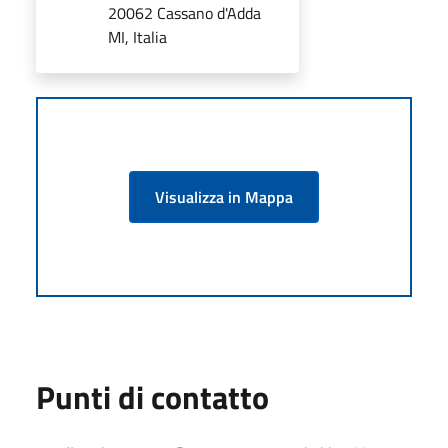
20062 Cassano d'Adda
MI, Italia
Visualizza in Mappa
Punti di contatto