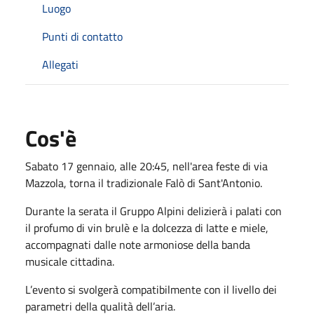
Luogo
Punti di contatto
Allegati
Cos'è
Sabato 17 gennaio, alle 20:45, nell'area feste di via
Mazzola, torna il tradizionale Falò di Sant'Antonio.
Durante la serata il Gruppo Alpini delizierà i palati con
il profumo di vin brulè e la dolcezza di latte e miele,
accompagnati dalle note armoniose della banda
musicale cittadina.
L’evento si svolgerà compatibilmente con il livello dei
parametri della qualità dell’aria.