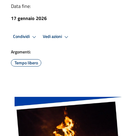
Data fine:
17 gennaio 2026
Condividi
Vedi azioni
Argomenti:
Tempo libero