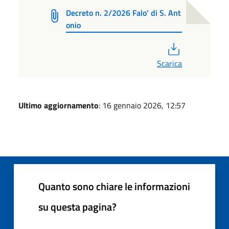
Decreto n. 2/2026 Falo' di S. Ant
onio
PDF
Scarica
Ultimo aggiornamento
: 16 gennaio 2026, 12:57
Quanto sono chiare le informazioni
su questa pagina?