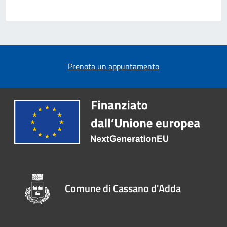
Prenota un appuntamento
Comune di Cassano d'Adda