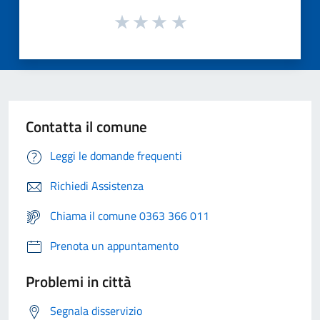
Contatta il comune
Leggi le domande frequenti
Richiedi Assistenza
Chiama il comune 0363 366 011
Prenota un appuntamento
Problemi in città
Segnala disservizio