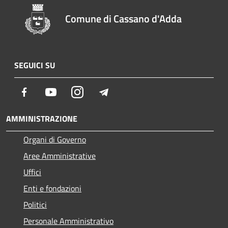
Comune di Cassano d'Adda
SEGUICI SU
Facebook
Youtube
Instagram
Telegram
AMMINISTRAZIONE
Organi di Governo
Aree Amministrative
Uffici
Enti e fondazioni
Politici
Personale Amministrativo