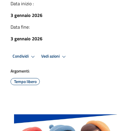
Data inizio :
3 gennaio 2026
Data fine:
3 gennaio 2026
Condividi
Vedi azioni
Argomenti:
Tempo libero