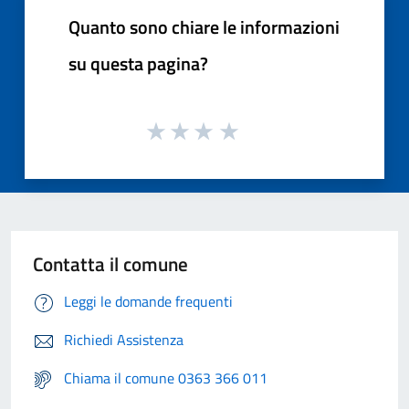
Quanto sono chiare le informazioni
su questa pagina?
Contatta il comune
Leggi le domande frequenti
Richiedi Assistenza
Chiama il comune 0363 366 011