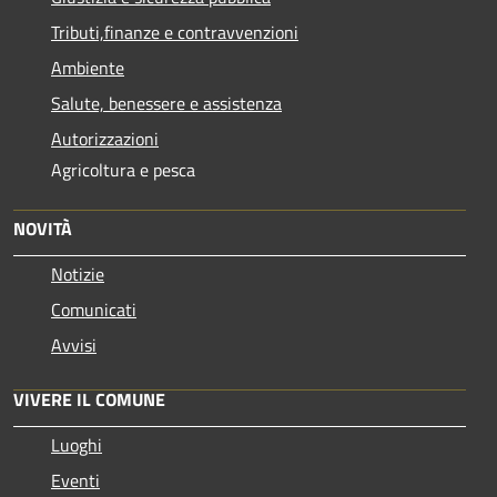
Tributi,finanze e contravvenzioni
Ambiente
Salute, benessere e assistenza
Autorizzazioni
Agricoltura e pesca
NOVITÀ
Notizie
Comunicati
Avvisi
VIVERE IL COMUNE
Luoghi
Eventi