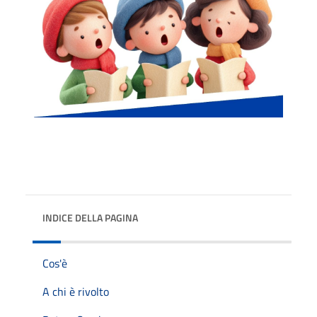
INDICE DELLA PAGINA
Cos'è
A chi è rivolto