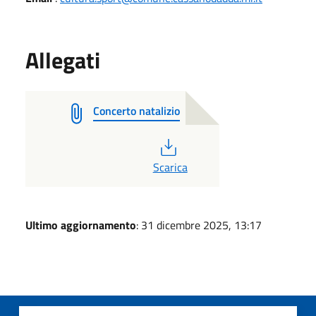
Allegati
Concerto natalizio
PDF
Scarica
Ultimo aggiornamento
: 31 dicembre 2025, 13:17