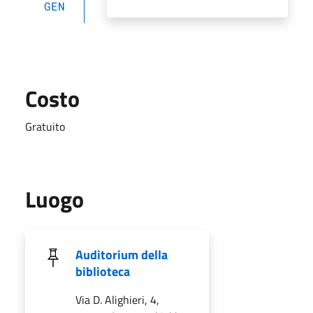
GEN
Costo
Gratuito
Luogo
Auditorium della
biblioteca
Via D. Alighieri, 4,