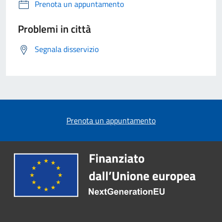
Prenota un appuntamento
Problemi in città
Segnala disservizio
Prenota un appuntamento