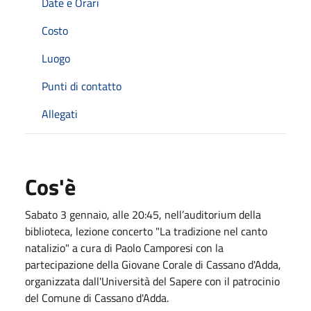
Date e Orari
Costo
Luogo
Punti di contatto
Allegati
Cos'è
Sabato 3 gennaio, alle 20:45, nell’auditorium della
biblioteca, lezione concerto "La tradizione nel canto
natalizio" a cura di Paolo Camporesi con la
partecipazione della Giovane Corale di Cassano d'Adda,
organizzata dall'Università del Sapere con il patrocinio
del Comune di Cassano d'Adda.