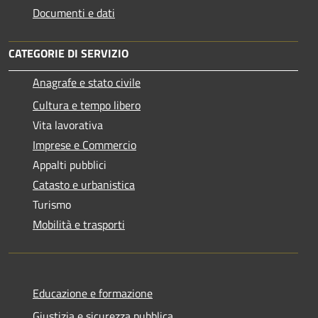
Documenti e dati
CATEGORIE DI SERVIZIO
Anagrafe e stato civile
Cultura e tempo libero
Vita lavorativa
Imprese e Commercio
Appalti pubblici
Catasto e urbanistica
Turismo
Mobilità e trasporti
Educazione e formazione
Giustizia e sicurezza pubblica