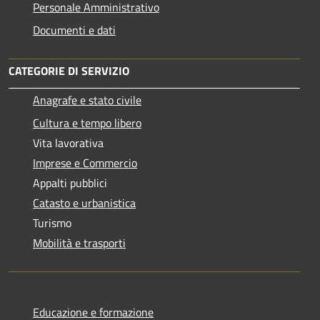
Personale Amministrativo
Documenti e dati
CATEGORIE DI SERVIZIO
Anagrafe e stato civile
Cultura e tempo libero
Vita lavorativa
Imprese e Commercio
Appalti pubblici
Catasto e urbanistica
Turismo
Mobilità e trasporti
Educazione e formazione