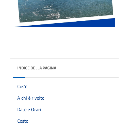
INDICE DELLA PAGINA
Cos'è
A chi è rivolto
Date e Orari
Costo