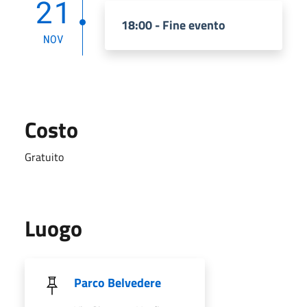
21
18:00 - Fine evento
NOV
Costo
Gratuito
Luogo
Parco Belvedere