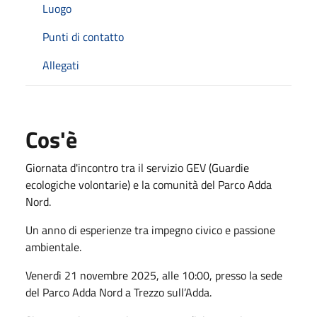
Luogo
Punti di contatto
Allegati
Cos'è
Giornata d'incontro tra il servizio GEV (Guardie
ecologiche volontarie) e la comunità del Parco Adda
Nord.
Un anno di esperienze tra impegno civico e passione
ambientale.
Venerdì 21 novembre 2025, alle 10:00, presso la sede
del Parco Adda Nord a Trezzo sull’Adda.