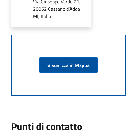
Via Giuseppe Verdi, 21,
20062 Cassano d'Adda
MI, Italia
Visualizza in Mappa
Punti di contatto