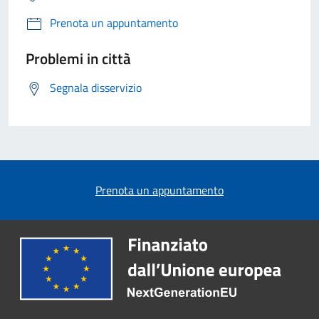
Prenota un appuntamento
Problemi in città
Segnala disservizio
Prenota un appuntamento