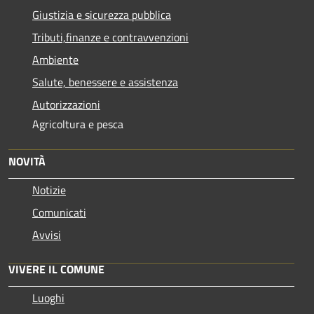
Giustizia e sicurezza pubblica
Tributi,finanze e contravvenzioni
Ambiente
Salute, benessere e assistenza
Autorizzazioni
Agricoltura e pesca
NOVITÀ
Notizie
Comunicati
Avvisi
VIVERE IL COMUNE
Luoghi