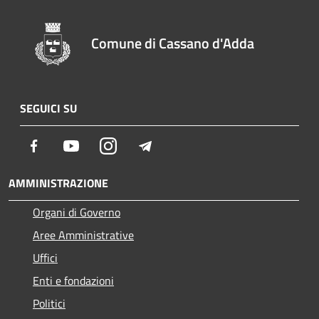
Comune di Cassano d'Adda
SEGUICI SU
Facebook
Youtube
Instagram
Telegram
AMMINISTRAZIONE
Organi di Governo
Aree Amministrative
Uffici
Enti e fondazioni
Politici