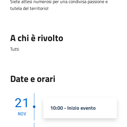
Siete attesi numerosi per una condivisa passione e
tutela del territorio!
A chi è rivolto
Tutti
Date e orari
21
10:00 - Inizio evento
NOV