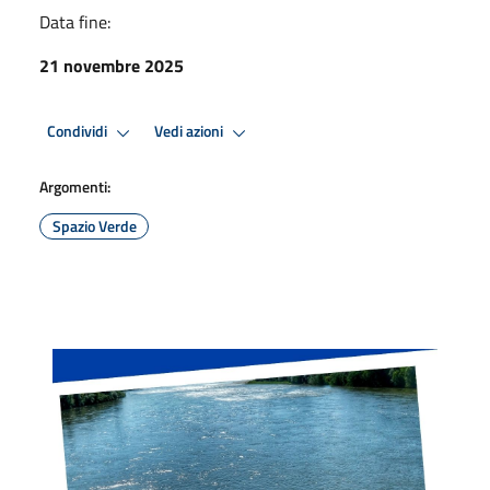
Data fine:
21 novembre 2025
Condividi
Vedi azioni
Argomenti:
Spazio Verde