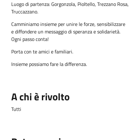
Luogo di partenza: Gorgonzola, Pioltello, Trezzano Rosa,
Truccazzano.
Camminiamo insieme per unire le forze, sensibilizzare
e diffondere un messaggio di speranza e solidarietà.
Ogni passo conta!
Porta con te amici e familiari.
Insieme possiamo fare la differenza.
A chi è rivolto
Tutti