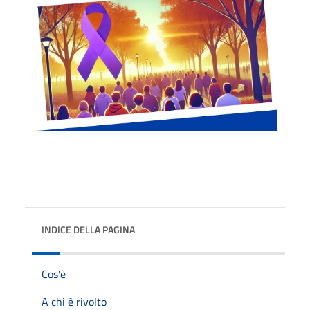
INDICE DELLA PAGINA
Cos'è
A chi è rivolto