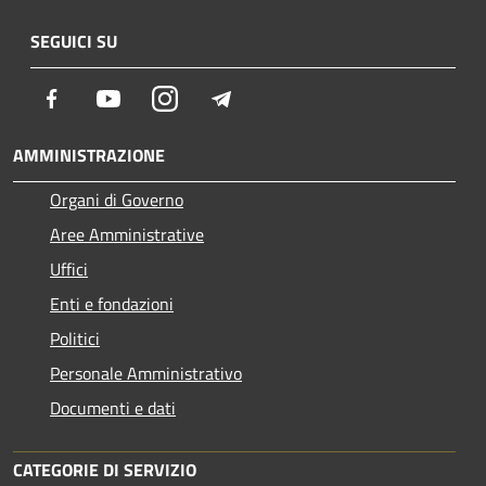
SEGUICI SU
Facebook
Youtube
Instagram
Telegram
AMMINISTRAZIONE
Organi di Governo
Aree Amministrative
Uffici
Enti e fondazioni
Politici
Personale Amministrativo
Documenti e dati
CATEGORIE DI SERVIZIO