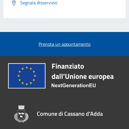
Segnala disservizio
Prenota un appuntamento
Comune di Cassano d'Adda