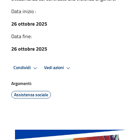
Data inizio :
26 ottobre 2025
Data fine:
26 ottobre 2025
Condividi
Vedi azioni
Argomenti:
Assistenza sociale