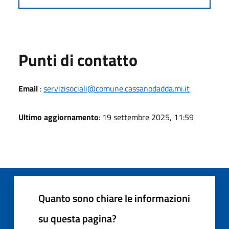
Punti di contatto
Email
:
servizisociali@comune.cassanodadda.mi.it
Ultimo aggiornamento
: 19 settembre 2025, 11:59
Quanto sono chiare le informazioni
su questa pagina?