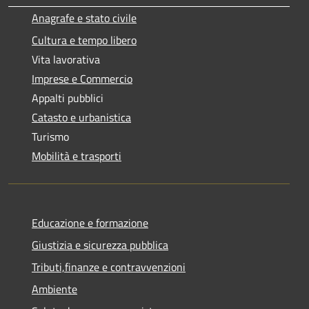
Anagrafe e stato civile
Cultura e tempo libero
Vita lavorativa
Imprese e Commercio
Appalti pubblici
Catasto e urbanistica
Turismo
Mobilità e trasporti
Educazione e formazione
Giustizia e sicurezza pubblica
Tributi,finanze e contravvenzioni
Ambiente