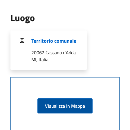
Luogo
Territorio comunale
20062 Cassano d'Adda
MI, Italia
Visualizza in Mappa