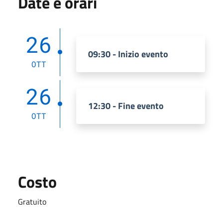
Date e orari
26
09:30 - Inizio evento
OTT
26
12:30 - Fine evento
OTT
Costo
Gratuito