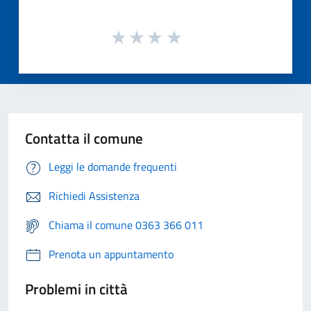
Contatta il comune
Leggi le domande frequenti
Richiedi Assistenza
Chiama il comune 0363 366 011
Prenota un appuntamento
Problemi in città