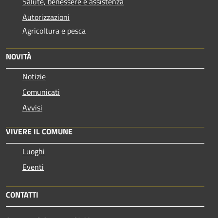
Salute, benessere e assistenza
Autorizzazioni
Agricoltura e pesca
NOVITÀ
Notizie
Comunicati
Avvisi
VIVERE IL COMUNE
Luoghi
Eventi
CONTATTI