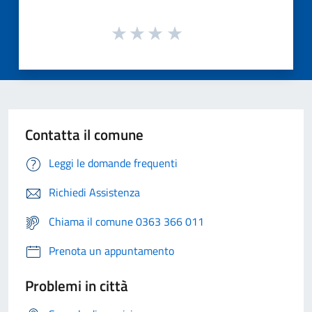
Contatta il comune
Leggi le domande frequenti
Richiedi Assistenza
Chiama il comune 0363 366 011
Prenota un appuntamento
Problemi in città