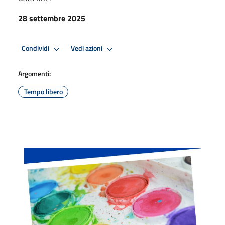
28 settembre 2025
Condividi
Vedi azioni
Argomenti:
Tempo libero