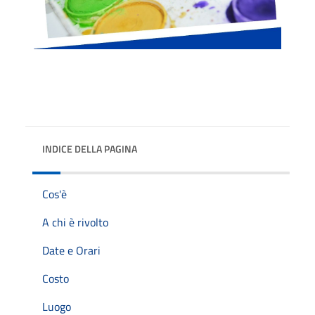
INDICE DELLA PAGINA
Cos'è
A chi è rivolto
Date e Orari
Costo
Luogo