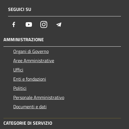
SEGUICI SU
Facebook
Youtube
Instagram
Telegram
AMMINISTRAZIONE
Organi di Governo
Aree Amministrative
Uffici
Enti e fondazioni
Politici
Personale Amministrativo
Documenti e dati
CATEGORIE DI SERVIZIO