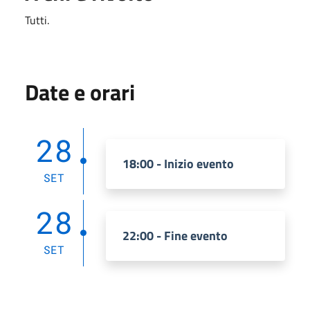
Tutti.
Date e orari
28
18:00 - Inizio evento
SET
28
22:00 - Fine evento
SET