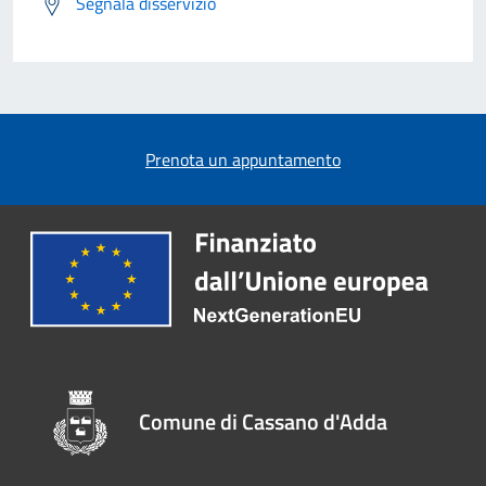
Segnala disservizio
Prenota un appuntamento
Comune di Cassano d'Adda