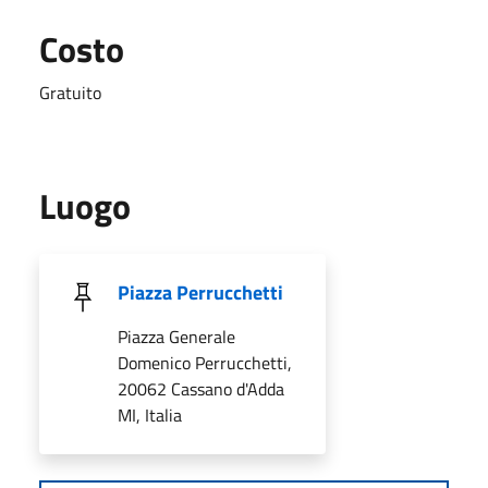
Costo
Gratuito
Luogo
Piazza Perrucchetti
Piazza Generale
Domenico Perrucchetti,
20062 Cassano d'Adda
MI, Italia