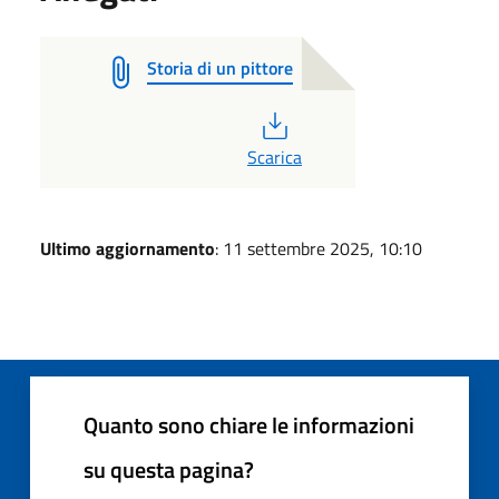
Storia di un pittore
PDF
Scarica
Ultimo aggiornamento
: 11 settembre 2025, 10:10
Quanto sono chiare le informazioni
su questa pagina?