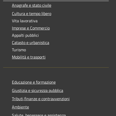
Anagrafe e stato civile
Cultura e tempo libero
Vita lavorativa
Imprese e Commercio
Appalti pubblici
Catasto e urbanistica
Turismo
Mobilità e trasporti
Educazione e formazione
Giustizia e sicurezza pubblica
Tributi,finanze e contravvenzioni
Ambiente
Salute, benessere e assistenza