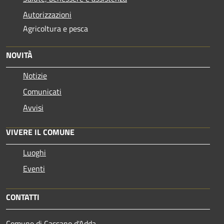
Autorizzazioni
Agricoltura e pesca
NOVITÀ
Notizie
Comunicati
Avvisi
VIVERE IL COMUNE
Luoghi
Eventi
CONTATTI
Comune di Cassano d'Adda