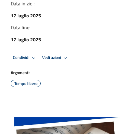
Data inizio :
17 luglio 2025
Data fine:
17 luglio 2025
Condividi
Vedi azioni
Argomenti:
Tempo libero