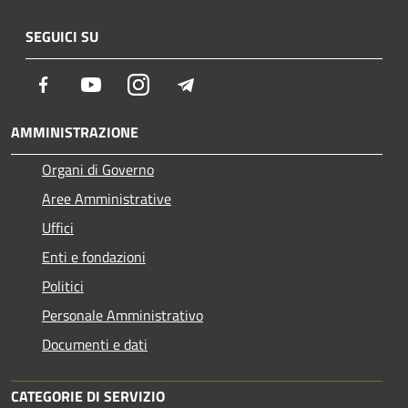
SEGUICI SU
Facebook
Youtube
Instagram
Telegram
AMMINISTRAZIONE
Organi di Governo
Aree Amministrative
Uffici
Enti e fondazioni
Politici
Personale Amministrativo
Documenti e dati
CATEGORIE DI SERVIZIO