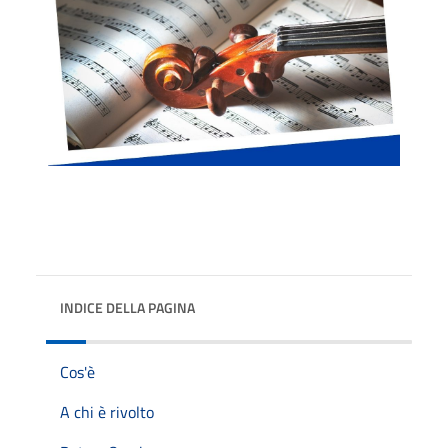
INDICE DELLA PAGINA
Cos'è
A chi è rivolto