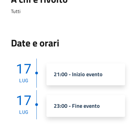
Tutti
Date e orari
17
21:00 - Inizio evento
LUG
17
23:00 - Fine evento
LUG