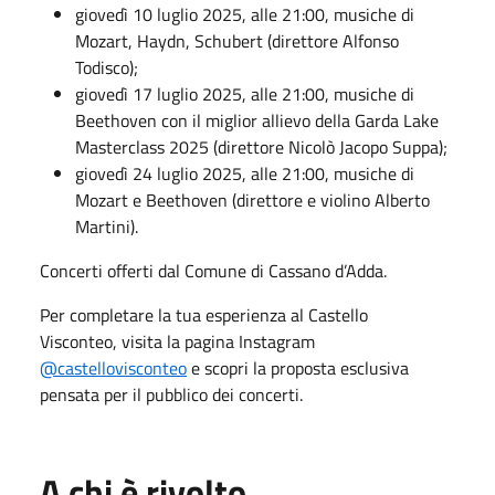
giovedì 10 luglio 2025, alle 21:00, musiche di
Mozart, Haydn, Schubert (direttore Alfonso
Todisco);
giovedì 17 luglio 2025, alle 21:00, musiche di
Beethoven con il miglior allievo della Garda Lake
Masterclass 2025 (direttore Nicolò Jacopo Suppa);
giovedì 24 luglio 2025, alle 21:00, musiche di
Mozart e Beethoven (direttore e violino Alberto
Martini).
Concerti offerti dal Comune di Cassano d’Adda.
Per completare la tua esperienza al Castello
Visconteo, visita la pagina Instagram
@castellovisconteo
e scopri la proposta esclusiva
pensata per il pubblico dei concerti.
A chi è rivolto