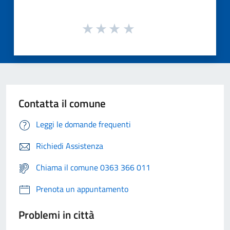
Contatta il comune
Leggi le domande frequenti
Richiedi Assistenza
Chiama il comune 0363 366 011
Prenota un appuntamento
Problemi in città