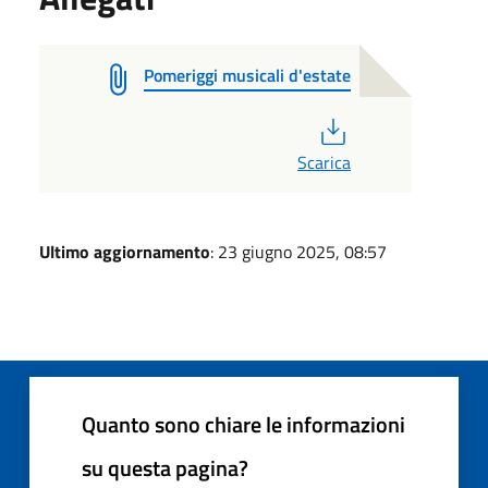
Pomeriggi musicali d'estate
PDF
Scarica
Ultimo aggiornamento
: 23 giugno 2025, 08:57
Quanto sono chiare le informazioni
su questa pagina?