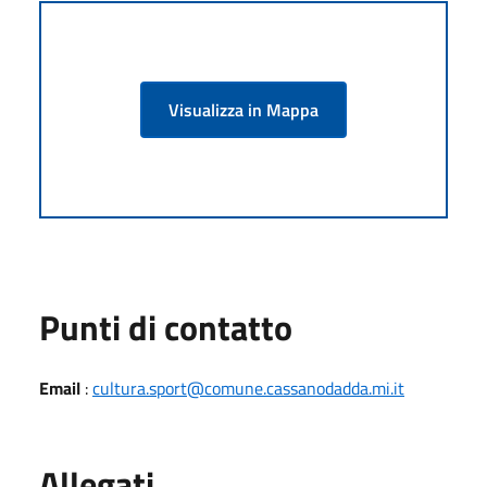
Visualizza in Mappa
Punti di contatto
Email
:
cultura.sport@comune.cassanodadda.mi.it
Allegati