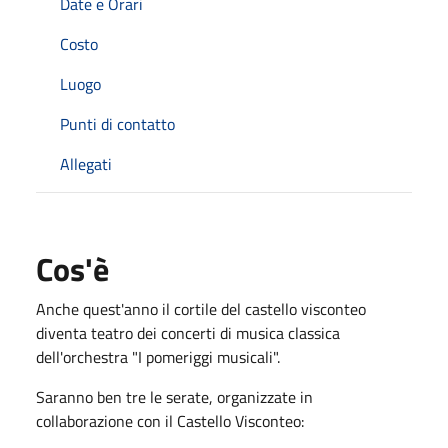
Date e Orari
Costo
Luogo
Punti di contatto
Allegati
Cos'è
Anche quest'anno il cortile del castello visconteo
diventa teatro dei concerti di musica classica
dell'orchestra "I pomeriggi musicali".
Saranno ben tre le serate, organizzate in
collaborazione con il Castello Visconteo: