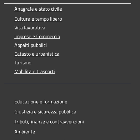
Anagrafe e stato civile
Cultura e tempo libero
Vita lavorativa
Imprese e Commercio
Appalti pubblici
Catasto e urbanistica
Turismo
Mobilità e trasporti
Educazione e formazione
Giustizia e sicurezza pubblica
Tributi,finanze e contravvenzioni
Ambiente