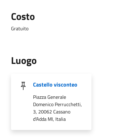
Costo
Gratuito
Luogo
Castello visconteo
Piazza Generale
Domenico Perrucchetti,
3, 20062 Cassano
d'Adda MI, Italia