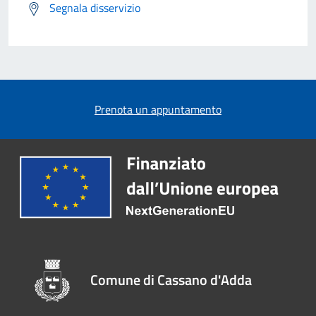
Segnala disservizio
Prenota un appuntamento
Comune di Cassano d'Adda