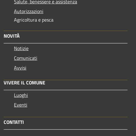
Salute, benessere e assistenza
Autorizzazioni
Agricoltura e pesca
NOVITÀ
Notizie
Comunicati
Avvisi
VIVERE IL COMUNE
Luoghi
Eventi
CONTATTI