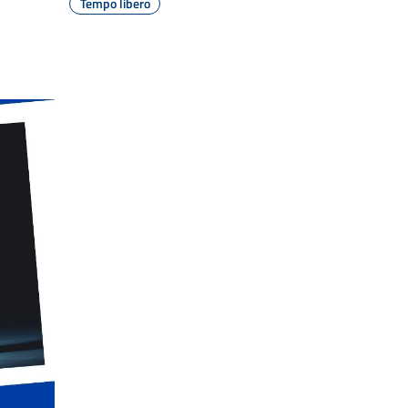
Tempo libero