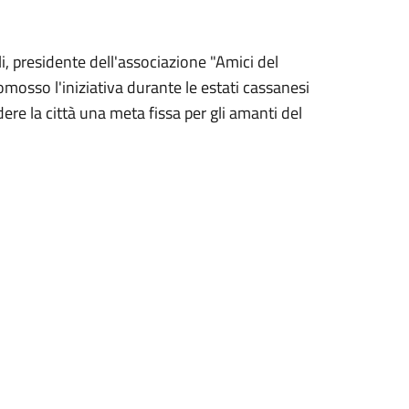
li, presidente dell'associazione "Amici del
mosso l'iniziativa durante le estati cassanesi
re la città una meta fissa per gli amanti del