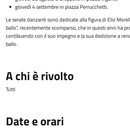
giovedì 4 settembre in piazza Perrucchetti.
Le serate danzanti sono dedicate alla figura di Elio Morel
ballo", recentemente scomparso, che in questi anni ha pro
contibuendo con il suo impegno e la sua dedizione a rende
ballo.
A chi è rivolto
Tutti
Date e orari