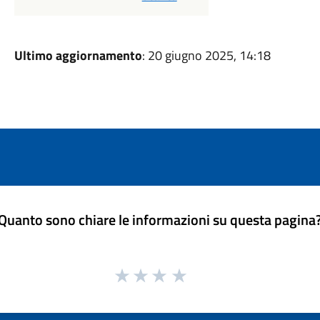
Ultimo aggiornamento
: 20 giugno 2025, 14:18
Quanto sono chiare le informazioni su questa pagina