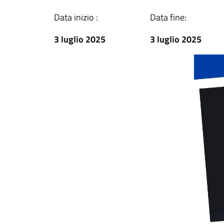
Data inizio :
Data fine:
3 luglio 2025
3 luglio 2025