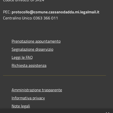
PEC:
protocollo@comune.cassanodadda.mi.legalmail.it
Centralino Unico: 0363 366 011
Prenotazione appuntamento
Segnalazione disservizio
Leggi le FAQ
Richiesta assistenza
Amministrazione trasparente
Informativa privacy
Note legali