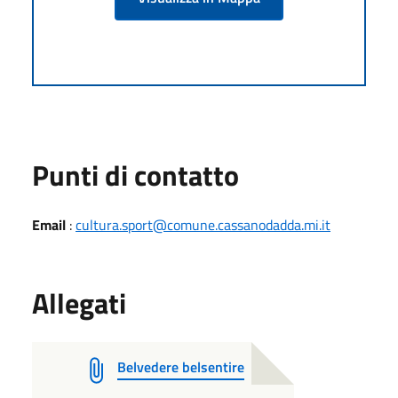
Punti di contatto
Email
:
cultura.sport@comune.cassanodadda.mi.it
Allegati
Belvedere belsentire