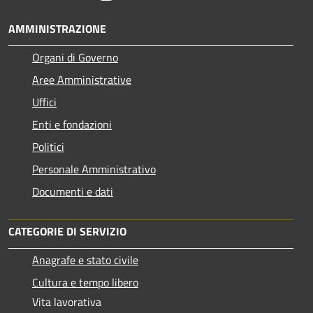
AMMINISTRAZIONE
Organi di Governo
Aree Amministrative
Uffici
Enti e fondazioni
Politici
Personale Amministrativo
Documenti e dati
CATEGORIE DI SERVIZIO
Anagrafe e stato civile
Cultura e tempo libero
Vita lavorativa