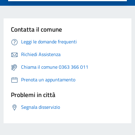
Contatta il comune
Leggi le domande frequenti
Richiedi Assistenza
Chiama il comune 0363 366 011
Prenota un appuntamento
Problemi in città
Segnala disservizio