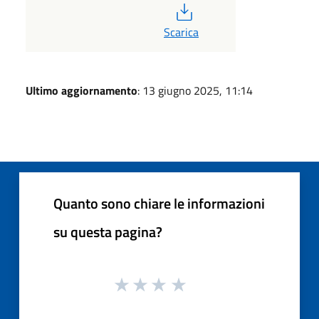
PDF
Scarica
Ultimo aggiornamento
: 13 giugno 2025, 11:14
Quanto sono chiare le informazioni
su questa pagina?