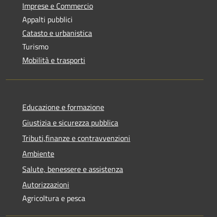
Imprese e Commercio
Appalti pubblici
Catasto e urbanistica
Turismo
Mobilità e trasporti
Educazione e formazione
Giustizia e sicurezza pubblica
Tributi,finanze e contravvenzioni
Ambiente
Salute, benessere e assistenza
Autorizzazioni
Agricoltura e pesca