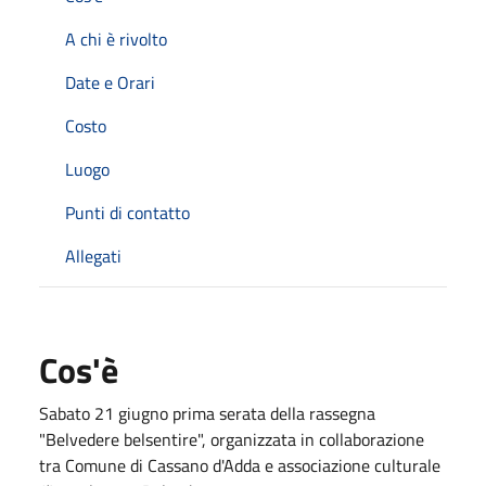
A chi è rivolto
Date e Orari
Costo
Luogo
Punti di contatto
Allegati
Cos'è
Sabato 21 giugno prima serata della rassegna
"Belvedere belsentire", organizzata in collaborazione
tra Comune di Cassano d'Adda e associazione culturale