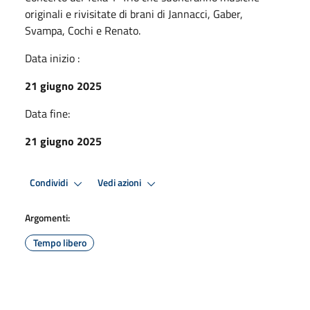
originali e rivisitate di brani di Jannacci, Gaber,
Svampa, Cochi e Renato.
Data inizio :
21 giugno 2025
Data fine:
21 giugno 2025
Condividi
Vedi azioni
Argomenti:
Tempo libero