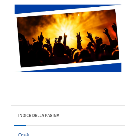
INDICE DELLA PAGINA
Cos'è