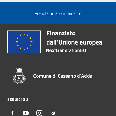
Prenota un appuntamento
Comune di Cassano d'Adda
SEGUICI SU
Facebook
Youtube
Instagram
Telegram