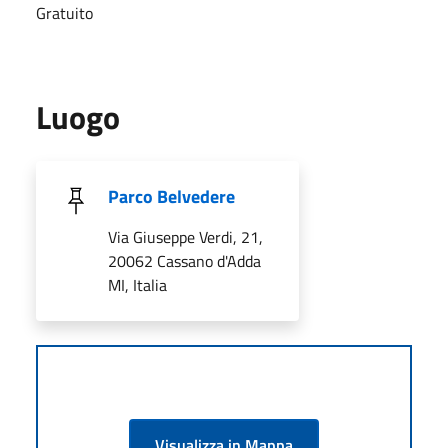
Gratuito
Luogo
Parco Belvedere
Via Giuseppe Verdi, 21,
20062 Cassano d'Adda
MI, Italia
Visualizza in Mappa