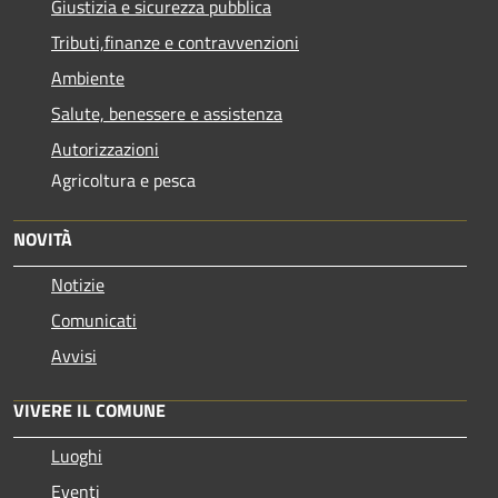
Giustizia e sicurezza pubblica
Tributi,finanze e contravvenzioni
Ambiente
Salute, benessere e assistenza
Autorizzazioni
Agricoltura e pesca
NOVITÀ
Notizie
Comunicati
Avvisi
VIVERE IL COMUNE
Luoghi
Eventi