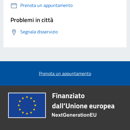
Prenota un appuntamento
Problemi in città
Segnala disservizio
Prenota un appuntamento