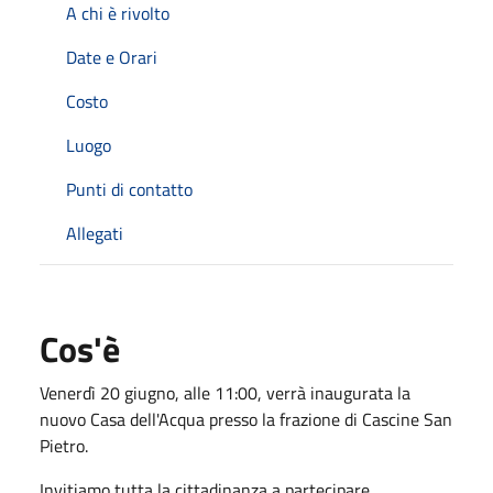
A chi è rivolto
Date e Orari
Costo
Luogo
Punti di contatto
Allegati
Cos'è
Venerdì 20 giugno, alle 11:00, verrà inaugurata la
nuovo Casa dell'Acqua presso la frazione di Cascine San
Pietro.
Invitiamo tutta la cittadinanza a partecipare.