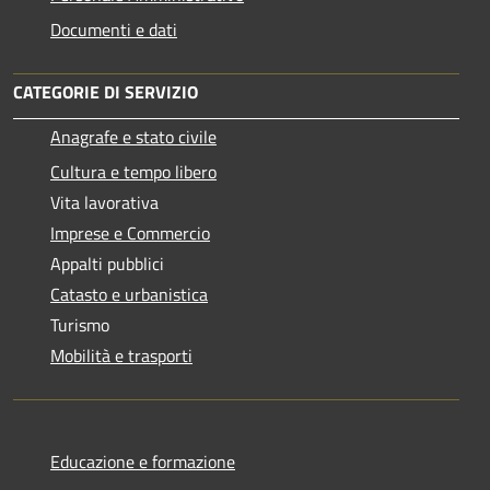
Documenti e dati
CATEGORIE DI SERVIZIO
Anagrafe e stato civile
Cultura e tempo libero
Vita lavorativa
Imprese e Commercio
Appalti pubblici
Catasto e urbanistica
Turismo
Mobilità e trasporti
Educazione e formazione