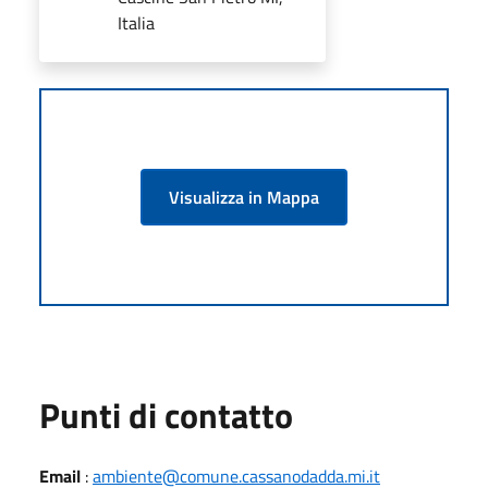
Italia
Visualizza in Mappa
Punti di contatto
Email
:
ambiente@comune.cassanodadda.mi.it