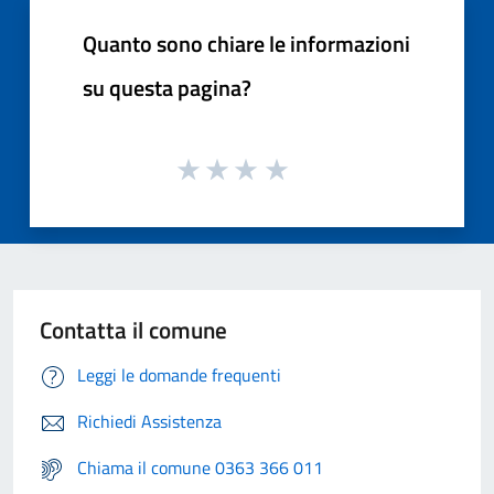
Quanto sono chiare le informazioni
su questa pagina?
Contatta il comune
Leggi le domande frequenti
Richiedi Assistenza
Chiama il comune 0363 366 011