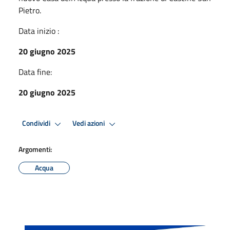
Pietro.
Data inizio :
20 giugno 2025
Data fine:
20 giugno 2025
Condividi
Vedi azioni
Argomenti:
Acqua