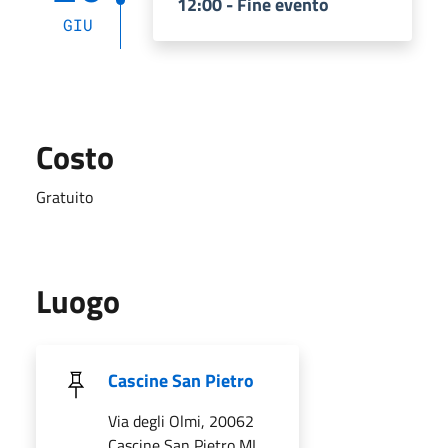
12:00 - Fine evento
GIU
Costo
Gratuito
Luogo
Cascine San Pietro
Via degli Olmi, 20062
Cascine San Pietro MI,