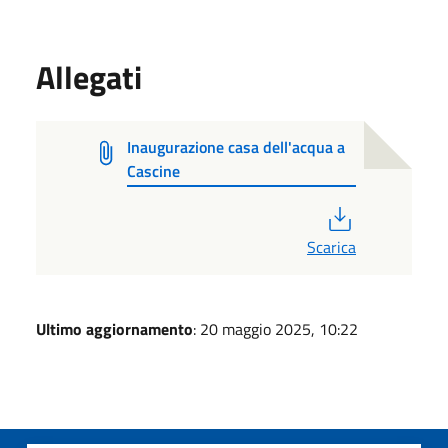
Allegati
Inaugurazione casa dell'acqua a
Cascine
PDF
Scarica
Ultimo aggiornamento
: 20 maggio 2025, 10:22