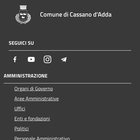
Comune di Cassano d'Adda
SEGUICI SU
Facebook
Youtube
Instagram
Telegram
AMMINISTRAZIONE
Organi di Governo
Aree Amministrative
Uffici
Enti e fondazioni
Politici
Personale Amministrativo