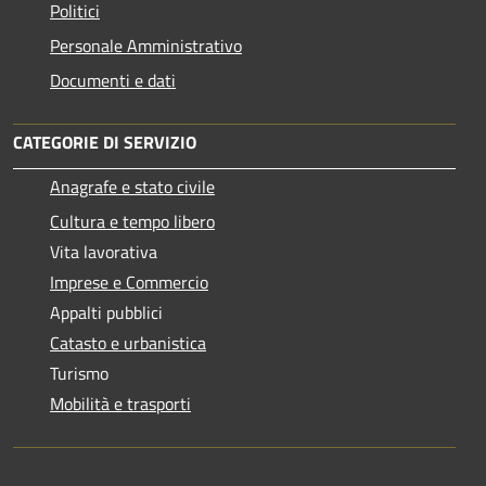
Politici
Personale Amministrativo
Documenti e dati
CATEGORIE DI SERVIZIO
Anagrafe e stato civile
Cultura e tempo libero
Vita lavorativa
Imprese e Commercio
Appalti pubblici
Catasto e urbanistica
Turismo
Mobilità e trasporti