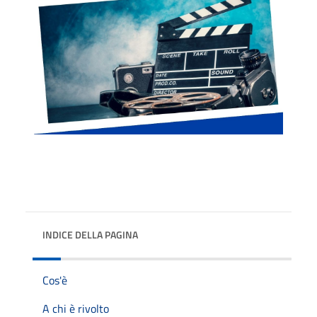
INDICE DELLA PAGINA
Cos'è
A chi è rivolto