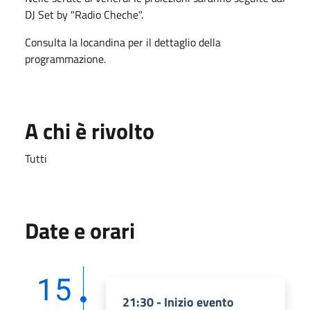
DJ Set by "Radio Cheche".
Consulta la locandina per il dettaglio della
programmazione.
A chi è rivolto
Tutti
Date e orari
15
21:30 - Inizio evento