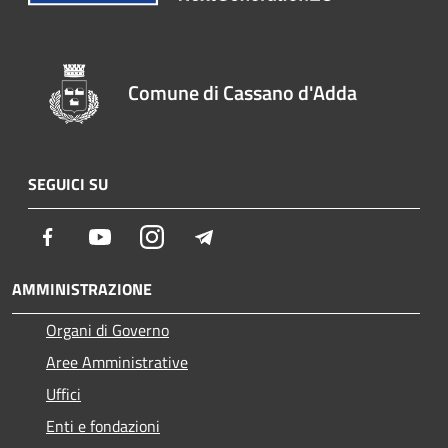
Comune di Cassano d'Adda
SEGUICI SU
Facebook
Youtube
Instagram
Telegram
AMMINISTRAZIONE
Organi di Governo
Aree Amministrative
Uffici
Enti e fondazioni