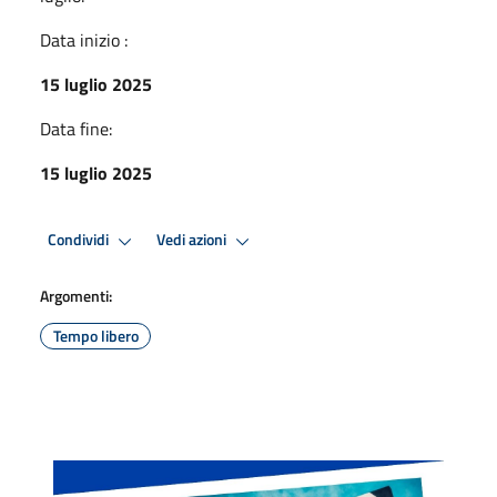
Data inizio :
15 luglio 2025
Data fine:
15 luglio 2025
Condividi
Vedi azioni
Argomenti:
Tempo libero