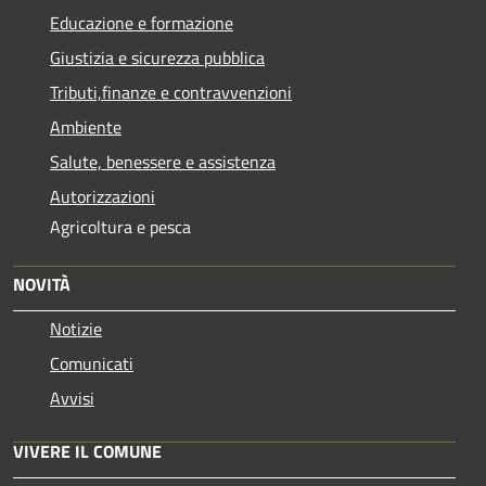
Educazione e formazione
Giustizia e sicurezza pubblica
Tributi,finanze e contravvenzioni
Ambiente
Salute, benessere e assistenza
Autorizzazioni
Agricoltura e pesca
NOVITÀ
Notizie
Comunicati
Avvisi
VIVERE IL COMUNE