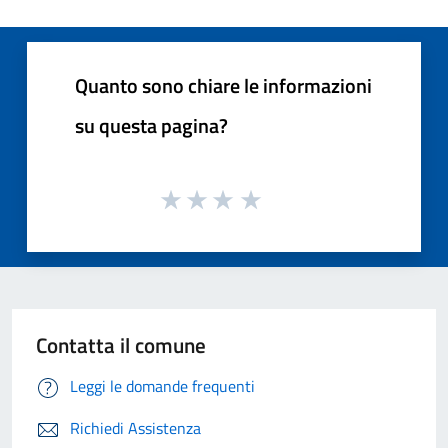
Quanto sono chiare le informazioni
su questa pagina?
Contatta il comune
Leggi le domande frequenti
Richiedi Assistenza