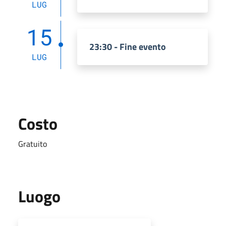
LUG
15
23:30 - Fine evento
LUG
Costo
Gratuito
Luogo