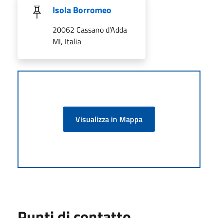
Isola Borromeo
20062 Cassano d'Adda
MI, Italia
Visualizza in Mappa
Punti di contatto