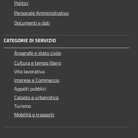
Politici
Personale Amministrativo
Documenti e dati
CATEGORIE DI SERVIZIO
Anagrafe e stato civile
Cultura e tempo libero
Vita lavorativa
Imprese e Commercio
Appalti pubblici
Catasto e urbanistica
Turismo
Mobilità e trasporti