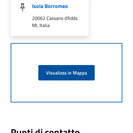
Isola Borromeo
20062 Cassano d'Adda
MI, Italia
Visualizza in Mappa
Punti di contatto