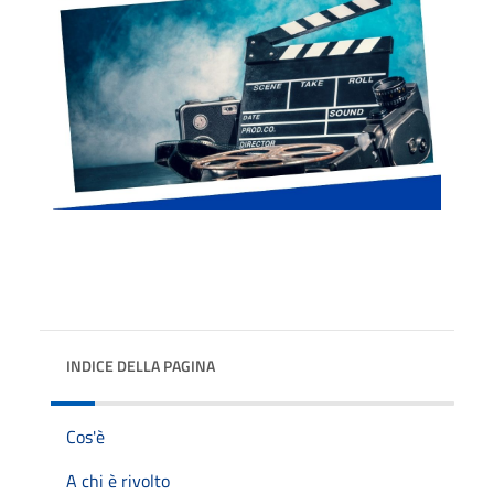
INDICE DELLA PAGINA
Cos'è
A chi è rivolto