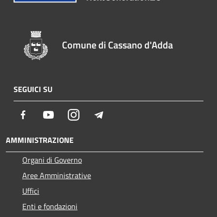
Comune di Cassano d'Adda
SEGUICI SU
Facebook
Youtube
Instagram
Telegram
AMMINISTRAZIONE
Organi di Governo
Aree Amministrative
Uffici
Enti e fondazioni