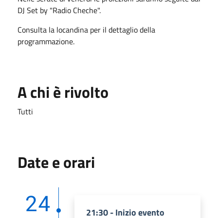
DJ Set by "Radio Cheche".
Consulta la locandina per il dettaglio della
programmazione.
A chi è rivolto
Tutti
Date e orari
24
21:30 - Inizio evento