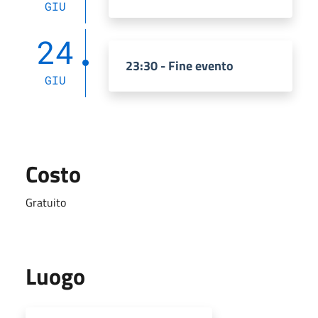
GIU
24
23:30 - Fine evento
GIU
Costo
Gratuito
Luogo