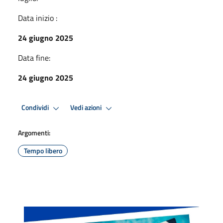
Data inizio :
24 giugno 2025
Data fine:
24 giugno 2025
Condividi
Vedi azioni
Argomenti:
Tempo libero