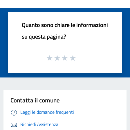
Quanto sono chiare le informazioni
su questa pagina?
Contatta il comune
Leggi le domande frequenti
Richiedi Assistenza