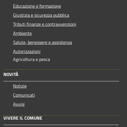
Educazione e formazione
Giustizia e sicurezza pubblica
Tributi,finanze e contravvenzioni
Ambiente
Salute, benessere e assistenza
Autorizzazioni
Agricoltura e pesca
NOVITÀ
Notizie
Comunicati
Avvisi
VIVERE IL COMUNE