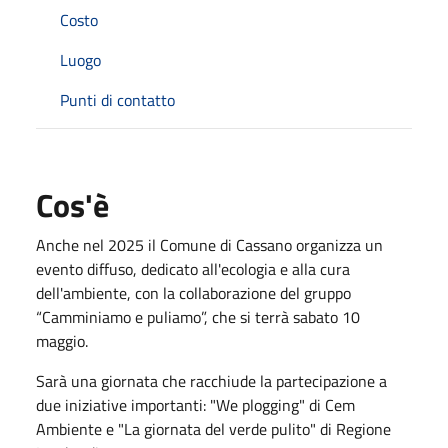
Costo
Luogo
Punti di contatto
Cos'è
Anche nel 2025 il Comune di Cassano organizza un
evento diffuso, dedicato all'ecologia e alla cura
dell'ambiente, con la collaborazione del gruppo
“Camminiamo e puliamo”, che si terrà sabato 10
maggio.
Sarà una giornata che racchiude la partecipazione a
due iniziative importanti: "We plogging" di Cem
Ambiente e "La giornata del verde pulito" di Regione