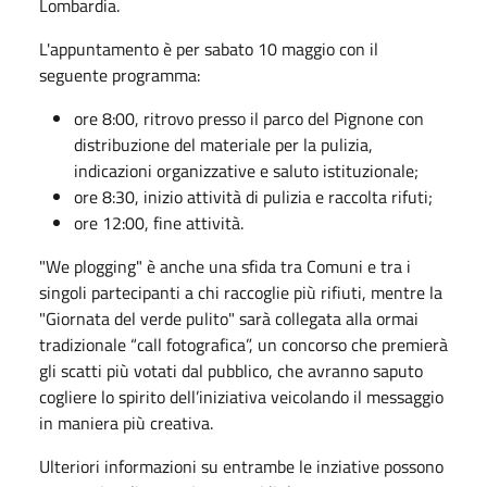
Lombardia.
L'appuntamento è per sabato 10 maggio con il
seguente programma:
ore 8:00, ritrovo presso il parco del Pignone con
distribuzione del materiale per la pulizia,
indicazioni organizzative e saluto istituzionale;
ore 8:30, inizio attività di pulizia e raccolta rifuti;
ore 12:00, fine attività.
"We plogging" è anche una sfida tra Comuni e tra i
singoli partecipanti a chi raccoglie più rifiuti, mentre la
"Giornata del verde pulito" sarà collegata alla ormai
tradizionale “call fotografica”, un concorso che premierà
gli scatti più votati dal pubblico, che avranno saputo
cogliere lo spirito dell’iniziativa veicolando il messaggio
in maniera più creativa.
Ulteriori informazioni su entrambe le inziative possono