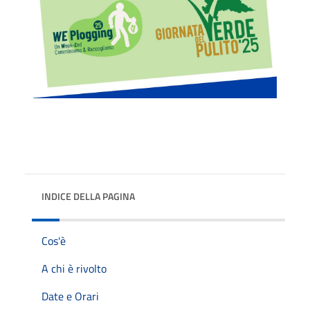
INDICE DELLA PAGINA
Cos'è
A chi è rivolto
Date e Orari