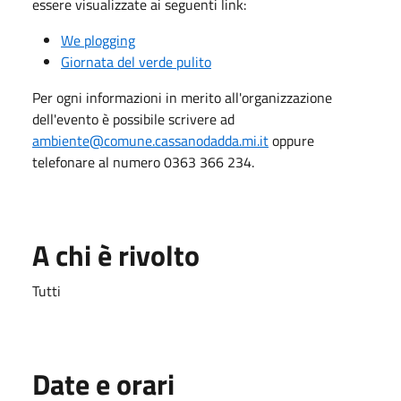
essere visualizzate ai seguenti link:
We plogging
Giornata del verde pulito
Per ogni informazioni in merito all'organizzazione
dell'evento è possibile scrivere ad
ambiente@comune.cassanodadda.mi.it
oppure
telefonare al numero 0363 366 234.
A chi è rivolto
Tutti
Date e orari