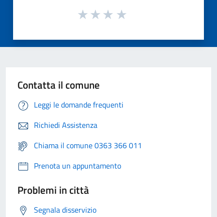
Contatta il comune
Leggi le domande frequenti
Richiedi Assistenza
Chiama il comune 0363 366 011
Prenota un appuntamento
Problemi in città
Segnala disservizio