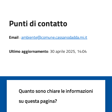
Punti di contatto
Email
:
ambiente@comune.cassanodadda.mi.it
Ultimo aggiornamento
: 30 aprile 2025, 14:04
Quanto sono chiare le informazioni
su questa pagina?