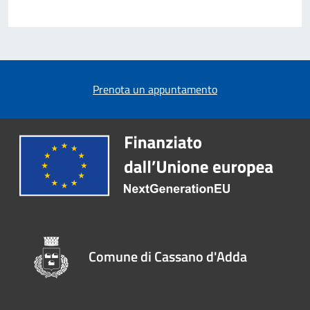
Prenota un appuntamento
Comune di Cassano d'Adda