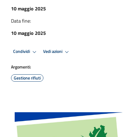
10 maggio 2025
Data fine:
10 maggio 2025
Condividi
Vedi azioni
Argomenti:
Gestione rifiuti