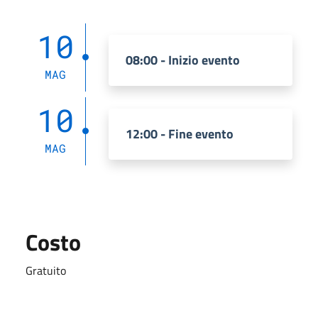
10
08:00 - Inizio evento
MAG
10
12:00 - Fine evento
MAG
Costo
Gratuito