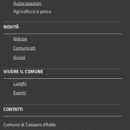
Autorizzazioni
Agricoltura e pesca
NOVITÀ
Notizie
Comunicati
Avvisi
VIVERE IL COMUNE
Luoghi
Eventi
CONTATTI
Comune di Cassano d'Adda