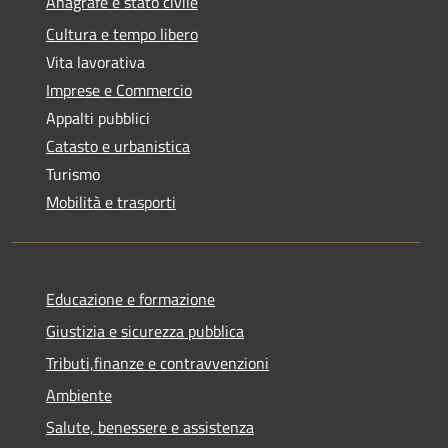
Anagrafe e stato civile
Cultura e tempo libero
Vita lavorativa
Imprese e Commercio
Appalti pubblici
Catasto e urbanistica
Turismo
Mobilità e trasporti
Educazione e formazione
Giustizia e sicurezza pubblica
Tributi,finanze e contravvenzioni
Ambiente
Salute, benessere e assistenza