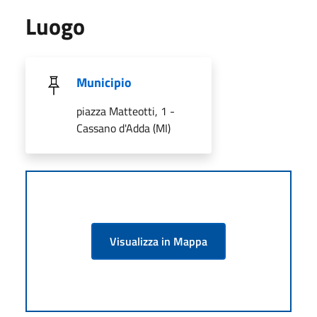
Luogo
Municipio
piazza Matteotti, 1 -
Cassano d'Adda (MI)
Visualizza in Mappa