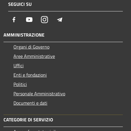
SEGUICI SU
Facebook
Youtube
Instagram
Telegram
AMMINISTRAZIONE
Organi di Governo
Aree Amministrative
Uffici
Enti e fondazioni
Politici
Personale Amministrativo
Documenti e dati
CATEGORIE DI SERVIZIO