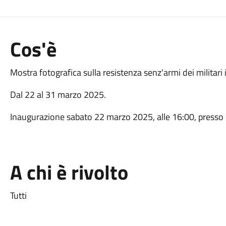
Cos'è
Mostra fotografica sulla resistenza senz'armi dei militari it
Dal 22 al 31 marzo 2025.
Inaugurazione sabato 22 marzo 2025, alle 16:00, presso il 
A chi è rivolto
Tutti