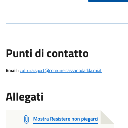
Punti di contatto
Email
:
cultura.sport@comune.cassanodadda.mi.it
Allegati
Mostra Resistere non piegarci