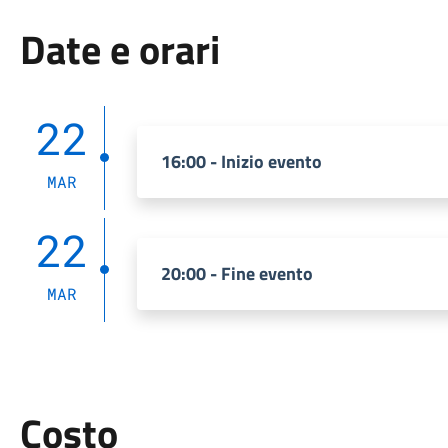
Date e orari
22
16:00 - Inizio evento
MAR
22
20:00 - Fine evento
MAR
Costo