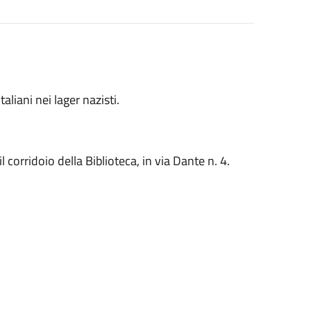
aliani nei lager nazisti.
corridoio della Biblioteca, in via Dante n. 4.