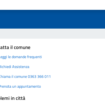
atta il comune
Leggi le domande frequenti
Richiedi Assistenza
Chiama il comune 0363 366 011
Prenota un appuntamento
lemi in città