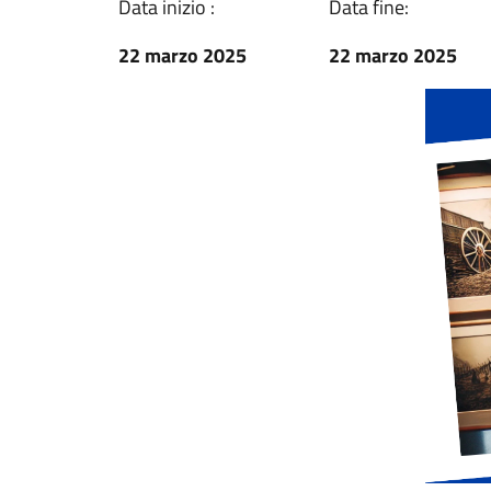
Data inizio :
Data fine:
22 marzo 2025
22 marzo 2025