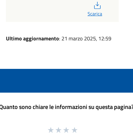
PDF
Scarica
Ultimo aggiornamento
: 21 marzo 2025, 12:59
Quanto sono chiare le informazioni su questa pagina