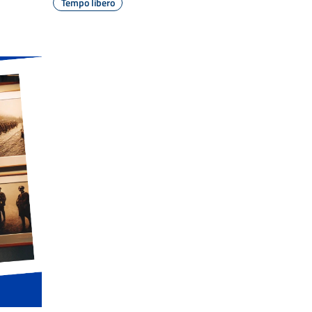
Tempo libero