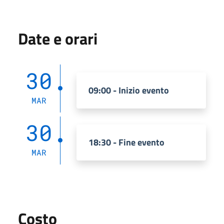
Date e orari
30
09:00 - Inizio evento
MAR
30
18:30 - Fine evento
MAR
Costo