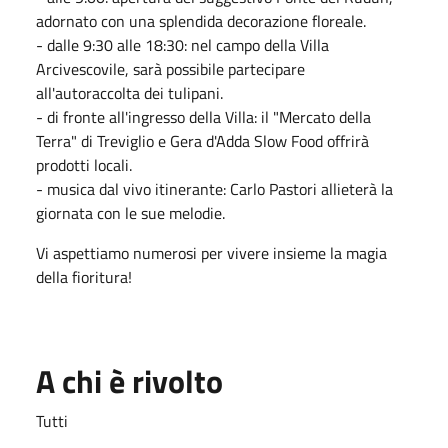
adornato con una splendida decorazione floreale.
- dalle 9:30 alle 18:30: nel campo della Villa
Arcivescovile, sarà possibile partecipare
all'autoraccolta dei tulipani.
- di fronte all'ingresso della Villa: il "Mercato della
Terra" di Treviglio e Gera d'Adda Slow Food offrirà
prodotti locali.
- musica dal vivo itinerante: Carlo Pastori allieterà la
giornata con le sue melodie.
Vi aspettiamo numerosi per vivere insieme la magia
della fioritura!
A chi è rivolto
Tutti