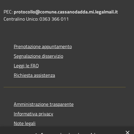
PEC:
protocollo@comune.cassanodadda.mi.legalmail.it
Centralino Unico: 0363 366 011
Prenotazione appuntamento
Segnalazione disservizio
Leggi le FAQ
Richiesta assistenza
Amministrazione trasparente
Informativa privacy
Note legali
×
Dichiarazione di accessibilità