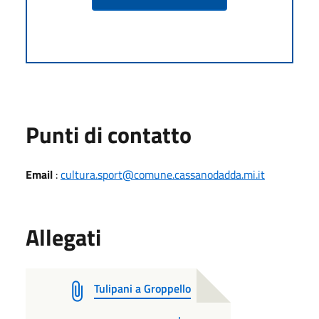
Punti di contatto
Email
:
cultura.sport@comune.cassanodadda.mi.it
Allegati
Tulipani a Groppello