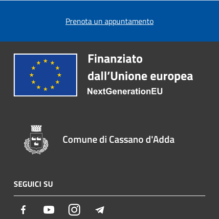
Prenota un appuntamento
Comune di Cassano d'Adda
SEGUICI SU
Facebook
Youtube
Instagram
Telegram