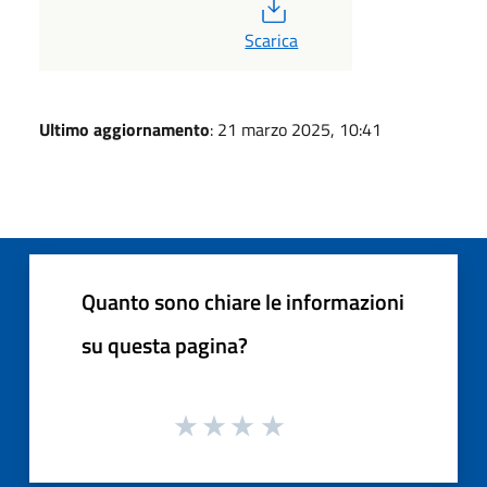
PDF
Scarica
Ultimo aggiornamento
: 21 marzo 2025, 10:41
Quanto sono chiare le informazioni
su questa pagina?