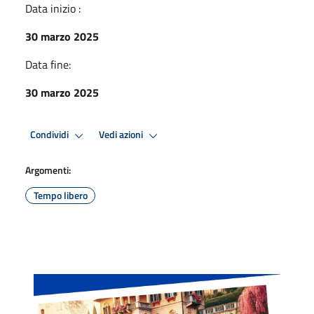
Data inizio :
30 marzo 2025
Data fine:
30 marzo 2025
Condividi
Vedi azioni
Argomenti:
Tempo libero