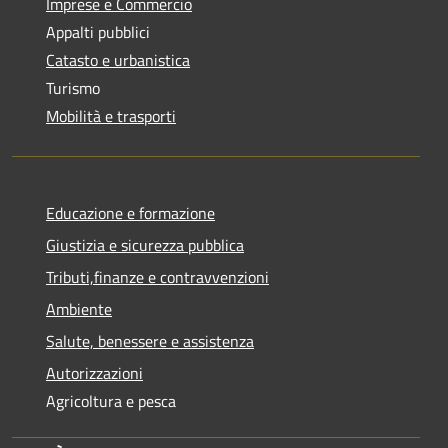
Imprese e Commercio
Appalti pubblici
Catasto e urbanistica
Turismo
Mobilità e trasporti
Educazione e formazione
Giustizia e sicurezza pubblica
Tributi,finanze e contravvenzioni
Ambiente
Salute, benessere e assistenza
Autorizzazioni
Agricoltura e pesca