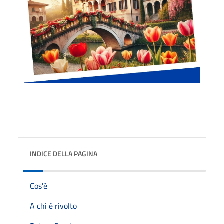
INDICE DELLA PAGINA
Cos'è
A chi è rivolto