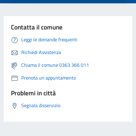
Contatta il comune
Leggi le domande frequenti
Richiedi Assistenza
Chiama il comune 0363 366 011
Prenota un appuntamento
Problemi in città
Segnala disservizio