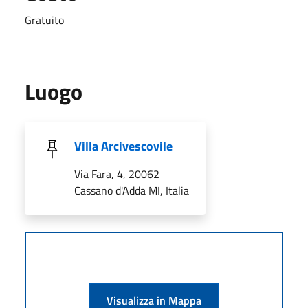
Gratuito
Luogo
Villa Arcivescovile
Via Fara, 4, 20062
Cassano d'Adda MI, Italia
Visualizza in Mappa