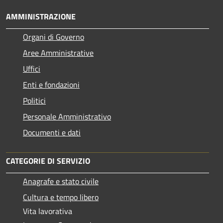
AMMINISTRAZIONE
Organi di Governo
Aree Amministrative
Uffici
Enti e fondazioni
Politici
Personale Amministrativo
Documenti e dati
CATEGORIE DI SERVIZIO
Anagrafe e stato civile
Cultura e tempo libero
Vita lavorativa