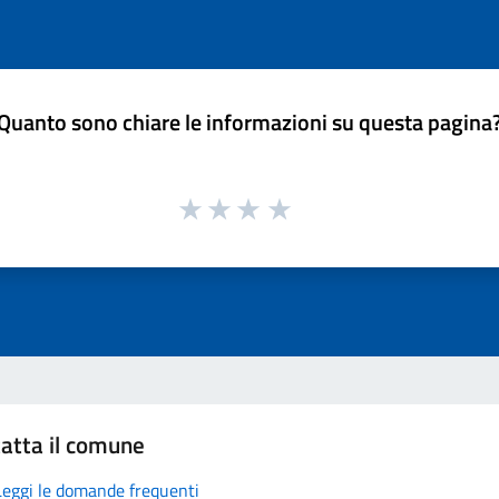
Quanto sono chiare le informazioni su questa pagina
atta il comune
Leggi le domande frequenti