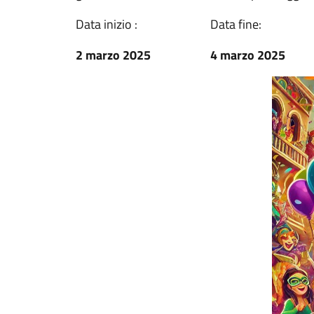
Data inizio :
Data fine:
2 marzo 2025
4 marzo 2025