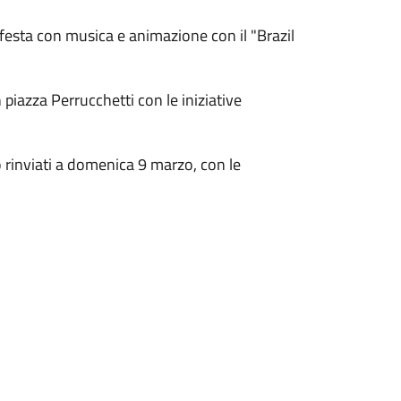
 festa con musica e animazione con il "Brazil
piazza Perrucchetti con le iniziative
o rinviati a domenica 9 marzo, con le