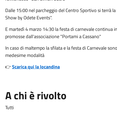
Dalle 15:00 nel parcheggio del Centro Sportivo si terrà la
Show by Odete Events".
E martedì 4 marzo 14:30 la festa di carnevale continua in 
promosse dall'associazione "Portami a Cassano"
In caso di maltempo la sfilata e la festa di Carnevale son
medesime modalità
👉
Scarica qui la locandina
A chi è rivolto
Tutti