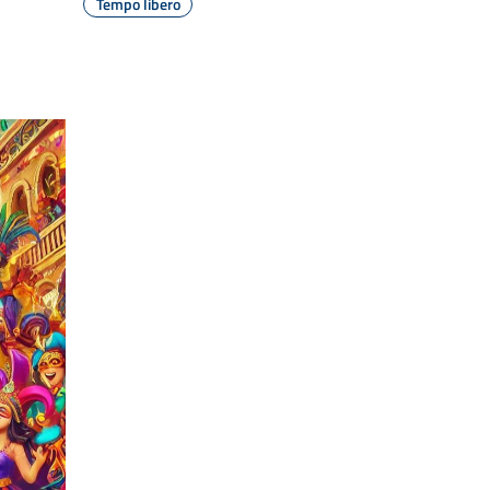
Tempo libero