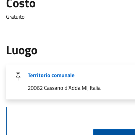
Costo
Gratuito
Luogo
Territorio comunale
20062 Cassano d'Adda MI, Italia