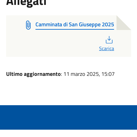
Allegati
Camminata di San Giuseppe 2025
PDF
Scarica
Ultimo aggiornamento
: 11 marzo 2025, 15:07