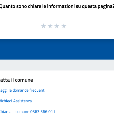
Quanto sono chiare le informazioni su questa pagina
atta il comune
Leggi le domande frequenti
Richiedi Assistenza
Chiama il comune 0363 366 011