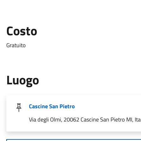
Costo
Gratuito
Luogo
Cascine San Pietro
Via degli Olmi, 20062 Cascine San Pietro MI, Ita