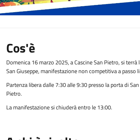
Cos'è
Domenica 16 marzo 2025, a Cascine San Pietro, si terrà 
San Giuseppe, manifestazione non competitiva a passo lib
Partenza libera dalle 7:30 alle 9:30 presso la porta di Sa
Pietro.
La manifestazione si chiuderà entro le 13:00.