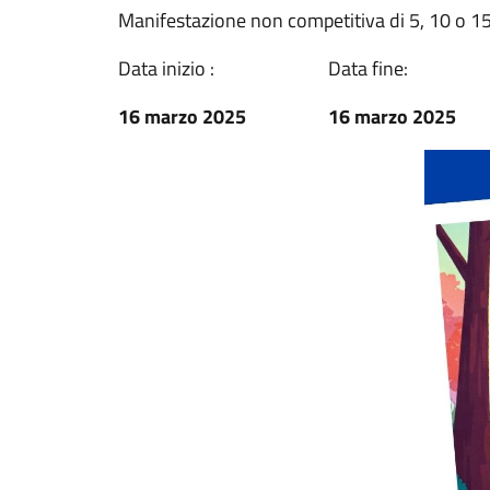
Manifestazione non competitiva di 5, 10 o 1
Data inizio :
Data fine:
16 marzo 2025
16 marzo 2025