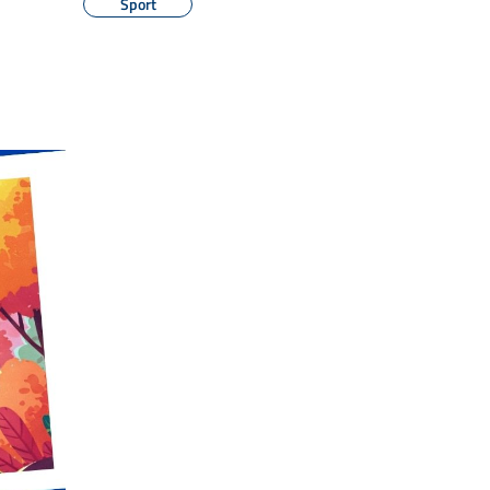
Sport