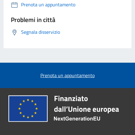
Prenota un appuntamento
Problemi in città
Segnala disservizio
Prenota un appuntamento