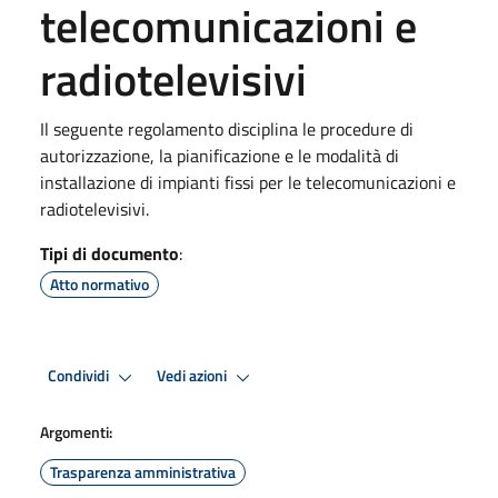
telecomunicazioni e
radiotelevisivi
Il seguente regolamento disciplina le procedure di
autorizzazione, la pianificazione e le modalità di
installazione di impianti fissi per le telecomunicazioni e
radiotelevisivi.
Tipi di documento
:
Atto normativo
Condividi
Vedi azioni
Argomenti:
Trasparenza amministrativa