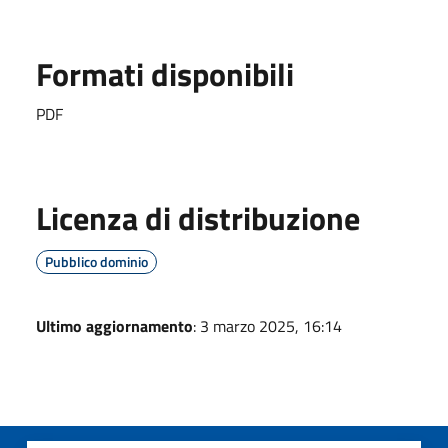
Formati disponibili
PDF
Licenza di distribuzione
Pubblico dominio
Ultimo aggiornamento
: 3 marzo 2025, 16:14