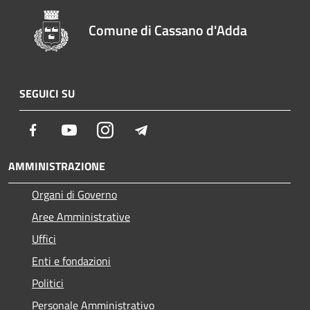
Comune di Cassano d'Adda
SEGUICI SU
Facebook
Youtube
Instagram
Telegram
AMMINISTRAZIONE
Organi di Governo
Aree Amministrative
Uffici
Enti e fondazioni
Politici
Personale Amministrativo