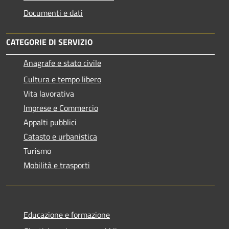
Documenti e dati
CATEGORIE DI SERVIZIO
Anagrafe e stato civile
Cultura e tempo libero
Vita lavorativa
Imprese e Commercio
Appalti pubblici
Catasto e urbanistica
Turismo
Mobilità e trasporti
Educazione e formazione