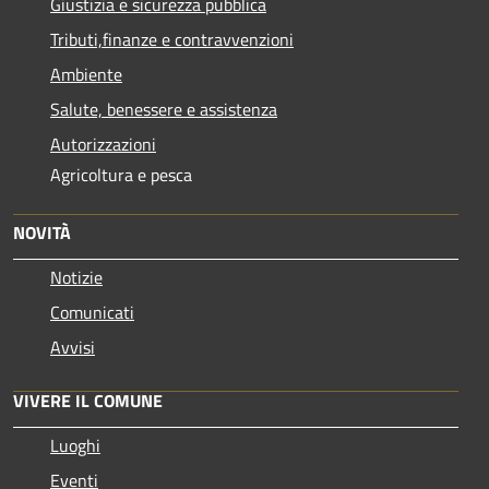
Giustizia e sicurezza pubblica
Tributi,finanze e contravvenzioni
Ambiente
Salute, benessere e assistenza
Autorizzazioni
Agricoltura e pesca
NOVITÀ
Notizie
Comunicati
Avvisi
VIVERE IL COMUNE
Luoghi
Eventi