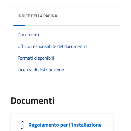
INDICE DELLA PAGINA
Documenti
Ufficio responsabile del documento
Formati disponibili
Licenza di distribuzione
Documenti
Regolamento per l’installazione