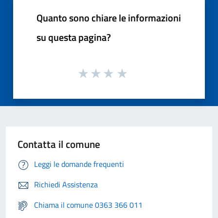
Quanto sono chiare le informazioni
su questa pagina?
Contatta il comune
Leggi le domande frequenti
Richiedi Assistenza
Chiama il comune 0363 366 011